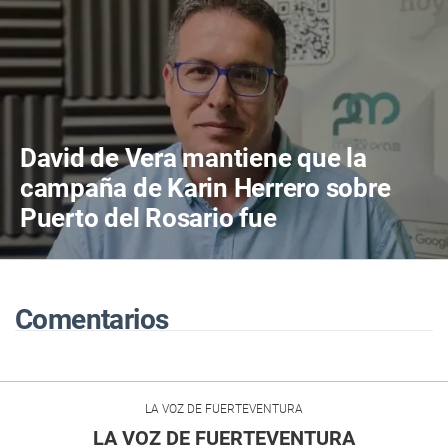
David de Vera mantiene que la
campaña de Karin Herrero sobre
Puerto del Rosario fue
"desafortunada"
Comentarios
LA VOZ DE FUERTEVENTURA
LA VOZ DE FUERTEVENTURA