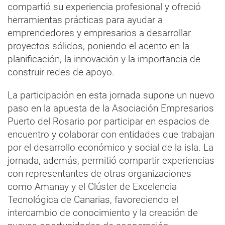
compartió su experiencia profesional y ofreció
herramientas prácticas para ayudar a
emprendedores y empresarios a desarrollar
proyectos sólidos, poniendo el acento en la
planificación, la innovación y la importancia de
construir redes de apoyo.
La participación en esta jornada supone un nuevo
paso en la apuesta de la Asociación Empresarios
Puerto del Rosario por participar en espacios de
encuentro y colaborar con entidades que trabajan
por el desarrollo económico y social de la isla. La
jornada, además, permitió compartir experiencias
con representantes de otras organizaciones
como Amanay y el Clúster de Excelencia
Tecnológica de Canarias, favoreciendo el
intercambio de conocimiento y la creación de