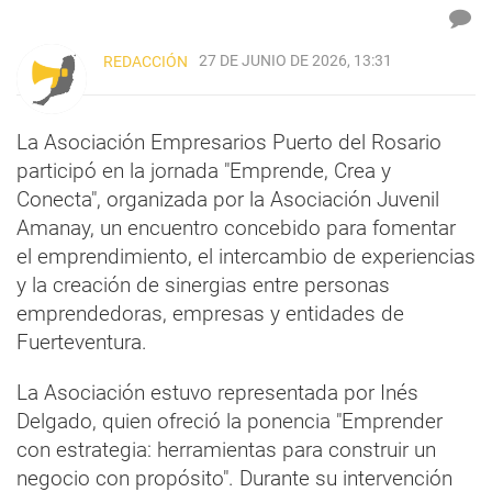
27 DE JUNIO DE 2026, 13:31
REDACCIÓN
La Asociación Empresarios Puerto del Rosario
participó en la jornada "Emprende, Crea y
Conecta", organizada por la Asociación Juvenil
Amanay, un encuentro concebido para fomentar
el emprendimiento, el intercambio de experiencias
y la creación de sinergias entre personas
emprendedoras, empresas y entidades de
Fuerteventura.
La Asociación estuvo representada por Inés
Delgado, quien ofreció la ponencia "Emprender
con estrategia: herramientas para construir un
negocio con propósito". Durante su intervención