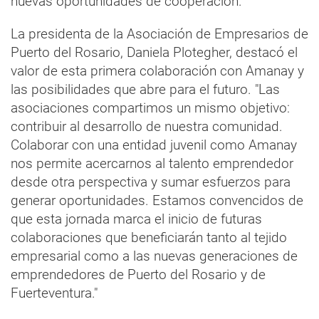
nuevas oportunidades de cooperación.
La presidenta de la Asociación de Empresarios de
Puerto del Rosario, Daniela Plotegher, destacó el
valor de esta primera colaboración con Amanay y
las posibilidades que abre para el futuro. "Las
asociaciones compartimos un mismo objetivo:
contribuir al desarrollo de nuestra comunidad.
Colaborar con una entidad juvenil como Amanay
nos permite acercarnos al talento emprendedor
desde otra perspectiva y sumar esfuerzos para
generar oportunidades. Estamos convencidos de
que esta jornada marca el inicio de futuras
colaboraciones que beneficiarán tanto al tejido
empresarial como a las nuevas generaciones de
emprendedores de Puerto del Rosario y de
Fuerteventura."