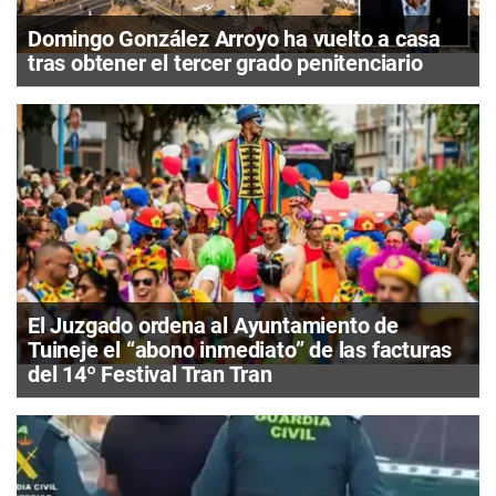
Domingo González Arroyo ha vuelto a casa
tras obtener el tercer grado penitenciario
El Juzgado ordena al Ayuntamiento de
Tuineje el “abono inmediato” de las facturas
del 14º Festival Tran Tran