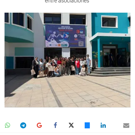
entre asociaciones