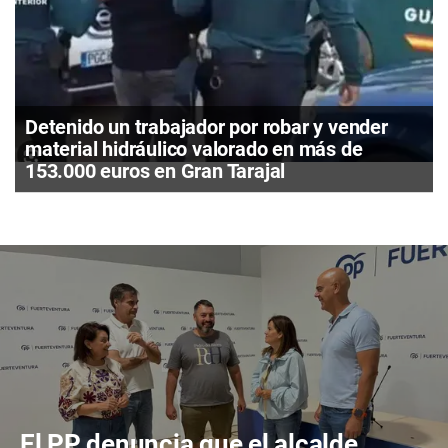
Detenido un trabajador por robar y vender
material hidráulico valorado en más de
153.000 euros en Gran Tarajal
El PP denuncia que el alcalde