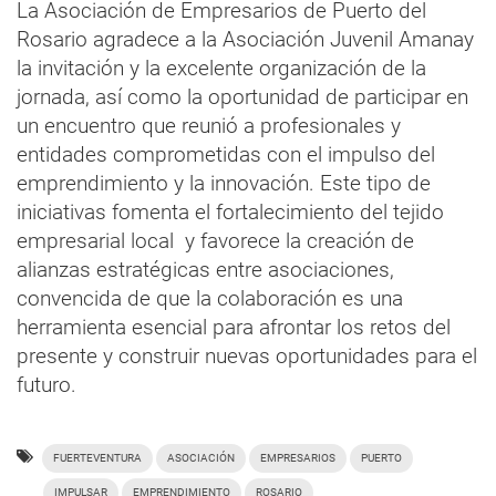
La Asociación de Empresarios de Puerto del
Rosario agradece a la Asociación Juvenil Amanay
la invitación y la excelente organización de la
jornada, así como la oportunidad de participar en
un encuentro que reunió a profesionales y
entidades comprometidas con el impulso del
emprendimiento y la innovación. Este tipo de
iniciativas fomenta el fortalecimiento del tejido
empresarial local y favorece la creación de
alianzas estratégicas entre asociaciones,
convencida de que la colaboración es una
herramienta esencial para afrontar los retos del
presente y construir nuevas oportunidades para el
futuro.
FUERTEVENTURA
ASOCIACIÓN
EMPRESARIOS
PUERTO
IMPULSAR
EMPRENDIMIENTO
ROSARIO