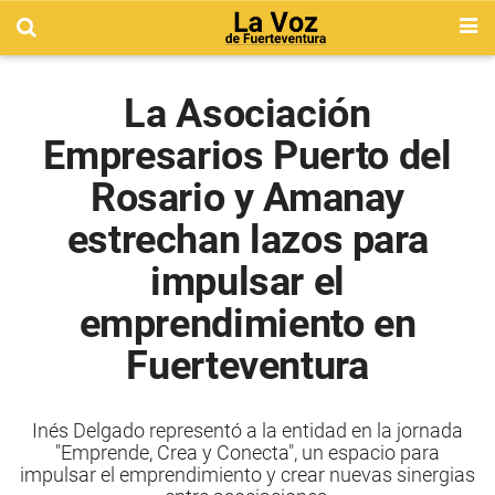
La Asociación
Empresarios Puerto del
Rosario y Amanay
estrechan lazos para
impulsar el
emprendimiento en
Fuerteventura
Inés Delgado representó a la entidad en la jornada
"Emprende, Crea y Conecta", un espacio para
impulsar el emprendimiento y crear nuevas sinergias