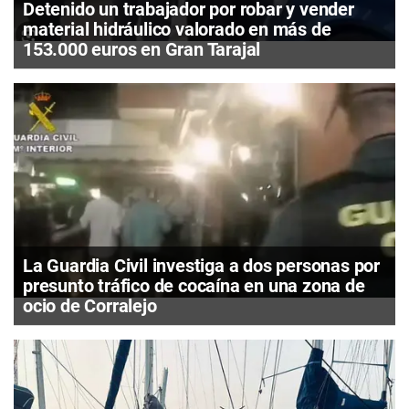
Detenido un trabajador por robar y vender
material hidráulico valorado en más de
153.000 euros en Gran Tarajal
La Guardia Civil investiga a dos personas por
presunto tráfico de cocaína en una zona de
ocio de Corralejo