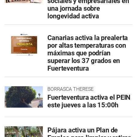
sociales y empresariales en
una jornada sobre
longevidad activa
Canarias activa la prealerta
por altas temperaturas con
máximas que podrían
superar los 37 grados en
Fuerteventura
BORRASCA THERESE
Fuerteventura activa el PEIN
este jueves a las 15:00h
Pájara activa un Plan de