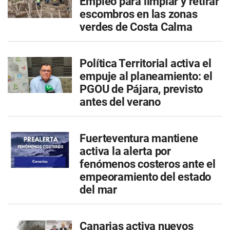
Empleo para limpiar y retirar
escombros en las zonas
verdes de Costa Calma
Política Territorial activa el
empuje al planeamiento: el
PGOU de Pájara, previsto
antes del verano
Fuerteventura mantiene
activa la alerta por
fenómenos costeros ante el
empeoramiento del estado
del mar
Canarias activa nuevos