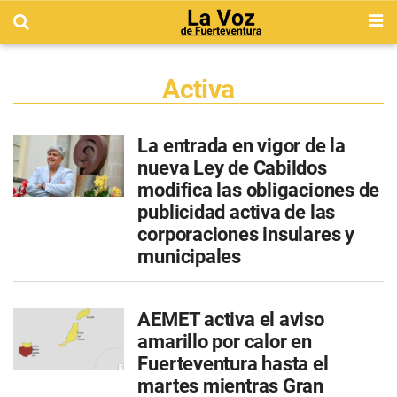
Activa
La entrada en vigor de la
nueva Ley de Cabildos
modifica las obligaciones de
publicidad activa de las
corporaciones insulares y
municipales
AEMET activa el aviso
amarillo por calor en
Fuerteventura hasta el
martes mientras Gran