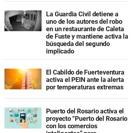
La Guardia Civil detiene a
uno de los autores del robo
en un restaurante de Caleta
de Fuste y mantiene activa la
búsqueda del segundo
implicado
El Cabildo de Fuerteventura
activa el PEIN ante la alerta
por temperaturas extremas
Puerto del Rosario activa el
proyecto “Puerto del Rosario
con los comercios