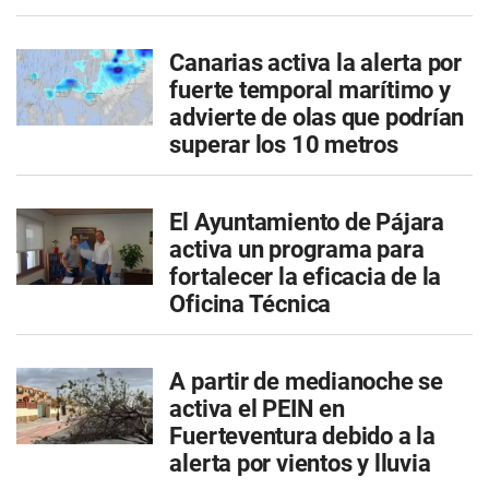
Canarias activa la alerta por
fuerte temporal marítimo y
advierte de olas que podrían
superar los 10 metros
El Ayuntamiento de Pájara
activa un programa para
fortalecer la eficacia de la
Oficina Técnica
A partir de medianoche se
activa el PEIN en
Fuerteventura debido a la
alerta por vientos y lluvia