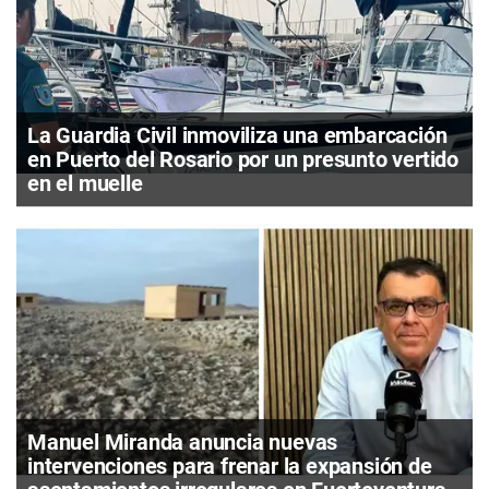
La Guardia Civil inmoviliza una embarcación
en Puerto del Rosario por un presunto vertido
en el muelle
Manuel Miranda anuncia nuevas
intervenciones para frenar la expansión de