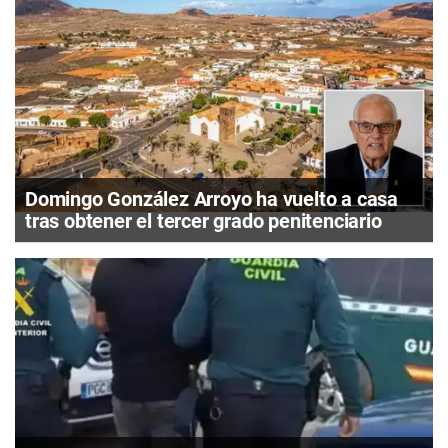
Domingo González Arroyo ha vuelto a casa
tras obtener el tercer grado penitenciario