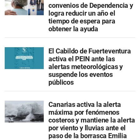
convenios de Dependencia y
logra reducir un año el
tiempo de espera para
obtener la ayuda
El Cabildo de Fuerteventura
activa el PEIN ante las
alertas meteorológicas y
suspende los eventos
públicos
Canarias activa la alerta
máxima por fenómenos
costeros y mantiene la alerta
por viento y lluvias ante el
paso de la borrasca Emilia