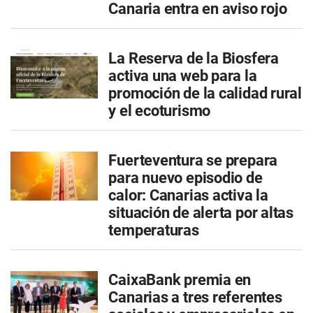
Canaria entra en aviso rojo
La Reserva de la Biosfera
activa una web para la
promoción de la calidad rural
y el ecoturismo
Fuerteventura se prepara
para nuevo episodio de
calor: Canarias activa la
situación de alerta por altas
temperaturas
CaixaBank premia en
Canarias a tres referentes