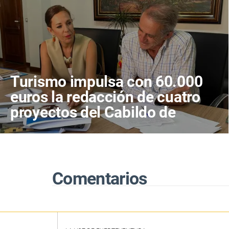
Turismo impulsa con 60.000
euros la redacción de cuatro
proyectos del Cabildo de
Fuerteventura
Comentarios