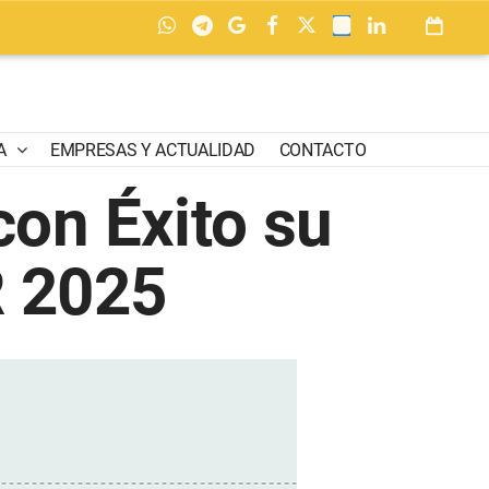
A
EMPRESAS Y ACTUALIDAD
CONTACTO
con Éxito su
R 2025