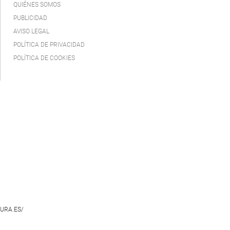
QUIÉNES SOMOS
PUBLICIDAD
AVISO LEGAL
POLÍTICA DE PRIVACIDAD
POLÍTICA DE COOKIES
URA.ES/