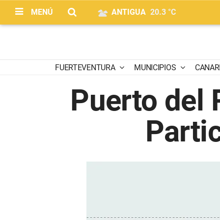
MENÚ
ANTIGUA
20.3 °C
FUERTEVENTURA
MUNICIPIOS
CANAR
Puerto del 
Parti