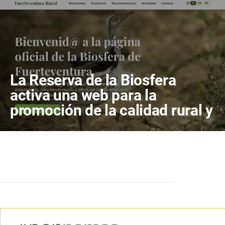
La Reserva de la Biosfera
activa una web para la
promoción de la calidad rural y
el ecoturismo