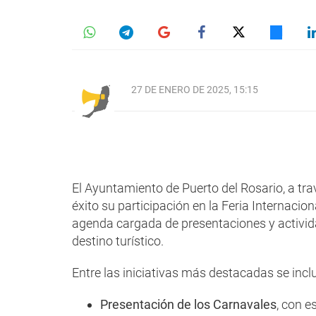
27 DE ENERO DE 2025, 15:15
El Ayuntamiento de Puerto del Rosario, a tr
éxito su participación en la Feria Internac
agenda cargada de presentaciones y activid
destino turístico.
Entre las iniciativas más destacadas se incl
Presentación de los Carnavales
, con e