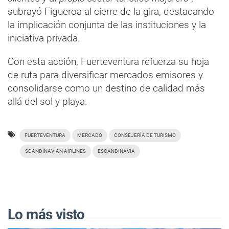
subrayó Figueroa al cierre de la gira, destacando
la implicación conjunta de las instituciones y la
iniciativa privada.
Con esta acción, Fuerteventura refuerza su hoja
de ruta para diversificar mercados emisores y
consolidarse como un destino de calidad más
allá del sol y playa.
FUERTEVENTURA
MERCADO
CONSEJERÍA DE TURISMO
SCANDINAVIAN AIRLINES
ESCANDINAVIA
Lo más visto