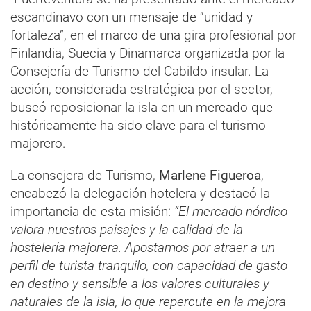
escandinavo con un mensaje de “unidad y
fortaleza”, en el marco de una gira profesional por
Finlandia, Suecia y Dinamarca organizada por la
Consejería de Turismo del Cabildo insular. La
acción, considerada estratégica por el sector,
buscó reposicionar la isla en un mercado que
históricamente ha sido clave para el turismo
majorero.
La consejera de Turismo,
Marlene Figueroa
,
encabezó la delegación hotelera y destacó la
importancia de esta misión:
“El mercado nórdico
valora nuestros paisajes y la calidad de la
hostelería majorera. Apostamos por atraer a un
perfil de turista tranquilo, con capacidad de gasto
en destino y sensible a los valores culturales y
naturales de la isla, lo que repercute en la mejora