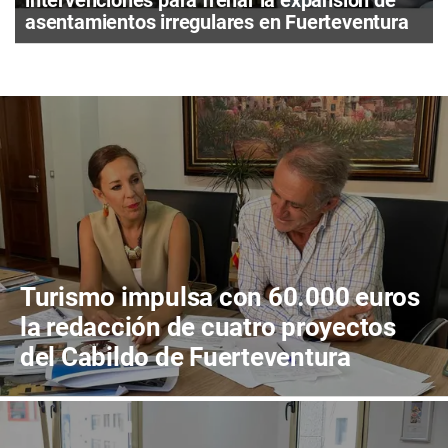
intervenciones para frenar la expansión de
asentamientos irregulares en Fuerteventura
Turismo impulsa con 60.000 euros
la redacción de cuatro proyectos
del Cabildo de Fuerteventura