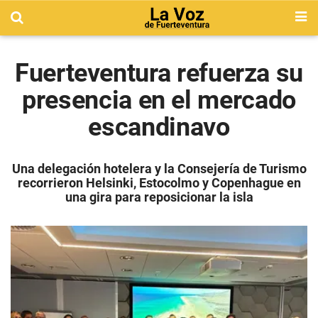
Fuerteventura refuerza su
presencia en el mercado
escandinavo
Una delegación hotelera y la Consejería de Turismo
recorrieron Helsinki, Estocolmo y Copenhague en
una gira para reposicionar la isla