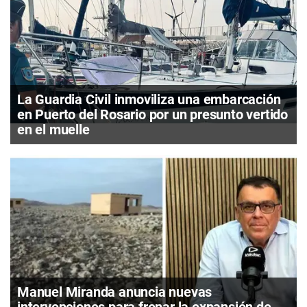
La Guardia Civil inmoviliza una embarcación
en Puerto del Rosario por un presunto vertido
en el muelle
Manuel Miranda anuncia nuevas