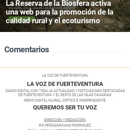
La Reserva de la Biosfera activa
una web para la promoción de la
calidad rural y el ecoturismo
Comentarios
LA VOZ DE FUERTEVENTURA
LA VOZ DE FUERTEVENTURA
DIARIO DIGITAL CON TODA LA ACTUALIDAD Y NOTICIAS MÁS DESTACADAS
DE FUERTEVENTURA Y EL RESTO DE LAS ISLAS CANARIAS.
MEDIO DIGITAL PLURAL, CRÍTICO E INDEPENDIENTE.
QUEREMOS SER TU VOZ
.
DIRECCIÓN Y REDACCIÓN:
PIA PEÑAGARIKANO RODRIGUEZ