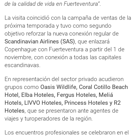
de la calidad de vida en Fuerteventura”
.
La visita coincidió con la campaña de ventas de la
próxima temporada y tuvo como segundo
objetivo reforzar la nueva conexión regular de
Scandinavian Airlines (SAS)
, que enlazará
Copenhague con Fuerteventura a partir del 1 de
noviembre, con conexión a todas las capitales
escandinavas.
En representación del sector privado acudieron
grupos como
Oasis Wildlife, Coral Cotillo Beach
Hotel, Elba Hoteles, Fergus Hoteles, Meliá
Hotels, LIVVO Hoteles, Princess Hoteles y R2
Hoteles
, que se presentaron ante agentes de
viajes y turoperadores de la región.
Los encuentros profesionales se celebraron en el