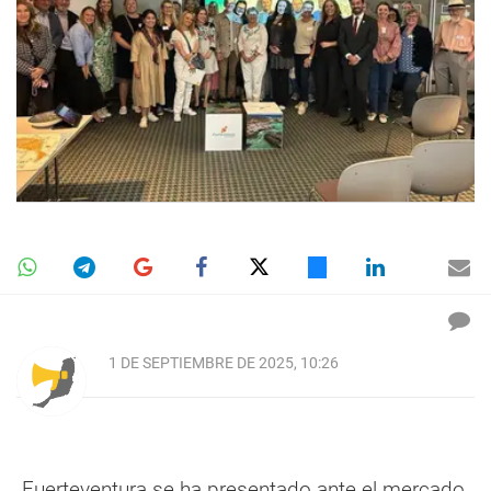
1 DE SEPTIEMBRE DE 2025, 10:26
Fuerteventura se ha presentado ante el mercado