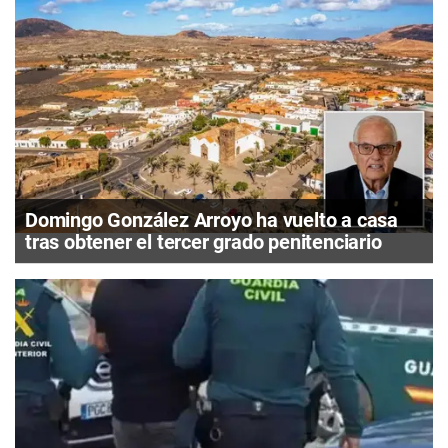
Domingo González Arroyo ha vuelto a casa
tras obtener el tercer grado penitenciario