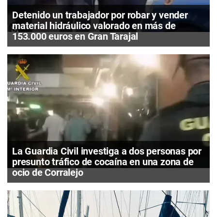
Detenido un trabajador por robar y vender
material hidráulico valorado en más de
153.000 euros en Gran Tarajal
La Guardia Civil investiga a dos personas por
presunto tráfico de cocaína en una zona de
ocio de Corralejo