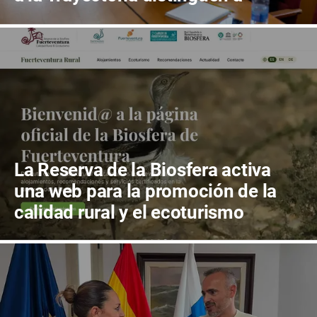
Bodegas Conatus y a Carlos Cebriá
La Reserva de la Biosfera activa
una web para la promoción de la
calidad rural y el ecoturismo