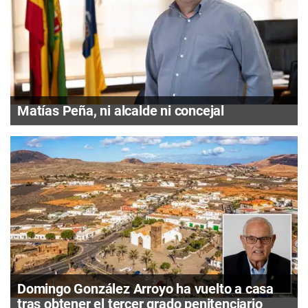
Matías Peña, ni alcalde ni concejal
Domingo González Arroyo ha vuelto a casa
tras obtener el tercer grado penitenciario