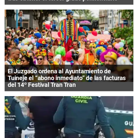
El Juzgado ordena al Ayuntamiento de
Tuineje el “abono inmediato” de las facturas
del 14º Festival Tran Tran