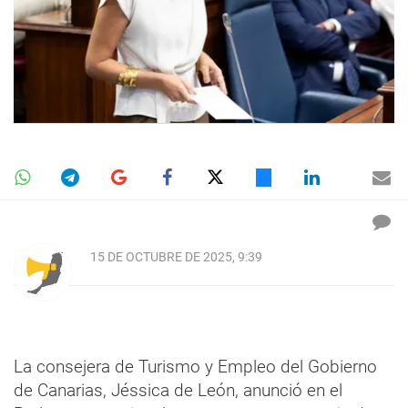
15 DE OCTUBRE DE 2025, 9:39
La consejera de Turismo y Empleo del Gobierno
de Canarias, Jéssica de León, anunció en el