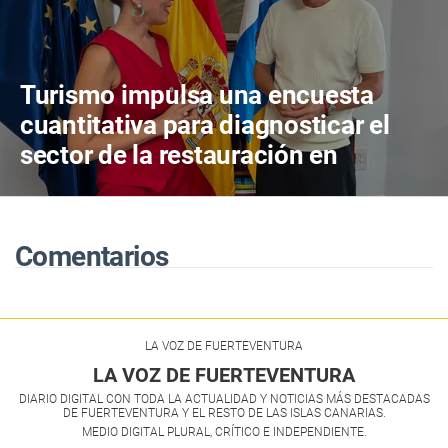
Turismo impulsa una encuesta
cuantitativa para diagnosticar el
sector de la restauración en
Canarias
Comentarios
LA VOZ DE FUERTEVENTURA
LA VOZ DE FUERTEVENTURA
DIARIO DIGITAL CON TODA LA ACTUALIDAD Y NOTICIAS MÁS DESTACADAS
DE FUERTEVENTURA Y EL RESTO DE LAS ISLAS CANARIAS.
MEDIO DIGITAL PLURAL, CRÍTICO E INDEPENDIENTE.