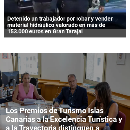
Detenido un trabajador por robar y vender
material hidráulico valorado en más de
153.000 euros en Gran Tarajal
Los Premios de Turismo Islas
Canarias a la Excelencia Turística y
a la Trayectoria distinguen a