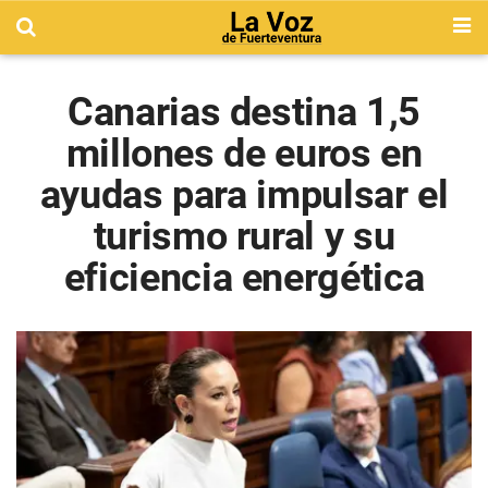
Canarias destina 1,5
millones de euros en
ayudas para impulsar el
turismo rural y su
eficiencia energética