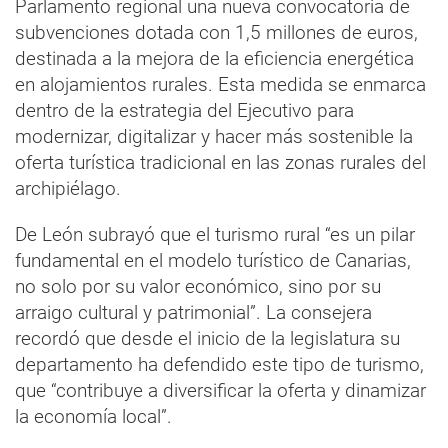
Parlamento regional una nueva convocatoria de
subvenciones dotada con 1,5 millones de euros,
destinada a la mejora de la eficiencia energética
en alojamientos rurales. Esta medida se enmarca
dentro de la estrategia del Ejecutivo para
modernizar, digitalizar y hacer más sostenible la
oferta turística tradicional en las zonas rurales del
archipiélago.
De León subrayó que el turismo rural “es un pilar
fundamental en el modelo turístico de Canarias,
no solo por su valor económico, sino por su
arraigo cultural y patrimonial”. La consejera
recordó que desde el inicio de la legislatura su
departamento ha defendido este tipo de turismo,
que “contribuye a diversificar la oferta y dinamizar
la economía local”.