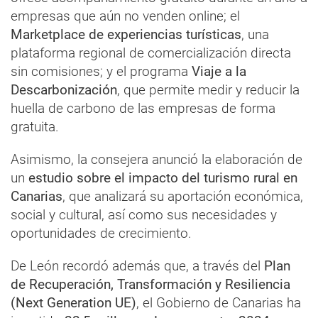
empresas que aún no venden online; el
Marketplace de experiencias turísticas
, una
plataforma regional de comercialización directa
sin comisiones; y el programa
Viaje a la
Descarbonización
, que permite medir y reducir la
huella de carbono de las empresas de forma
gratuita.
Asimismo, la consejera anunció la elaboración de
un
estudio sobre el impacto del turismo rural en
Canarias
, que analizará su aportación económica,
social y cultural, así como sus necesidades y
oportunidades de crecimiento.
De León recordó además que, a través del
Plan
de Recuperación, Transformación y Resiliencia
(Next Generation UE)
, el Gobierno de Canarias ha