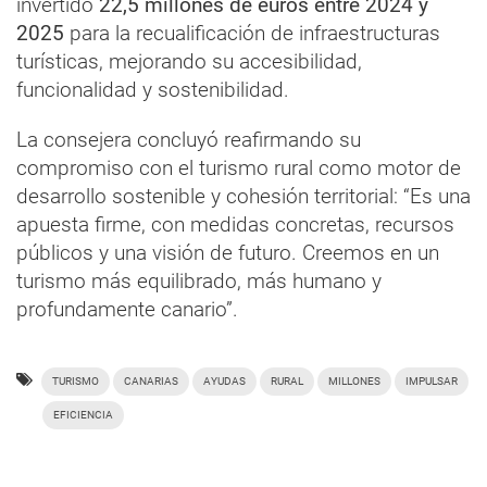
invertido
22,5 millones de euros entre 2024 y
2025
para la recualificación de infraestructuras
turísticas, mejorando su accesibilidad,
funcionalidad y sostenibilidad.
La consejera concluyó reafirmando su
compromiso con el turismo rural como motor de
desarrollo sostenible y cohesión territorial: “Es una
apuesta firme, con medidas concretas, recursos
públicos y una visión de futuro. Creemos en un
turismo más equilibrado, más humano y
profundamente canario”.
TURISMO
CANARIAS
AYUDAS
RURAL
MILLONES
IMPULSAR
EFICIENCIA