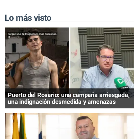
Lo más visto
Puerto del Rosario: una campaña arriesgada,
una indignación desmedida y amenazas