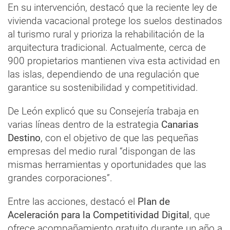
En su intervención, destacó que la reciente ley de
vivienda vacacional protege los suelos destinados
al turismo rural y prioriza la rehabilitación de la
arquitectura tradicional. Actualmente, cerca de
900 propietarios mantienen viva esta actividad en
las islas, dependiendo de una regulación que
garantice su sostenibilidad y competitividad.
De León explicó que su Consejería trabaja en
varias líneas dentro de la estrategia
Canarias
Destino
, con el objetivo de que las pequeñas
empresas del medio rural “dispongan de las
mismas herramientas y oportunidades que las
grandes corporaciones”.
Entre las acciones, destacó el
Plan de
Aceleración para la Competitividad Digital
, que
ofrece acompañamiento gratuito durante un año a