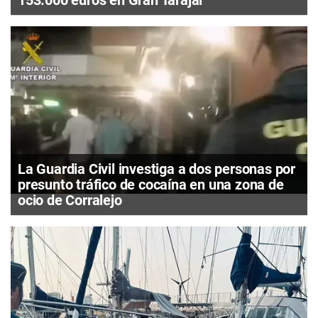
153.000 euros en Gran Tarajal
La Guardia Civil investiga a dos personas por
presunto tráfico de cocaína en una zona de
ocio de Corralejo