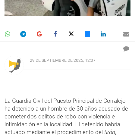
29 DE SEPTIEMBRE DE 2025, 12:07
La Guardia Civil del Puesto Principal de Corralejo
ha detenido a un hombre de 30 años acusado de
cometer dos delitos de robo con violencia e
intimidación en la localidad. El detenido habría
actuado mediante el procedimiento del
tirón
,