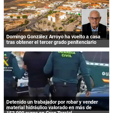
Domingo González Arroyo ha vuelto a casa
tras obtener el tercer grado penitenciario
Detenido un trabajador por robar y vender
material hidráulico valorado en más de