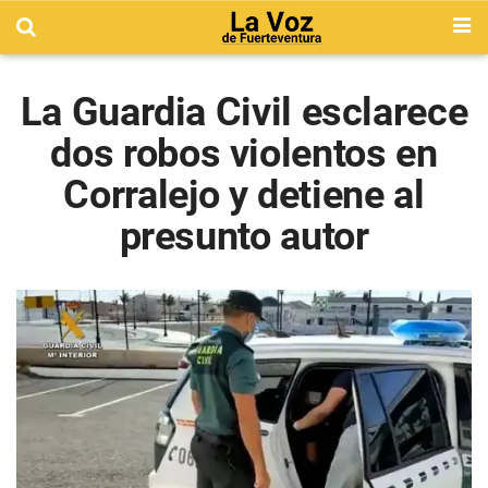
La Guardia Civil esclarece
dos robos violentos en
Corralejo y detiene al
presunto autor