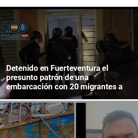
Detenido en Fuerteventura el
presunto patrón de una
embarcación con 20 migrantes a
bordo