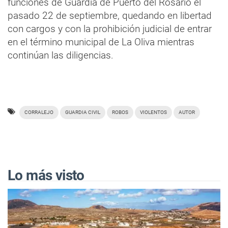
funciones de Guardia de Puerto del Rosario el
pasado 22 de septiembre, quedando en libertad
con cargos y con la prohibición judicial de entrar
en el término municipal de La Oliva mientras
continúan las diligencias.
CORRALEJO
GUARDIA CIVIL
ROBOS
VIOLENTOS
AUTOR
Lo más visto