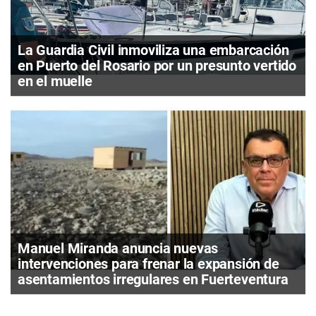
La Guardia Civil inmoviliza una embarcación
en Puerto del Rosario por un presunto vertido
en el muelle
Manuel Miranda anuncia nuevas
intervenciones para frenar la expansión de
asentamientos irregulares en Fuerteventura