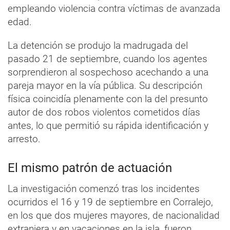
empleando violencia contra víctimas de avanzada
edad.
La detención se produjo la madrugada del
pasado 21 de septiembre, cuando los agentes
sorprendieron al sospechoso acechando a una
pareja mayor en la vía pública. Su descripción
física coincidía plenamente con la del presunto
autor de dos robos violentos cometidos días
antes, lo que permitió su rápida identificación y
arresto.
El mismo patrón de actuación
La investigación comenzó tras los incidentes
ocurridos el 16 y 19 de septiembre en Corralejo,
en los que dos mujeres mayores, de nacionalidad
extranjera y en vacaciones en la isla, fueron