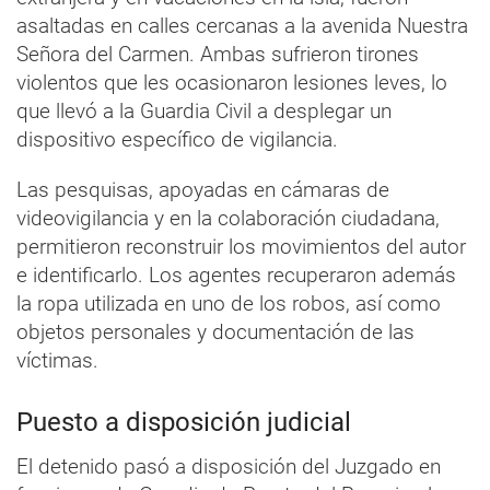
asaltadas en calles cercanas a la avenida Nuestra
Señora del Carmen. Ambas sufrieron tirones
violentos que les ocasionaron lesiones leves, lo
que llevó a la Guardia Civil a desplegar un
dispositivo específico de vigilancia.
Las pesquisas, apoyadas en cámaras de
videovigilancia y en la colaboración ciudadana,
permitieron reconstruir los movimientos del autor
e identificarlo. Los agentes recuperaron además
la ropa utilizada en uno de los robos, así como
objetos personales y documentación de las
víctimas.
Puesto a disposición judicial
El detenido pasó a disposición del Juzgado en