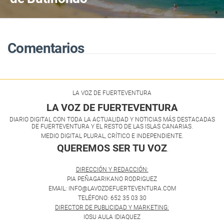
Comentarios
LA VOZ DE FUERTEVENTURA
LA VOZ DE FUERTEVENTURA
DIARIO DIGITAL CON TODA LA ACTUALIDAD Y NOTICIAS MÁS DESTACADAS
DE FUERTEVENTURA Y EL RESTO DE LAS ISLAS CANARIAS.
MEDIO DIGITAL PLURAL, CRÍTICO E INDEPENDIENTE.
QUEREMOS SER TU VOZ
.
DIRECCIÓN Y REDACCIÓN:
PIA PEÑAGARIKANO RODRIGUEZ
EMAIL: INFO@LAVOZDEFUERTEVENTURA.COM
TELÉFONO: 652 35 03 30
DIRECTOR DE PUBLICIDAD Y MARKETING:
IOSU AULA IDIAQUEZ