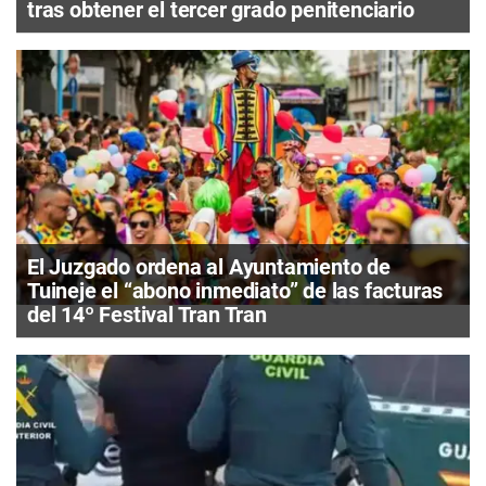
tras obtener el tercer grado penitenciario
El Juzgado ordena al Ayuntamiento de
Tuineje el “abono inmediato” de las facturas
del 14º Festival Tran Tran