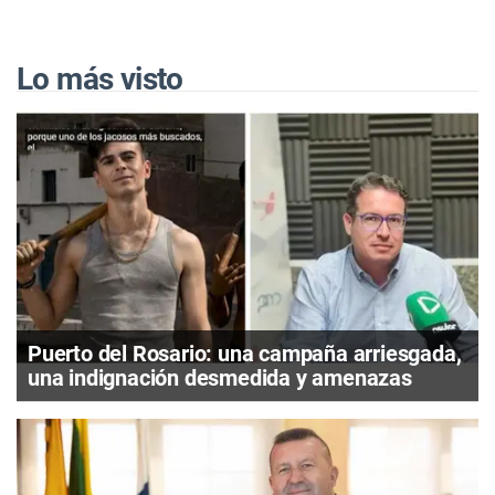
Lo más visto
Puerto del Rosario: una campaña arriesgada,
una indignación desmedida y amenazas