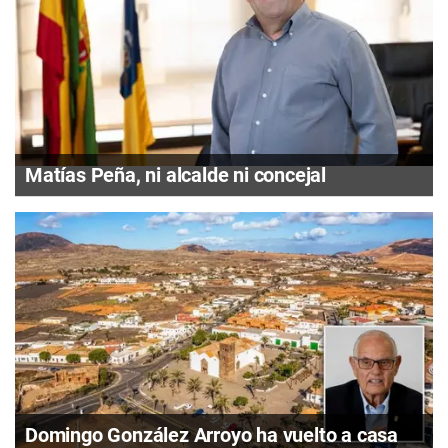
Matías Peña, ni alcalde ni concejal
Domingo González Arroyo ha vuelto a casa