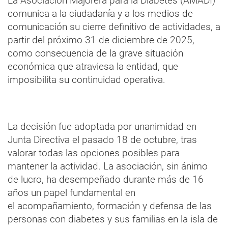
La Asociación Majorera para la Diabetes (AMADI)
comunica a la ciudadanía y a los medios de
comunicación su cierre definitivo de actividades, a
partir del próximo 31 de diciembre de 2025,
como consecuencia de la grave situación
económica que atraviesa la entidad, que
imposibilita su continuidad operativa.
La decisión fue adoptada por unanimidad en
Junta Directiva el pasado 18 de octubre, tras
valorar todas las opciones posibles para
mantener la actividad. La asociación, sin ánimo
de lucro, ha desempeñado durante más de 16
años un papel fundamental en
el acompañamiento, formación y defensa de las
personas con diabetes y sus familias en la isla de