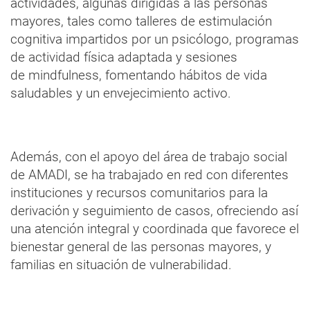
actividades, algunas dirigidas a las personas
mayores, tales como talleres de estimulación
cognitiva impartidos por un psicólogo, programas
de actividad física adaptada y sesiones
de mindfulness, fomentando hábitos de vida
saludables y un envejecimiento activo.
Además, con el apoyo del área de trabajo social
de AMADI, se ha trabajado en red con diferentes
instituciones y recursos comunitarios para la
derivación y seguimiento de casos, ofreciendo así
una atención integral y coordinada que favorece el
bienestar general de las personas mayores, y
familias en situación de vulnerabilidad.