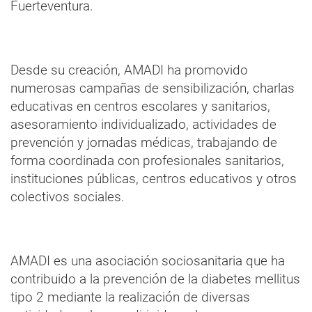
Fuerteventura.
Desde su creación, AMADI ha promovido
numerosas campañas de sensibilización, charlas
educativas en centros escolares y sanitarios,
asesoramiento individualizado, actividades de
prevención y jornadas médicas, trabajando de
forma coordinada con profesionales sanitarios,
instituciones públicas, centros educativos y otros
colectivos sociales.
AMADI es una asociación sociosanitaria que ha
contribuido a la prevención de la diabetes mellitus
tipo 2 mediante la realización de diversas