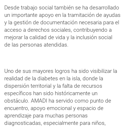
Desde trabajo social también se ha desarrollado
un importante apoyo en la tramitación de ayudas
y la gestión de documentación necesaria para el
acceso a derechos sociales, contribuyendo a
mejorar la calidad de vida y la inclusión social
de las personas atendidas.
Uno de sus mayores logros ha sido visibilizar la
realidad de la diabetes en la isla, donde la
dispersión territorial y la falta de recursos
específicos han sido históricamente un
obstáculo. AMADI ha servido como punto de
encuentro, apoyo emocional y espacio de
aprendizaje para muchas personas
diagnosticadas, especialmente para niños,