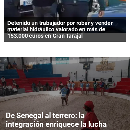
Detenido un trabajador por robar y vender
material hidráulico valorado en más de
153.000 euros en Gran Tarajal
De Senegal al terrero: la
integración enriquece la lucha