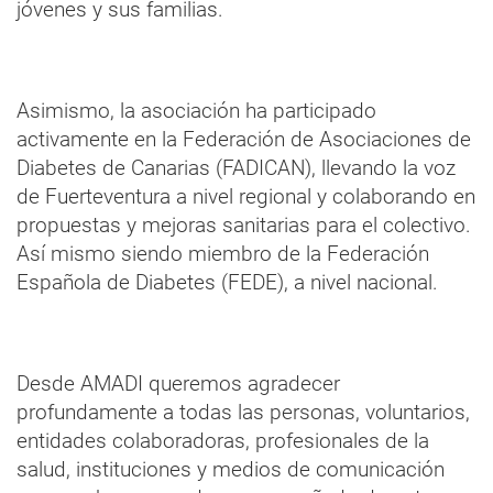
jóvenes y sus familias.
Asimismo, la asociación ha participado
activamente en la Federación de Asociaciones de
Diabetes de Canarias (FADICAN), llevando la voz
de Fuerteventura a nivel regional y colaborando en
propuestas y mejoras sanitarias para el colectivo.
Así mismo siendo miembro de la Federación
Española de Diabetes (FEDE), a nivel nacional.
Desde AMADI queremos agradecer
profundamente a todas las personas, voluntarios,
entidades colaboradoras, profesionales de la
salud, instituciones y medios de comunicación