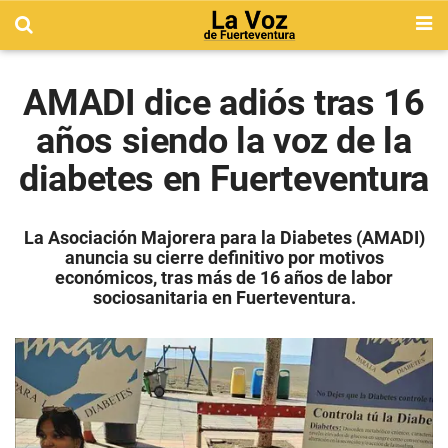
AMADI dice adiós tras 16
años siendo la voz de la
diabetes en Fuerteventura
La Asociación Majorera para la Diabetes (AMADI)
anuncia su cierre definitivo por motivos
económicos, tras más de 16 años de labor
sociosanitaria en Fuerteventura.