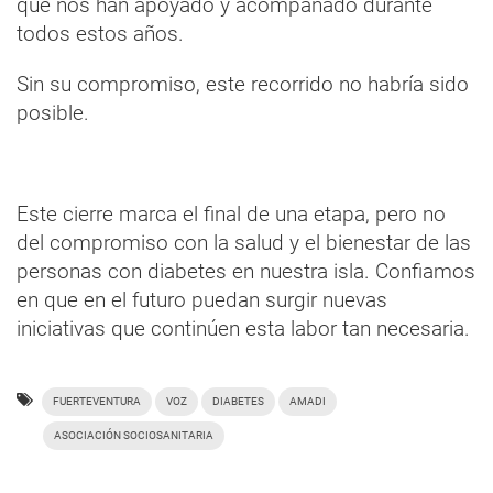
que nos han apoyado y acompañado durante
todos estos años.
Sin su compromiso, este recorrido no habría sido
posible.
Este cierre marca el final de una etapa, pero no
del compromiso con la salud y el bienestar de las
personas con diabetes en nuestra isla. Confiamos
en que en el futuro puedan surgir nuevas
iniciativas que continúen esta labor tan necesaria.
FUERTEVENTURA
VOZ
DIABETES
AMADI
ASOCIACIÓN SOCIOSANITARIA