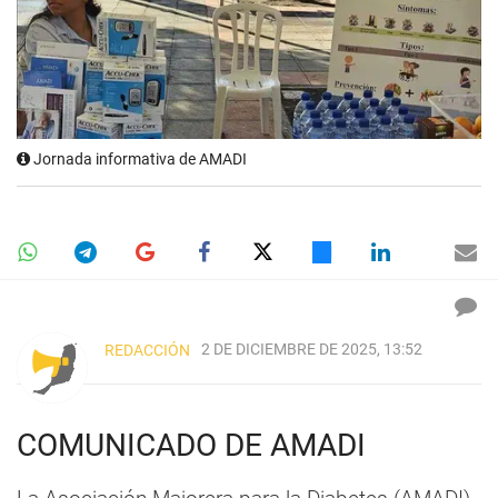
Jornada informativa de AMADI
2 DE DICIEMBRE DE 2025, 13:52
REDACCIÓN
COMUNICADO DE AMADI