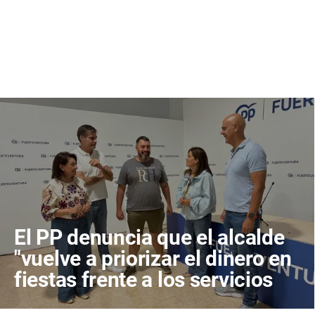
El PP denuncia que el alcalde
"vuelve a priorizar el dinero en
fiestas frente a los servicios
públicos"