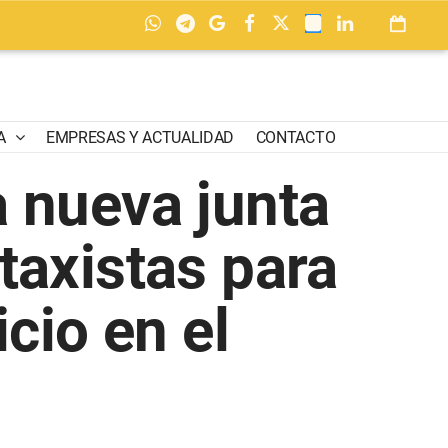
A
EMPRESAS Y ACTUALIDAD
CONTACTO
 nueva junta
 taxistas para
cio en el