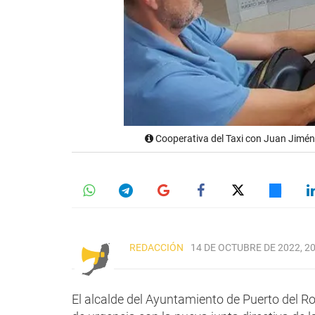
Cooperativa del Taxi con Juan Jimé
REDACCIÓN
14 DE OCTUBRE DE 2022, 20
El alcalde del Ayuntamiento de Puerto del R