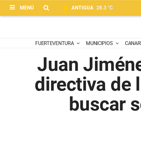
MENÚ
ANTIGUA
28.3 °C
FUERTEVENTURA
MUNICIPIOS
CANAR
Juan Jiméne
directiva de 
buscar s