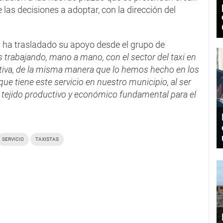
las decisiones a adoptar, con la dirección del
 ha trasladado su apoyo desde el grupo de
trabajando, mano a mano, con el sector del taxi en
ctiva, de la misma manera que lo hemos hecho en los
que tiene este servicio en nuestro municipio, al ser
 tejido productivo y económico fundamental para el
SERVICIO
TAXISTAS