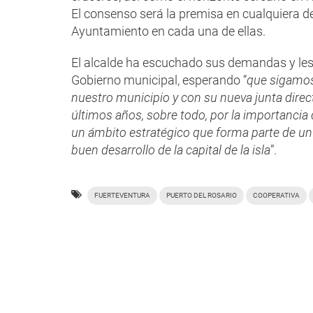
El consenso será la premisa en cualquiera de 
Ayuntamiento en cada una de ellas.
El alcalde ha escuchado sus demandas y les
Gobierno municipal, esperando “
que sigamos 
nuestro municipio y con su nueva junta dire
últimos años, sobre todo, por la importancia 
un ámbito estratégico que forma parte de un
buen desarrollo de la capital de la isla
”.
FUERTEVENTURA
PUERTO DEL ROSARIO
COOPERATIVA