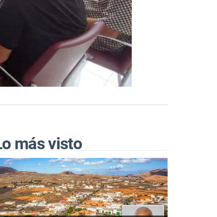
Lo más visto