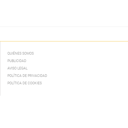
QUIÉNES SOMOS
PUBLICIDAD
AVISO LEGAL
POLÍTICA DE PRIVACIDAD
POLÍTICA DE COOKIES