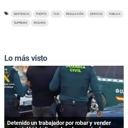
SENTENCIA
PUERTO
TAXI
REGULACIÓN
SERVICIO
PUBLICA
SUPREMO
ROSARIO
Lo más visto
Detenido un trabajador por robar y vender