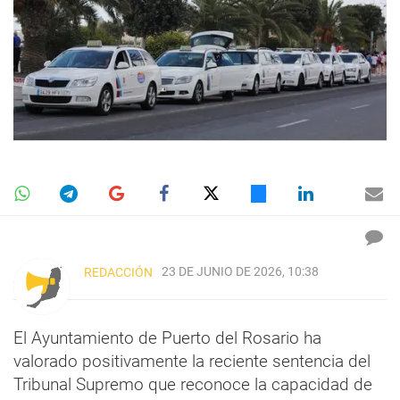
23 DE JUNIO DE 2026, 10:38
REDACCIÓN
El Ayuntamiento de Puerto del Rosario ha
valorado positivamente la reciente sentencia del
Tribunal Supremo que reconoce la capacidad de