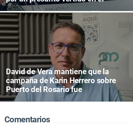
muelle
David de Vera mantiene que la
campaña de Karin Herrero sobre
Puerto del Rosario fue
"desafortunada"
Comentarios