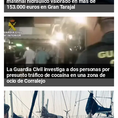
material hidráulico valorado en más de
153.000 euros en Gran Tarajal
La Guardia Civil investiga a dos personas por
presunto tráfico de cocaína en una zona de
ocio de Corralejo