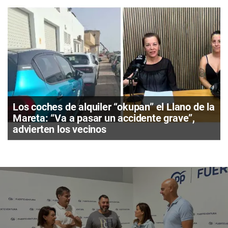
Los coches de alquiler “okupan” el Llano de la
Mareta: “Va a pasar un accidente grave”,
advierten los vecinos