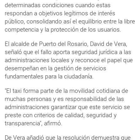
determinadas condiciones cuando estas
respondan a objetivos legítimos de interés
público, consolidando así el equilibrio entre la libre
competencia y la protección de los usuarios.
El alcalde de Puerto del Rosario, David de Vera,
señaló que el fallo aporta seguridad jurídica a las
administraciones locales y reconoce el papel que
desempeñan en la gestión de servicios
fundamentales para la ciudadanía.
"El taxi forma parte de la movilidad cotidiana de
muchas personas y es responsabilidad de las
administraciones garantizar que este servicio se
preste con criterios de calidad, seguridad y
transparencia", afirmó.
De Vera añadió que la resolución demuestra que