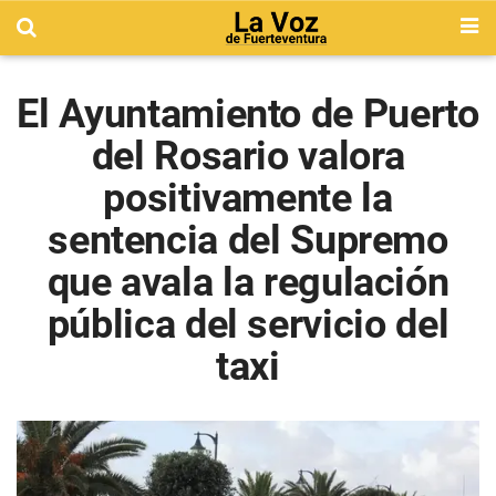
El Ayuntamiento de Puerto
del Rosario valora
positivamente la
sentencia del Supremo
que avala la regulación
pública del servicio del
taxi