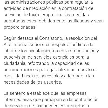
las administraciones públicas para regular la
actividad de mediación en la contratación de
servicios de taxi, siempre que las medidas
adoptadas estén debidamente justificadas y sean
proporcionadas.
Según destaca el Consistorio, la resolución del
Alto Tribunal supone un respaldo jurídico a la
labor de los ayuntamientos en la organización y
supervisión de servicios esenciales para la
ciudadanía, reforzando la capacidad de las
administraciones para garantizar un modelo de
movilidad seguro, accesible y adaptado a las
necesidades de los usuarios.
La sentencia establece que las empresas
intermediarias que participan en la contratación
de servicios de taxi pueden estar sujetas a