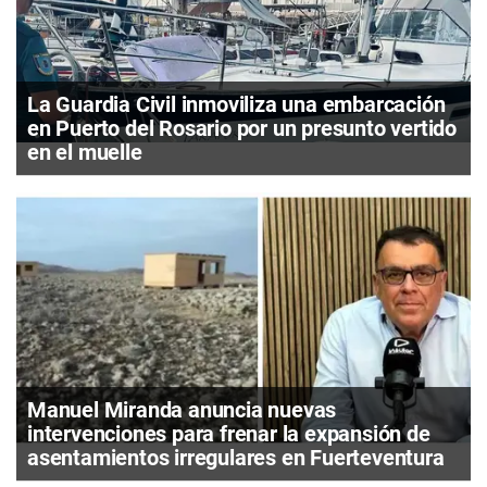
La Guardia Civil inmoviliza una embarcación
en Puerto del Rosario por un presunto vertido
en el muelle
Manuel Miranda anuncia nuevas
intervenciones para frenar la expansión de
asentamientos irregulares en Fuerteventura