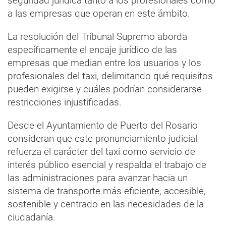
seguridad jurídica tanto a los profesionales como
a las empresas que operan en este ámbito.
La resolución del Tribunal Supremo aborda
específicamente el encaje jurídico de las
empresas que median entre los usuarios y los
profesionales del taxi, delimitando qué requisitos
pueden exigirse y cuáles podrían considerarse
restricciones injustificadas.
Desde el Ayuntamiento de Puerto del Rosario
consideran que este pronunciamiento judicial
refuerza el carácter del taxi como servicio de
interés público esencial y respalda el trabajo de
las administraciones para avanzar hacia un
sistema de transporte más eficiente, accesible,
sostenible y centrado en las necesidades de la
ciudadanía.