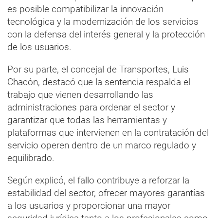
es posible compatibilizar la innovación
tecnológica y la modernización de los servicios
con la defensa del interés general y la protección
de los usuarios.
Por su parte, el concejal de Transportes, Luis
Chacón, destacó que la sentencia respalda el
trabajo que vienen desarrollando las
administraciones para ordenar el sector y
garantizar que todas las herramientas y
plataformas que intervienen en la contratación del
servicio operen dentro de un marco regulado y
equilibrado.
Según explicó, el fallo contribuye a reforzar la
estabilidad del sector, ofrecer mayores garantías
a los usuarios y proporcionar una mayor