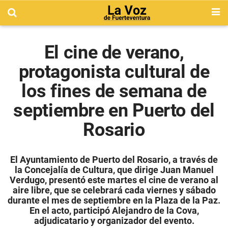
El cine de verano,
protagonista cultural de
los fines de semana de
septiembre en Puerto del
Rosario
El Ayuntamiento de Puerto del Rosario, a través de
la Concejalía de Cultura, que dirige Juan Manuel
Verdugo, presentó este martes el cine de verano al
aire libre, que se celebrará cada viernes y sábado
durante el mes de septiembre en la Plaza de la Paz.
En el acto, participó Alejandro de la Cova,
adjudicatario y organizador del evento.