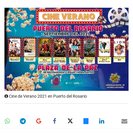
Cine de Verano 2021 en Puerto del Rosario