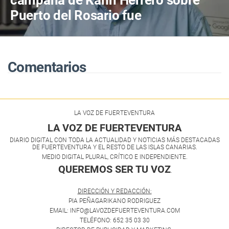
Puerto del Rosario fue
"desafortunada"
Comentarios
LA VOZ DE FUERTEVENTURA
LA VOZ DE FUERTEVENTURA
DIARIO DIGITAL CON TODA LA ACTUALIDAD Y NOTICIAS MÁS DESTACADAS
DE FUERTEVENTURA Y EL RESTO DE LAS ISLAS CANARIAS.
MEDIO DIGITAL PLURAL, CRÍTICO E INDEPENDIENTE.
QUEREMOS SER TU VOZ
.
DIRECCIÓN Y REDACCIÓN:
PIA PEÑAGARIKANO RODRIGUEZ
EMAIL: INFO@LAVOZDEFUERTEVENTURA.COM
TELÉFONO: 652 35 03 30