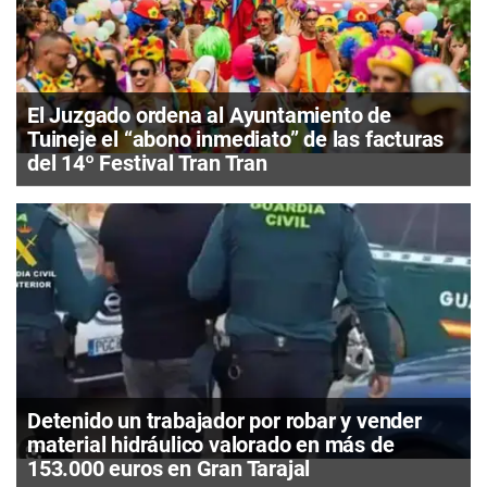
El Juzgado ordena al Ayuntamiento de
Tuineje el “abono inmediato” de las facturas
del 14º Festival Tran Tran
Detenido un trabajador por robar y vender
material hidráulico valorado en más de
153.000 euros en Gran Tarajal