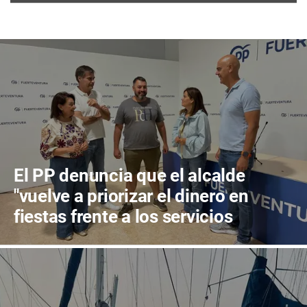
El PP denuncia que el alcalde
"vuelve a priorizar el dinero en
fiestas frente a los servicios
públicos"