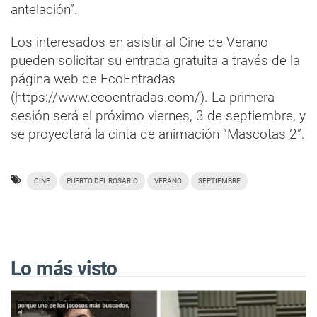
antelación”.
Los interesados en asistir al Cine de Verano
pueden solicitar su entrada gratuita a través de la
página web de EcoEntradas
(https://www.ecoentradas.com/). La primera
sesión será el próximo viernes, 3 de septiembre, y
se proyectará la cinta de animación “Mascotas 2”.
CINE
PUERTO DEL ROSARIO
VERANO
SEPTIEMBRE
Lo más visto