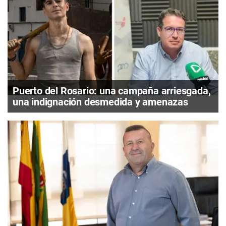
Puerto del Rosario: una campaña arriesgada,
una indignación desmedida y amenazas