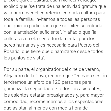
explicó que “se trata de una actividad gratuita que
va a promover el entretenimiento y la cultura para
toda la familia. Invitamos a todas las personas
que quieran participar a que soliciten su entrada
con la antelación suficiente”. Y añadió que “la
cultura es un elemento fundamental para los
seres humanos y es necesaria para Puerto del
Rosario, que tiene que dinamizarse desde todos
los puntos de vista”.
Por su parte, el organizador del cine de verano,
Alejandro de la Cova, recordó que “en cada sesión
tendremos un aforo de 120 personas para
garantizar la seguridad de todos los asistentes,
los asientos estarán preasignados y, para mayor
comodidad, recomendamos a los espectadores
que asistan al menos con media hora de