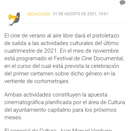
31 DE AGOSTO DE 2021, 14:01
REDACCIÓN
El cine de verano al aire libre dará el pistoletazo
de salida a las actividades culturales del último
cuatrimestre de 2021. En el mes de noviembre
está programado el Festival de Cine Documental,
en el curso del cual está prevista la celebración
del primer certamen sobre dicho género en la
vertiente de cortometrajes.
Ambas actividades constituyen la apuesta
cinematográfica planificada por el área de Cultura
del ayuntamiento capitalino para los próximos
meses.
El concejal de Cultura, Juan Manuel Verdugo,