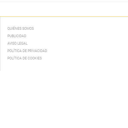
QUIÉNES SOMOS
PUBLICIDAD
AVISO LEGAL
POLÍTICA DE PRIVACIDAD
POLÍTICA DE COOKIES