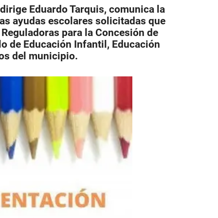
 dirige Eduardo Tarquis, comunica la
as ayudas escolares solicitadas que
s Reguladoras para la Concesión de
 de Educación Infantil, Educación
os del municipio.