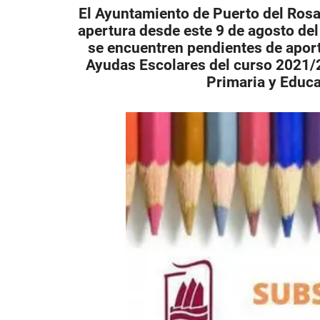
El Ayuntamiento de Puerto del Rosar
apertura desde este 9 de agosto de
se encuentren pendientes de aport
Ayudas Escolares del curso 2021/
Primaria y Educa