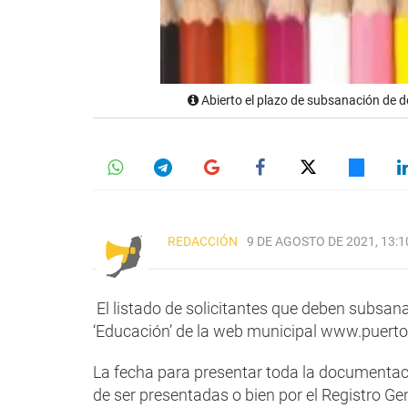
Abierto el plazo de subsanación de d
REDACCIÓN
9 DE AGOSTO DE 2021, 13:1
El listado de solicitantes que deben subsana
‘Educación’ de la web municipal www.puertod
La fecha para presentar toda la documentac
de ser presentadas o bien por el Registro Ge