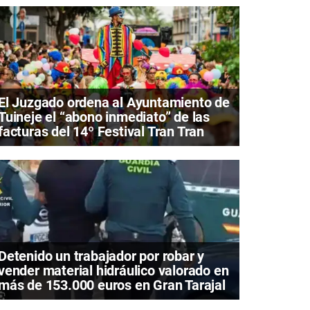
El Juzgado ordena al Ayuntamiento de
Tuineje el “abono inmediato” de las
facturas del 14º Festival Tran Tran
Detenido un trabajador por robar y
vender material hidráulico valorado en
más de 153.000 euros en Gran Tarajal