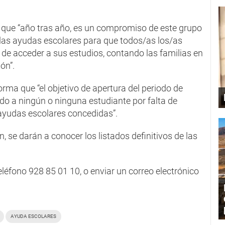
a que “año tras año, es un compromiso de este grupo
las ayudas escolares para que todos/as los/as
 de acceder a sus estudios, contando las familias en
ón”.
orma que “el objetivo de apertura del periodo de
do a ningún o ninguna estudiante por falta de
yudas escolares concedidas”.
, se darán a conocer los listados definitivos de las
eléfono 928 85 01 10, o enviar un correo electrónico
AYUDA ESCOLARES