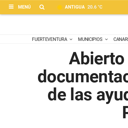
MENÚ
ANTIGUA
20.6 °C
FUERTEVENTURA
MUNICIPIOS
CANAR
Abierto
documentaci
de las ayu