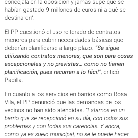
concejala en la oposición y jamás supe que se
habían gastado 9 millones de euros ni a qué se
destinaron”.
El PP cuestionó el uso reiterado de contratos
menores para cubrir necesidades básicas que
deberían planificarse a largo plazo.
“Se sigue
utilizando contratos menores, que son para cosas
excepcionales y no previstas… como no tienen
planificación, pues recurren a lo fácil
”
, criticó
Padilla.
En cuanto a los servicios en barrios como Rosa
Vila, el PP denunció que las demandas de los
vecinos no han sido atendidas.
“Estamos en un
barrio que se recepcionó en su día, con todos sus
problemas y con todas sus carencias. Y ahora,
como ya es suelo municipal, no se le puede hacer