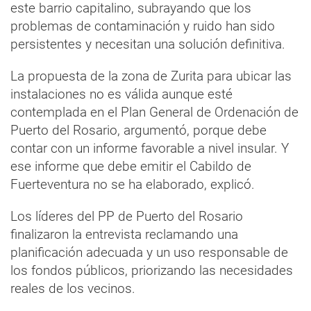
este barrio capitalino, subrayando que los
problemas de contaminación y ruido han sido
persistentes y necesitan una solución definitiva.
La propuesta de la zona de Zurita para ubicar las
instalaciones no es válida aunque esté
contemplada en el Plan General de Ordenación de
Puerto del Rosario, argumentó, porque debe
contar con un informe favorable a nivel insular. Y
ese informe que debe emitir el Cabildo de
Fuerteventura no se ha elaborado, explicó.
Los líderes del PP de Puerto del Rosario
finalizaron la entrevista reclamando una
planificación adecuada y un uso responsable de
los fondos públicos, priorizando las necesidades
reales de los vecinos.