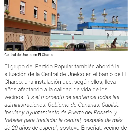
Central de Unelco en El Charco
El grupo del Partido Popular también abordó la
situación de la Central de Unelco en el barrio de El
Charco, una instalación que, según ellos, lleva
años afectando a la calidad de vida de los
vecinos.
“Es el momento de sentarnos todas las
administraciones: Gobierno de Canarias, Cabildo
Insular y Ayuntamiento de Puerto del Rosario, y
trabajar para trasladar la central, después de más
de 20 años de espera”
, sostuvo Enseñat, vecino de