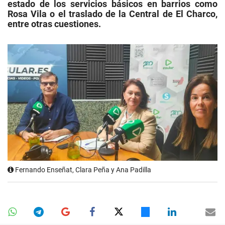
estado de los servicios básicos en barrios como
Rosa Vila o el traslado de la Central de El Charco,
entre otras cuestiones.
Fernando Enseñat, Clara Peña y Ana Padilla