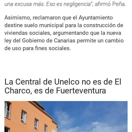
una excusa más. Eso es negligencia”
, afirmó Peña.
Asimismo, reclamaron que el Ayuntamiento
destine suelo municipal para la construcción de
viviendas sociales, argumentando que la nueva
ley del Gobierno de Canarias permite un cambio
de uso para fines sociales.
La Central de Unelco no es de El
Charco, es de Fuerteventura