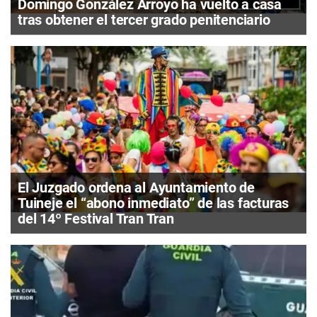
Domingo González Arroyo ha vuelto a casa
tras obtener el tercer grado penitenciario
El Juzgado ordena al Ayuntamiento de
Tuineje el “abono inmediato” de las facturas
del 14º Festival Tran Tran