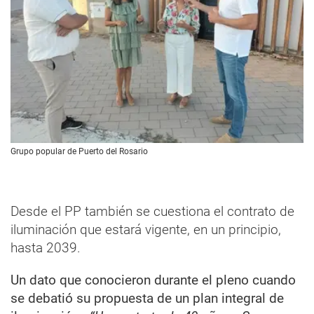
Grupo popular de Puerto del Rosario
Desde el PP también se cuestiona el contrato de
iluminación que estará vigente, en un principio,
hasta 2039.
Un dato que conocieron durante el pleno cuando
se debatió su propuesta de un plan integral de