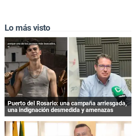
Lo más visto
Puerto del Rosario: una campaña arriesgada,
una indignación desmedida y amenazas