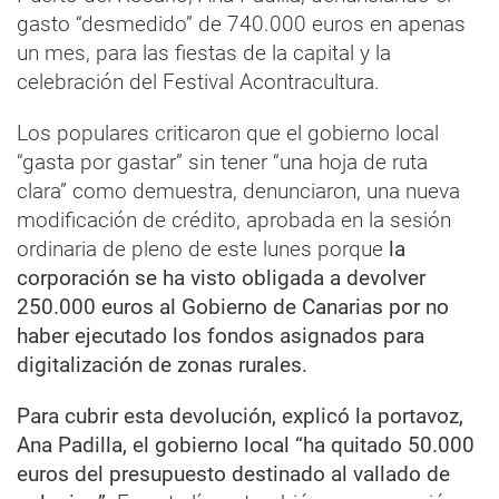
gasto “desmedido” de 740.000 euros en apenas
un mes, para las fiestas de la capital y la
celebración del Festival Acontracultura.
Los populares criticaron que el gobierno local
“gasta por gastar” sin tener “una hoja de ruta
clara” como demuestra, denunciaron, una nueva
modificación de crédito, aprobada en la sesión
ordinaria de pleno de este lunes porque
la
corporación se ha visto obligada a devolver
250.000 euros al Gobierno de Canarias por no
haber ejecutado los fondos asignados para
digitalización de zonas rurales.
Para cubrir esta devolución, explicó la portavoz,
Ana Padilla, el gobierno local “ha quitado 50.000
euros del presupuesto destinado al vallado de