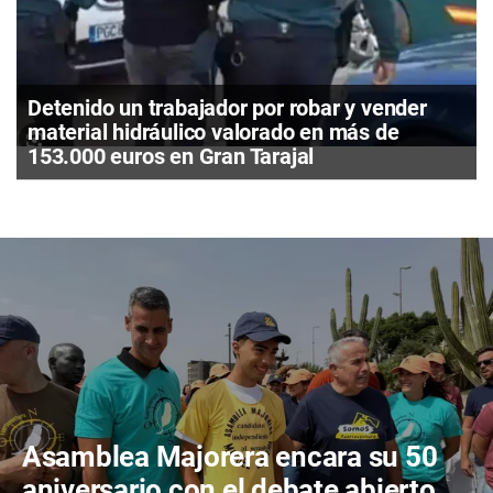
Detenido un trabajador por robar y vender
material hidráulico valorado en más de
153.000 euros en Gran Tarajal
Asamblea Majorera encara su 50
aniversario con el debate abierto