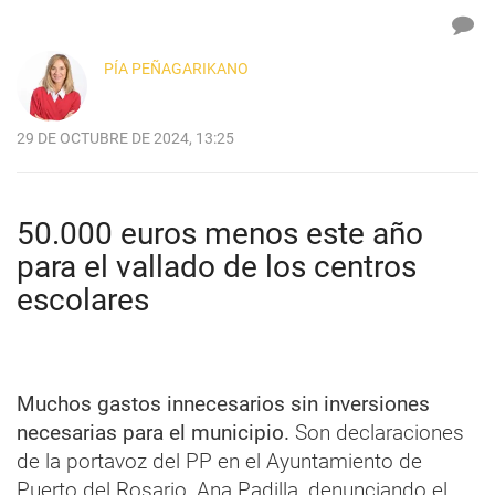
PÍA PEÑAGARIKANO
29 DE OCTUBRE DE 2024, 13:25
50.000 euros menos este año
para el vallado de los centros
escolares
Muchos gastos innecesarios sin inversiones
necesarias para el municipio.
Son declaraciones
de la portavoz del PP en el Ayuntamiento de
Puerto del Rosario, Ana Padilla, denunciando el