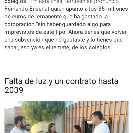
colegios”
. En esta línea, también se pronunció
Fernando Enseñat quien apuntó a los 35 millones
de euros de remanente que ha gastado la
corporación “sin haber guardado algo para
imprevistos de este tipo. Ahora tienes que volver
una subvención que no gastaste y lo tienes que
sacar, eso ya es el remate, de los colegios”.
Falta de luz y un contrato hasta
2039