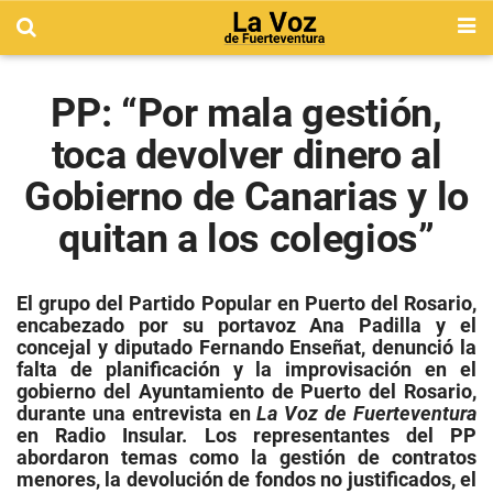
PP: “Por mala gestión,
toca devolver dinero al
Gobierno de Canarias y lo
quitan a los colegios”
El grupo del Partido Popular en Puerto del Rosario,
encabezado por su portavoz Ana Padilla y el
concejal y diputado Fernando Enseñat, denunció la
falta de planificación y la improvisación en el
gobierno del Ayuntamiento de Puerto del Rosario,
durante una entrevista en
La Voz de Fuerteventura
en Radio Insular. Los representantes del PP
abordaron temas como la gestión de contratos
menores, la devolución de fondos no justificados, el