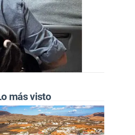
Lo más visto