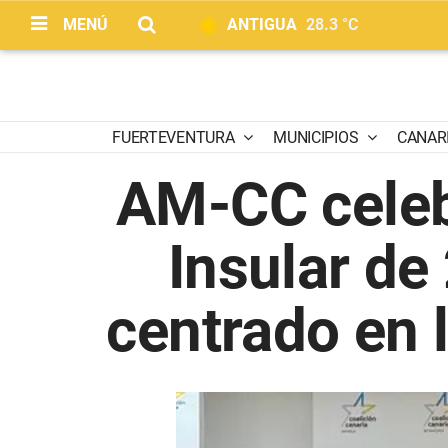
MENÚ
ANTIGUA
28.3 °C
FUERTEVENTURA
MUNICIPIOS
CANAR
AM-CC celeb
Insular de
centrado en 