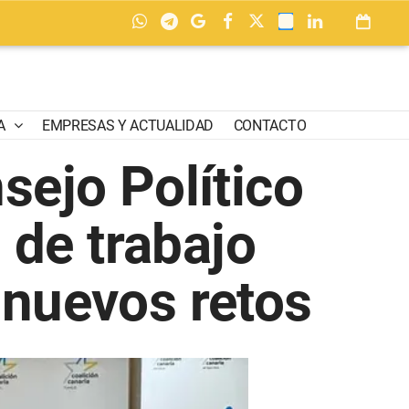
A
EMPRESAS Y ACTUALIDAD
CONTACTO
ejo Político
 de trabajo
 nuevos retos