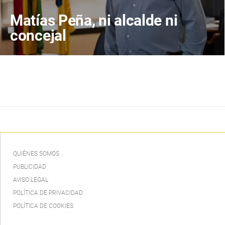
Matías Peña, ni alcalde ni
concejal
QUIÉNES SOMOS
PUBLICIDAD
AVISO LEGAL
POLÍTICA DE PRIVACIDAD
POLÍTICA DE COOKIES