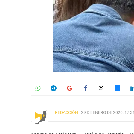
REDACCIÓN
29 DE ENERO DE 2026, 17:3