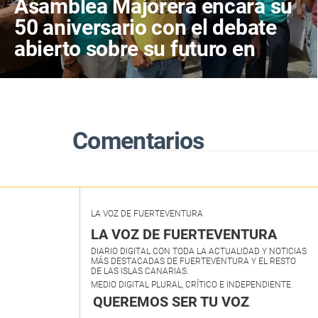
Asamblea Majorera encara su
50 aniversario con el debate
abierto sobre su futuro en
Coalición Canaria
Comentarios
LA VOZ DE FUERTEVENTURA
LA VOZ DE FUERTEVENTURA
DIARIO DIGITAL CON TODA LA ACTUALIDAD Y NOTICIAS
MÁS DESTACADAS DE FUERTEVENTURA Y EL RESTO
DE LAS ISLAS CANARIAS.
MEDIO DIGITAL PLURAL, CRÍTICO E INDEPENDIENTE.
QUEREMOS SER TU VOZ
.