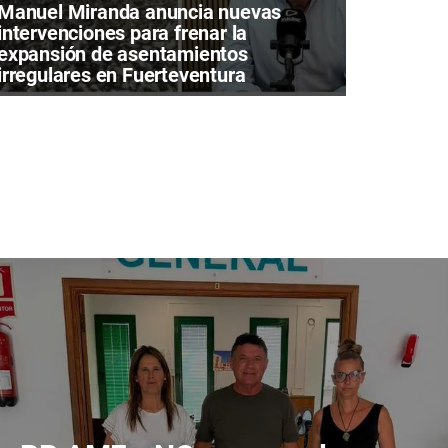
Manuel Miranda anuncia nuevas
intervenciones para frenar la
expansión de asentamientos
irregulares en Fuerteventura