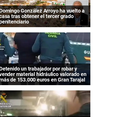
Domingo González Arroyo ha vuelto a
casa tras obtener el tercer grado
penitenciario
Detenido un trabajador por robar y
vender material hidráulico valorado en
más de 153.000 euros en Gran Tarajal