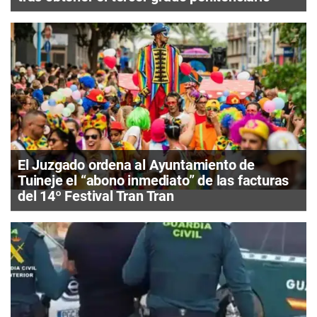
El Juzgado ordena al Ayuntamiento de
Tuineje el “abono inmediato” de las facturas
del 14º Festival Tran Tran