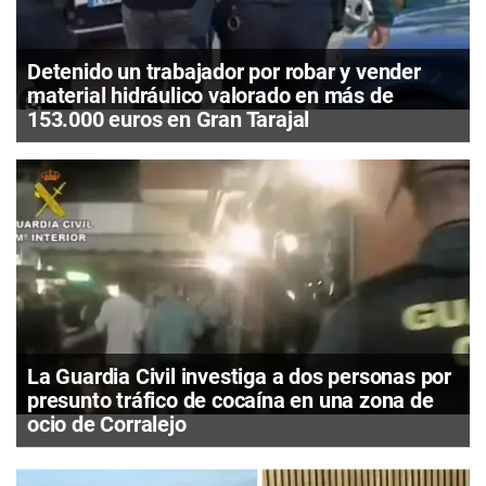
Detenido un trabajador por robar y vender
material hidráulico valorado en más de
153.000 euros en Gran Tarajal
La Guardia Civil investiga a dos personas por
presunto tráfico de cocaína en una zona de
ocio de Corralejo