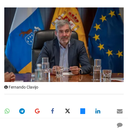
Fernando Clavijo