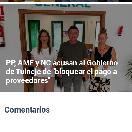
PP, AMF y NC acusan al Gobierno
de Tuineje de "bloquear el pago a
proveedores"
Comentarios