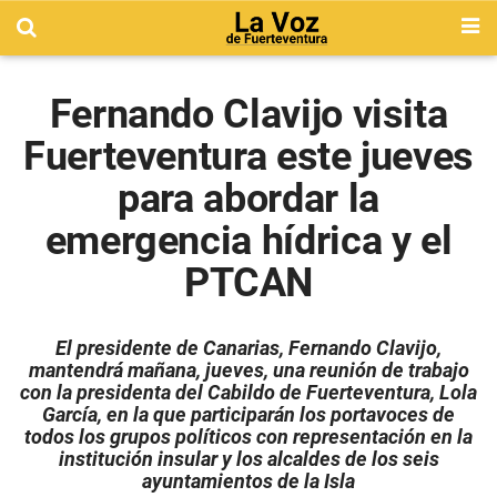
Fernando Clavijo visita
Fuerteventura este jueves
para abordar la
emergencia hídrica y el
PTCAN
El presidente de Canarias, Fernando Clavijo,
mantendrá mañana, jueves, una reunión de trabajo
con la presidenta del Cabildo de Fuerteventura, Lola
García, en la que participarán los portavoces de
todos los grupos políticos con representación en la
institución insular y los alcaldes de los seis
ayuntamientos de la Isla