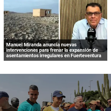
Manuel Miranda anuncia nuevas
intervenciones para frenar la expansión de
asentamientos irregulares en Fuerteventura