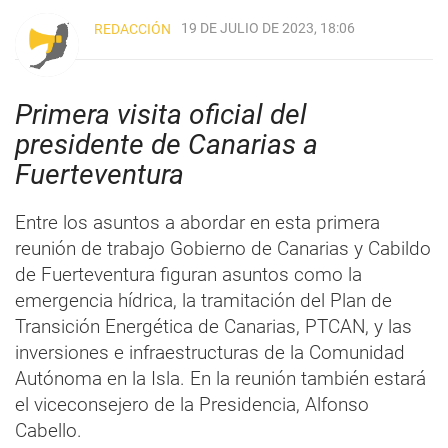
19 DE JULIO DE 2023, 18:06
REDACCIÓN
Primera visita oficial del
presidente de Canarias a
Fuerteventura
Entre los asuntos a abordar en esta primera
reunión de trabajo Gobierno de Canarias y Cabildo
de Fuerteventura figuran asuntos como la
emergencia hídrica, la tramitación del Plan de
Transición Energética de Canarias, PTCAN, y las
inversiones e infraestructuras de la Comunidad
Autónoma en la Isla. En la reunión también estará
el viceconsejero de la Presidencia, Alfonso
Cabello.