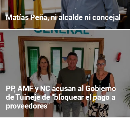
Matías Peña, ni alcalde ni concejal
PP, AMF y NC acusan al Gobierno
de Tuineje de "bloquear el pago a
proveedores"