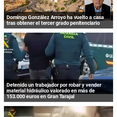
Domingo González Arroyo ha vuelto a casa
tras obtener el tercer grado penitenciario
Detenido un trabajador por robar y vender
material hidráulico valorado en más de
153.000 euros en Gran Tarajal