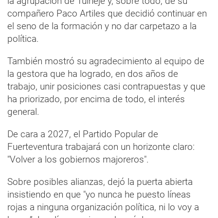
la agrupación de Tuineje y, sobre todo, de su
compañero Paco Artiles que decidió continuar en
el seno de la formación y no dar carpetazo a la
política.
También mostró su agradecimiento al equipo de
la gestora que ha logrado, en dos años de
trabajo, unir posiciones casi contrapuestas y que
ha priorizado, por encima de todo, el interés
general.
De cara a 2027, el Partido Popular de
Fuerteventura trabajará con un horizonte claro:
"Volver a los gobiernos majoreros".
Sobre posibles alianzas, dejó la puerta abierta
insistiendo en que "yo nunca he puesto líneas
rojas a ninguna organización política, ni lo voy a