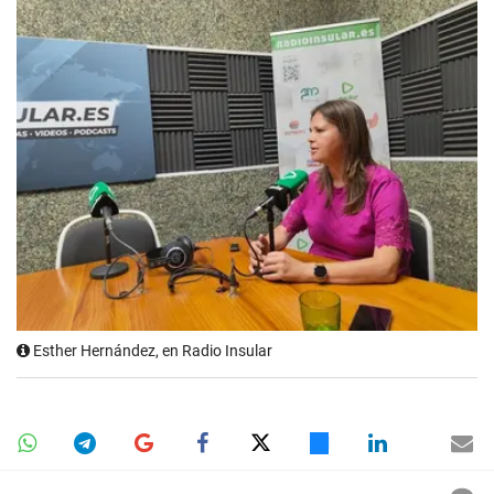
Esther Hernández, en Radio Insular