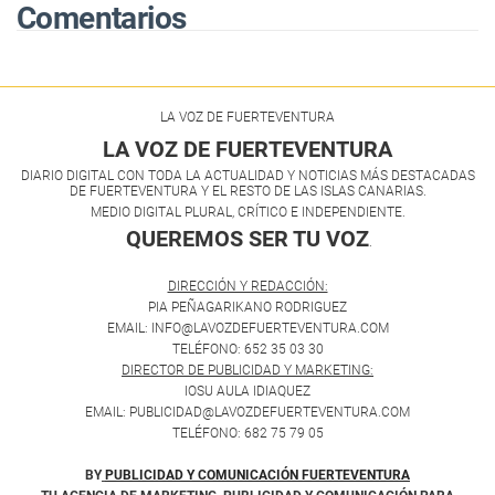
Comentarios
LA VOZ DE FUERTEVENTURA
LA VOZ DE FUERTEVENTURA
DIARIO DIGITAL CON TODA LA ACTUALIDAD Y NOTICIAS MÁS DESTACADAS
DE FUERTEVENTURA Y EL RESTO DE LAS ISLAS CANARIAS.
MEDIO DIGITAL PLURAL, CRÍTICO E INDEPENDIENTE.
QUEREMOS SER TU VOZ
.
DIRECCIÓN Y REDACCIÓN:
PIA PEÑAGARIKANO RODRIGUEZ
EMAIL: INFO@LAVOZDEFUERTEVENTURA.COM
TELÉFONO: 652 35 03 30
DIRECTOR DE PUBLICIDAD Y MARKETING:
IOSU AULA IDIAQUEZ
EMAIL: PUBLICIDAD@LAVOZDEFUERTEVENTURA.COM
TELÉFONO: 682 75 79 05
BY
PUBLICIDAD Y COMUNICACIÓN FUERTEVENTURA