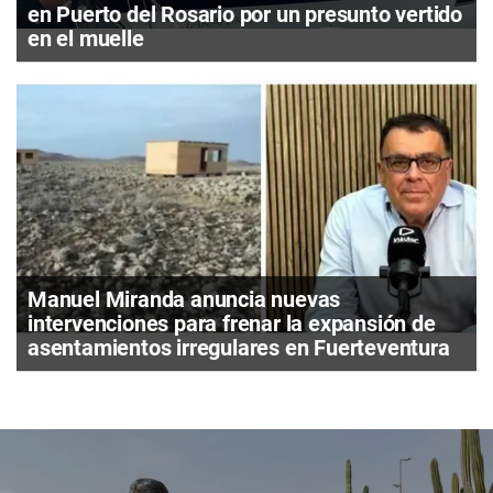
en Puerto del Rosario por un presunto vertido
en el muelle
Manuel Miranda anuncia nuevas
intervenciones para frenar la expansión de
asentamientos irregulares en Fuerteventura