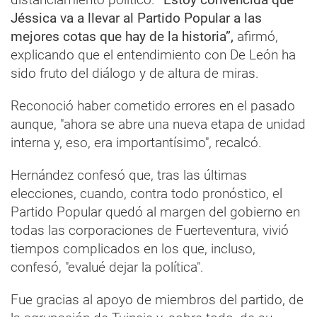
Jéssica va a llevar al Partido Popular a las
mejores cotas que hay de la historia”,
afirmó,
explicando que el entendimiento con De León ha
sido fruto del diálogo y de altura de miras.
Reconoció haber cometido errores en el pasado
aunque, "ahora se abre una nueva etapa de unidad
interna y, eso, era importantísimo", recalcó.
Hernández confesó que, tras las últimas
elecciones, cuando, contra todo pronóstico, el
Partido Popular quedó al margen del gobierno en
todas las corporaciones de Fuerteventura, vivió
tiempos complicados en los que, incluso,
confesó, "evalué dejar la política".
Fue gracias al apoyo de miembros del partido, de