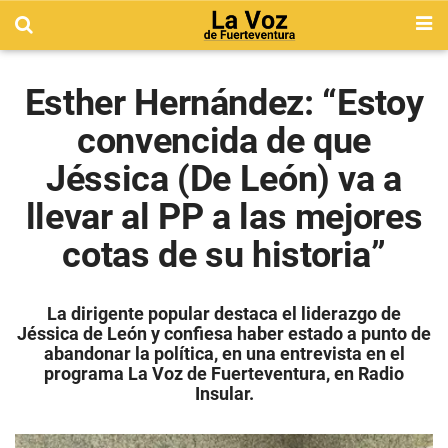
Esther Hernández: “Estoy
convencida de que
Jéssica (De León) va a
llevar al PP a las mejores
cotas de su historia”
La dirigente popular destaca el liderazgo de
Jéssica de León y confiesa haber estado a punto de
abandonar la política, en una entrevista en el
programa La Voz de Fuerteventura, en Radio
Insular.