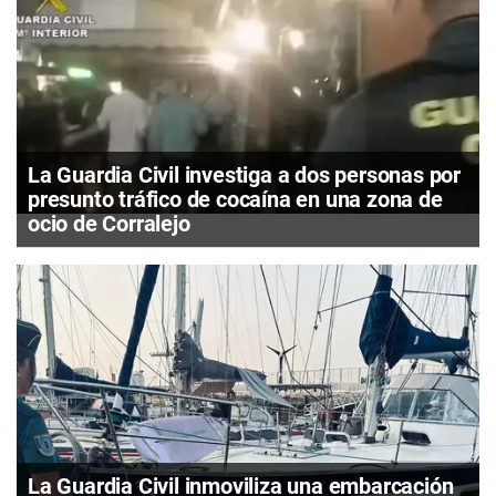
La Guardia Civil investiga a dos personas por
presunto tráfico de cocaína en una zona de
ocio de Corralejo
La Guardia Civil inmoviliza una embarcación