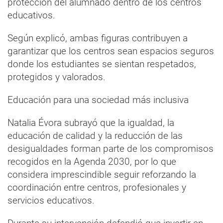
protección del alumnado dentro de los centros
educativos.
Según explicó, ambas figuras contribuyen a
garantizar que los centros sean espacios seguros
donde los estudiantes se sientan respetados,
protegidos y valorados.
Educación para una sociedad más inclusiva
Natalia Évora subrayó que la igualdad, la
educación de calidad y la reducción de las
desigualdades forman parte de los compromisos
recogidos en la Agenda 2030, por lo que
considera imprescindible seguir reforzando la
coordinación entre centros, profesionales y
servicios educativos.