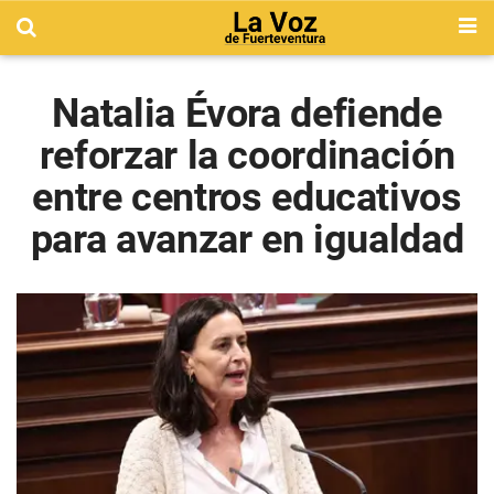
Natalia Évora defiende
reforzar la coordinación
entre centros educativos
para avanzar en igualdad