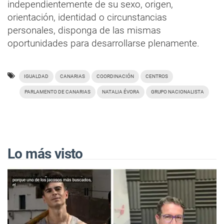
independientemente de su sexo, origen,
orientación, identidad o circunstancias
personales, disponga de las mismas
oportunidades para desarrollarse plenamente.
IGUALDAD
CANARIAS
COORDINACIÓN
CENTROS
PARLAMENTO DE CANARIAS
NATALIA ÉVORA
GRUPO NACIONALISTA
Lo más visto