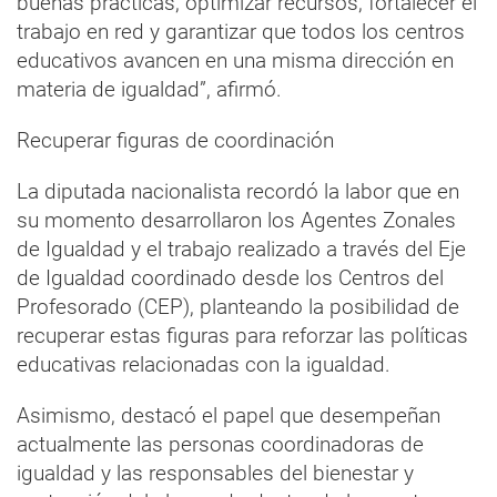
buenas prácticas, optimizar recursos, fortalecer el
trabajo en red y garantizar que todos los centros
educativos avancen en una misma dirección en
materia de igualdad”, afirmó.
Recuperar figuras de coordinación
La diputada nacionalista recordó la labor que en
su momento desarrollaron los Agentes Zonales
de Igualdad y el trabajo realizado a través del Eje
de Igualdad coordinado desde los Centros del
Profesorado (CEP), planteando la posibilidad de
recuperar estas figuras para reforzar las políticas
educativas relacionadas con la igualdad.
Asimismo, destacó el papel que desempeñan
actualmente las personas coordinadoras de
igualdad y las responsables del bienestar y