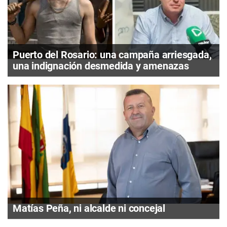
Puerto del Rosario: una campaña arriesgada,
una indignación desmedida y amenazas
Matías Peña, ni alcalde ni concejal