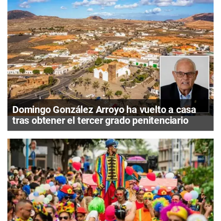
Domingo González Arroyo ha vuelto a casa
tras obtener el tercer grado penitenciario