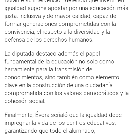
Durante su intervención defendió que invertir en
igualdad supone apostar por una educación más
justa, inclusiva y de mayor calidad, capaz de
formar generaciones comprometidas con la
convivencia, el respeto a la diversidad y la
defensa de los derechos humanos.
La diputada destacó además el papel
fundamental de la educación no solo como
herramienta para la transmisión de
conocimientos, sino también como elemento
clave en la construcción de una ciudadanía
comprometida con los valores democráticos y la
cohesión social.
Finalmente, Évora señaló que la igualdad debe
impregnar la vida de los centros educativos,
garantizando que todo el alumnado,