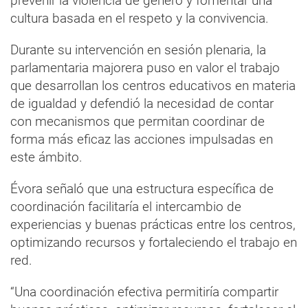
prevenir la violencia de género y fomentar una
cultura basada en el respeto y la convivencia.
Durante su intervención en sesión plenaria, la
parlamentaria majorera puso en valor el trabajo
que desarrollan los centros educativos en materia
de igualdad y defendió la necesidad de contar
con mecanismos que permitan coordinar de
forma más eficaz las acciones impulsadas en
este ámbito.
Évora señaló que una estructura específica de
coordinación facilitaría el intercambio de
experiencias y buenas prácticas entre los centros,
optimizando recursos y fortaleciendo el trabajo en
red.
“Una coordinación efectiva permitiría compartir