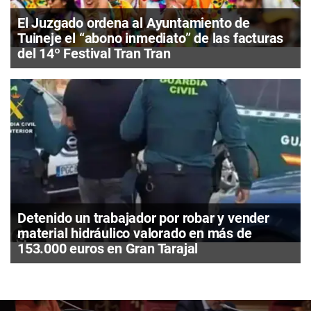
El Juzgado ordena al Ayuntamiento de
Tuineje el “abono inmediato” de las facturas
del 14º Festival Tran Tran
Detenido un trabajador por robar y vender
material hidráulico valorado en más de
153.000 euros en Gran Tarajal