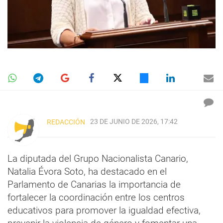
23 DE JUNIO DE 2026, 17:42
REDACCIÓN
La diputada del Grupo Nacionalista Canario,
Natalia Évora Soto, ha destacado en el
Parlamento de Canarias la importancia de
fortalecer la coordinación entre los centros
educativos para promover la igualdad efectiva,