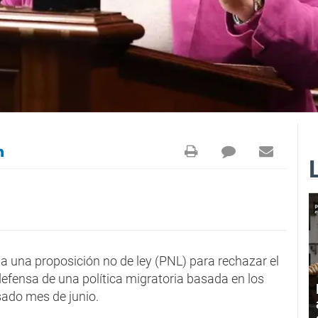
a una proposición no de ley (PNL) para rechazar el
efensa de una política migratoria basada en los
sado mes de junio.