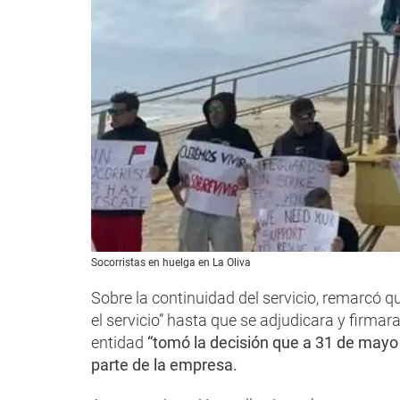
Socorristas en huelga en La Oliva
Sobre la continuidad del servicio, remarcó q
el servicio” hasta que se adjudicara y firmar
entidad
“tomó la decisión que a 31 de mayo s
parte de la empresa.