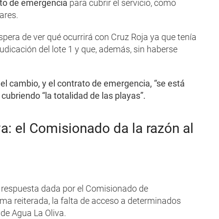
to de emergencia
para cubrir el servicio, como
ares.
espera de ver qué ocurrirá con Cruz Roja ya que tenía
udicación del lote 1 y que, además, sin haberse
 el cambio, y el contrato de emergencia, “se está
cubriendo “la totalidad de las playas”.
a: el Comisionado da la razón al
a respuesta dada por el Comisionado de
ma reiterada, la falta de acceso a determinados
de Agua La Oliva.