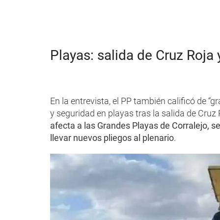
Playas: salida de Cruz Roja
En la entrevista, el PP también calificó de “g
y seguridad en playas tras la salida de Cruz
afecta a las Grandes Playas de Corralejo, se
llevar nuevos pliegos al plenario
.