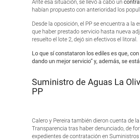
Ante esa situación, se llevó a cabo un
contra
habían propuesto con anterioridad los popul
Desde la oposición, el PP se encuentra a la 
que haber prestado servicio hasta nueva adj
resuelto el lote 2, dejó sin efectivos el litoral.
Lo que sí constataron los ediles es que, con
dando un mejor servicio” y, además, se está 
Suministro de Aguas La Oliv
PP
Calero y Pereira también dieron cuenta de l
Transparencia tras haber denunciado, de for
expedientes de contratación en Suministros 