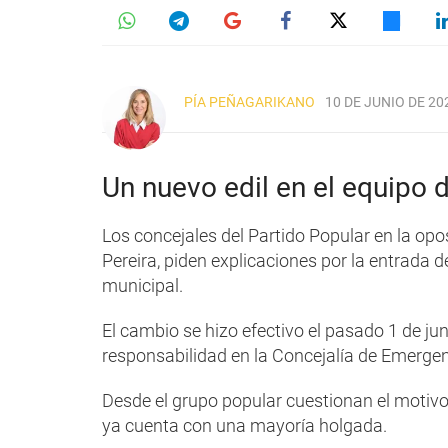
PÍA PEÑAGARIKANO
10 DE JUNIO DE 202
Un nuevo edil en el equipo 
Los concejales del Partido Popular en la opos
Pereira, piden explicaciones por la entrada 
municipal.
El cambio se hizo efectivo el pasado 1 de jun
responsabilidad en la Concejalía de Emergen
Desde el grupo popular cuestionan el motivo 
ya cuenta con una mayoría holgada.