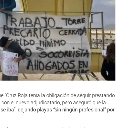
ue “Cruz Roja tenía la obligación de seguir prestando
a con el nuevo adjudicatario, pero aseguró que la
e iba”, dejando playas “sin ningún profesional” por