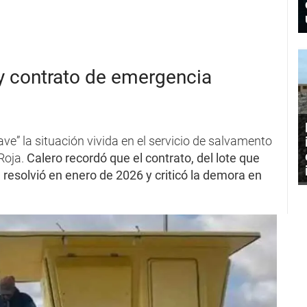
 y contrato de emergencia
rave” la situación vivida en el servicio de salvamento
 Roja.
Calero recordó que el contrato, del lote que
 resolvió en enero de 2026 y criticó la demora en