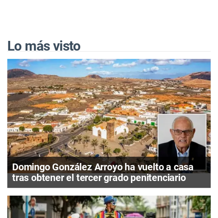
Lo más visto
Domingo González Arroyo ha vuelto a casa
tras obtener el tercer grado penitenciario