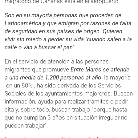
migratorio de Canarias está en el aeropuerto”.
Son en su mayoría personas que proceden de
Latinoamérica y que emigran por razones de falta
de seguridad en sus países de origen. Quieren
vivir sin miedo a perder su vida "cuando salen a la
calle o van a buscar el pan".
En el servicio de atención a las personas
migrantes que promueve
Entre Mares se atiende
a una media de 1.200 personas al año
, la mayoría
-en un 80%-, ha sido derivada de los Servicios
Sociales de los ayuntamientos majoreros. Buscan
información, ayuda para realizar trámites o pedir
cita y, sobre todo, buscan trabajo “porque hasta
que no cumplan 3 años en situación irregular no
pueden trabajar”.