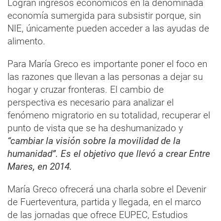
Logran ingresos económicos en la denominada
economía sumergida para subsistir porque, sin
NIE, únicamente pueden acceder a las ayudas de
alimento.
Para María Greco es importante poner el foco en
las razones que llevan a las personas a dejar su
hogar y cruzar fronteras. El cambio de
perspectiva es necesario para analizar el
fenómeno migratorio en su totalidad, recuperar el
punto de vista que se ha deshumanizado y
“cambiar la visión sobre la movilidad de la
humanidad”. Es el objetivo que llevó a crear Entre
Mares, en 2014.
María Greco ofrecerá una charla sobre el Devenir
de Fuerteventura, partida y llegada, en el marco
de las jornadas que ofrece EUPEC, Estudios