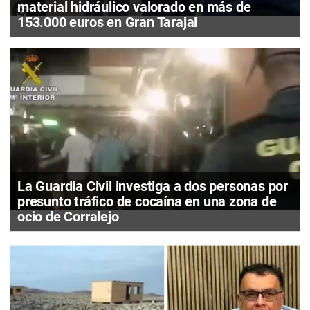
material hidráulico valorado en más de
153.000 euros en Gran Tarajal
La Guardia Civil investiga a dos personas por
presunto tráfico de cocaína en una zona de
ocio de Corralejo