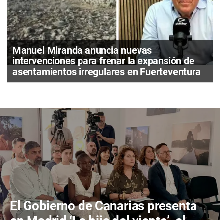
Manuel Miranda anuncia nuevas
intervenciones para frenar la expansión de
asentamientos irregulares en Fuerteventura
El Gobierno de Canarias presenta