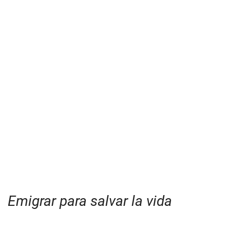
Emigrar para salvar la vida