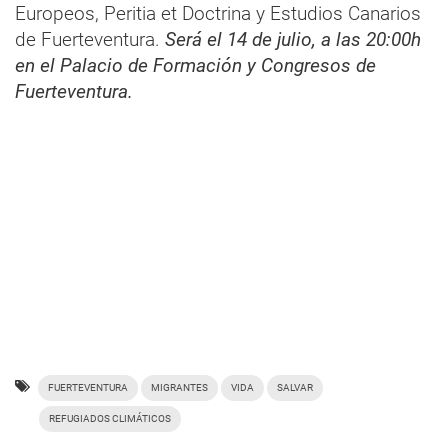
Europeos, Peritia et Doctrina y Estudios Canarios
de Fuerteventura.
Será el 14 de julio, a las 20:00h
en el Palacio de Formación y Congresos de
Fuerteventura.
FUERTEVENTURA
MIGRANTES
VIDA
SALVAR
REFUGIADOS CLIMÁTICOS