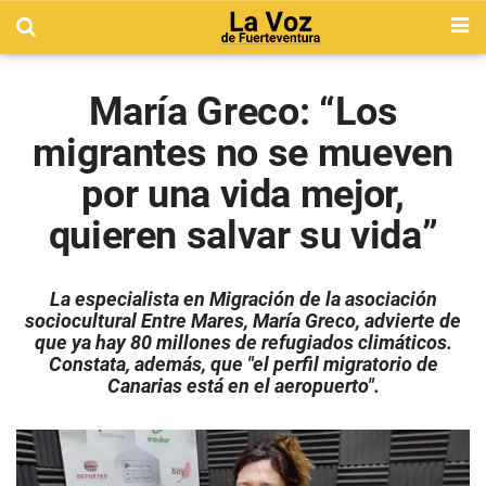
María Greco: “Los
migrantes no se mueven
por una vida mejor,
quieren salvar su vida”
La especialista en Migración de la asociación
sociocultural Entre Mares, María Greco, advierte de
que ya hay 80 millones de refugiados climáticos.
Constata, además, que "el perfil migratorio de
Canarias está en el aeropuerto".