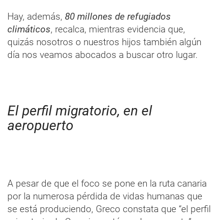
Hay, además,
80 millones de refugiados
climáticos
, recalca, mientras evidencia que,
quizás nosotros o nuestros hijos también algún
día nos veamos abocados a buscar otro lugar.
El perfil migratorio, en el
aeropuerto
A pesar de que el foco se pone en la ruta canaria
por la numerosa pérdida de vidas humanas que
se está produciendo, Greco constata que “el perfil