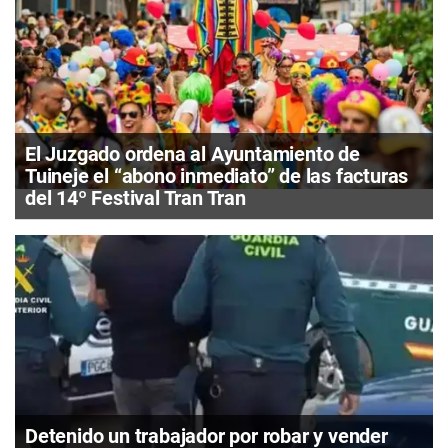
El Juzgado ordena al Ayuntamiento de
Tuineje el “abono inmediato” de las facturas
del 14º Festival Tran Tran
Detenido un trabajador por robar y vender