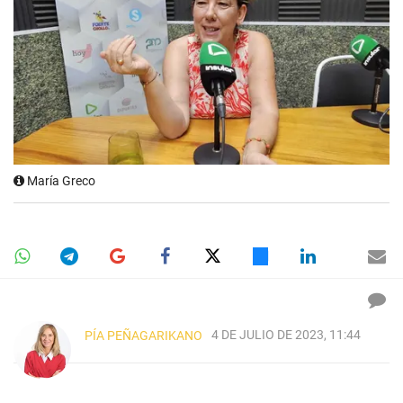
María Greco
4 DE JULIO DE 2023, 11:44
PÍA PEÑAGARIKANO