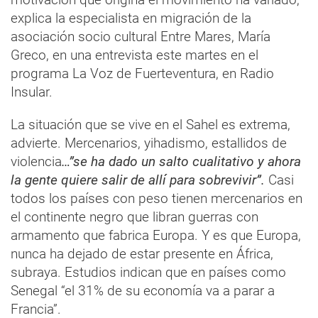
explica la especialista en migración de la
asociación socio cultural Entre Mares, María
Greco, en una entrevista este martes en el
programa La Voz de Fuerteventura, en Radio
Insular.
La situación que se vive en el Sahel es extrema,
advierte. Mercenarios, yihadismo, estallidos de
violencia
…”se ha dado un salto cualitativo y ahora
la gente quiere salir de allí para sobrevivir”.
Casi
todos los países con peso tienen mercenarios en
el continente negro que libran guerras con
armamento que fabrica Europa. Y es que Europa,
nunca ha dejado de estar presente en África,
subraya. Estudios indican que en países como
Senegal “el 31% de su economía va a parar a
Francia”.