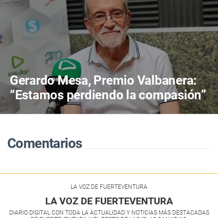
Gerardo Mesa, Premio Valbanera:
“Estamos perdiendo la compasión”
Comentarios
LA VOZ DE FUERTEVENTURA
LA VOZ DE FUERTEVENTURA
DIARIO DIGITAL CON TODA LA ACTUALIDAD Y NOTICIAS MÁS DESTACADAS