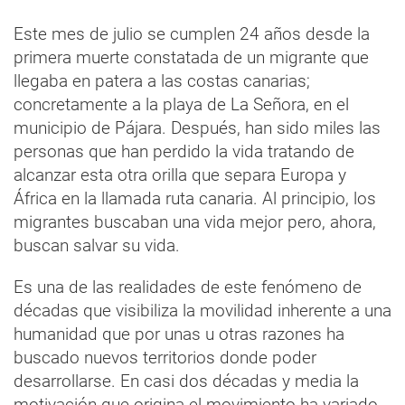
Este mes de julio se cumplen 24 años desde la
primera muerte constatada de un migrante que
llegaba en patera a las costas canarias;
concretamente a la playa de La Señora, en el
municipio de Pájara. Después, han sido miles las
personas que han perdido la vida tratando de
alcanzar esta otra orilla que separa Europa y
África en la llamada ruta canaria. Al principio, los
migrantes buscaban una vida mejor pero, ahora,
buscan salvar su vida.
Es una de las realidades de este fenómeno de
décadas que visibiliza la movilidad inherente a una
humanidad que por unas u otras razones ha
buscado nuevos territorios donde poder
desarrollarse. En casi dos décadas y media la
motivación que origina el movimiento ha variado,