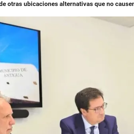
de otras ubicaciones alternativas que no causen