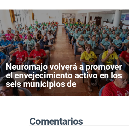
Neuromajo volverá a promover
el envejecimiento activo en los
seis municipios de
Fuerteventura
Comentarios