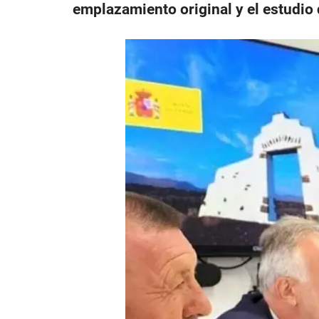
emplazamiento original y el estudio 