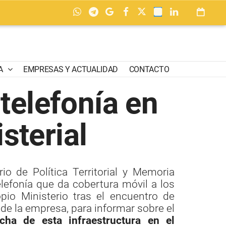
A
EMPRESAS Y ACTUALIDAD
CONTACTO
telefonía en
sterial
io de Política Territorial y Memoria
lefonía que da cobertura móvil a los
pio Ministerio tras el encuentro de
 de la empresa, para informar sobre el
cha de esta infraestructura en el