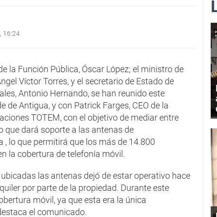
 16:24
de la Función Pública, Óscar López; el ministro de
ngel Víctor Torres, y el secretario de Estado de
ales, Antonio Hernando, se han reunido este
e de Antigua, y con Patrick Farges, CEO de la
aciones TOTEM, con el objetivo de mediar entre
 que dará soporte a las antenas de
 , lo que permitirá que los más de 14.800
n la cobertura de telefonía móvil.
 ubicadas las antenas dejó de estar operativo hace
quiler por parte de la propiedad. Durante este
obertura móvil, ya que esta era la única
, destaca el comunicado.