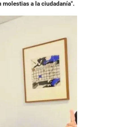
 molestias a la ciudadanía".