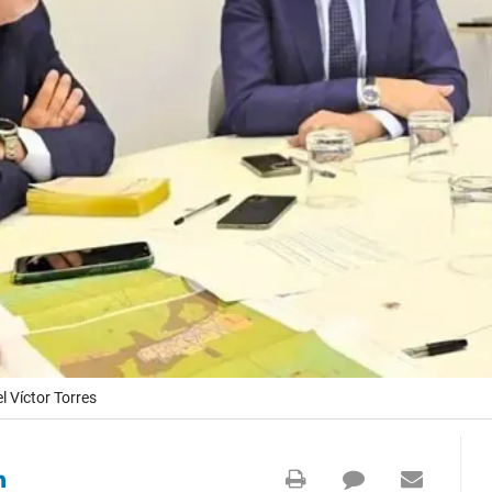
 Víctor Torres