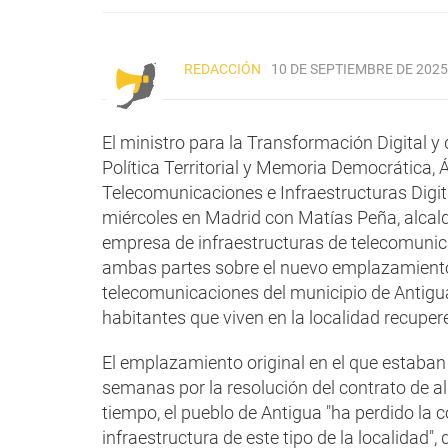
REDACCIÓN
10 DE SEPTIEMBRE DE 2025,
El ministro para la Transformación Digital y 
Política Territorial y Memoria Democrática, Á
Telecomunicaciones e Infraestructuras Digit
miércoles en Madrid con Matías Peña, alcald
empresa de infraestructuras de telecomunic
ambas partes sobre el nuevo emplazamiento
telecomunicaciones del municipio de Antigua
habitantes que viven en la localidad recupere
El emplazamiento original en el que estaban
semanas por la resolución del contrato de al
tiempo, el pueblo de Antigua "ha perdido la c
infraestructura de este tipo de la localidad"