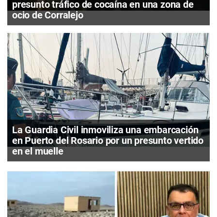
presunto tráfico de cocaína en una zona de
ocio de Corralejo
La Guardia Civil inmoviliza una embarcación
en Puerto del Rosario por un presunto vertido
en el muelle