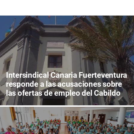
Intersindical Canaria Fuerteventura
responde a las acusaciones sobre
las ofertas de empleo del Cabildo
de Fuerteventura