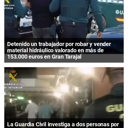
Detenido un trabajador por robar y vender
material hidráulico valorado en más de
153.000 euros en Gran Tarajal
La Guardia Civil investiga a dos personas por