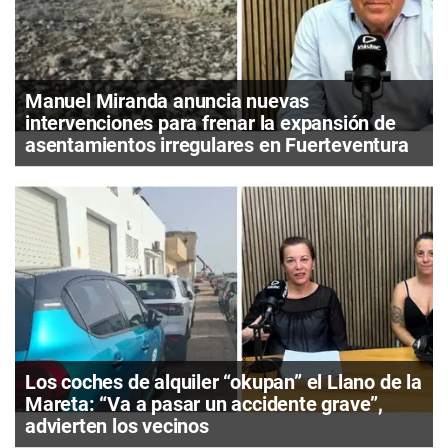
Manuel Miranda anuncia nuevas
intervenciones para frenar la expansión de
asentamientos irregulares en Fuerteventura
Los coches de alquiler “okupan” el Llano de la
Mareta: “Va a pasar un accidente grave”,
advierten los vecinos