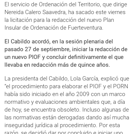
El servicio de Ordenación del Territorio, que dirige
Nereida Calero Saavedra, ha sacado este viernes
la licitación para la redacción del nuevo Plan
Insular de Ordenación de Fuerteventura.
El Cabildo acordó, en la sesión plenaria del
pasado 27 de septiembre, iniciar la redacción de
un nuevo PIOF y concluir definitivamente el que
llevaba en redacción más de quince años.
La presidenta del Cabildo, Lola García, explicó que
“el procedimiento para elaborar el PIOF y el PORN
había sido iniciado en el año 2009 con un marco
normativo y evaluaciones ambientales que, a día
de hoy, se encuentra obsoleto. Incluso algunas de
las normativas están derogadas dando así mucha
inseguridad jurídica al procedimiento. Por esta
razón, se decidió dar por concluido e iniciar uno