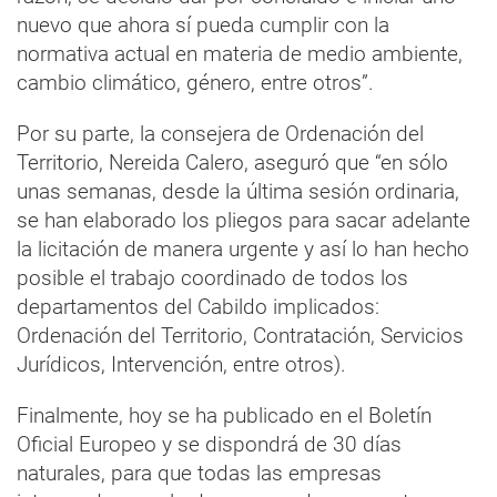
nuevo que ahora sí pueda cumplir con la
normativa actual en materia de medio ambiente,
cambio climático, género, entre otros”.
Por su parte, la consejera de Ordenación del
Territorio, Nereida Calero, aseguró que “en sólo
unas semanas, desde la última sesión ordinaria,
se han elaborado los pliegos para sacar adelante
la licitación de manera urgente y así lo han hecho
posible el trabajo coordinado de todos los
departamentos del Cabildo implicados:
Ordenación del Territorio, Contratación, Servicios
Jurídicos, Intervención, entre otros).
Finalmente, hoy se ha publicado en el Boletín
Oficial Europeo y se dispondrá de 30 días
naturales, para que todas las empresas