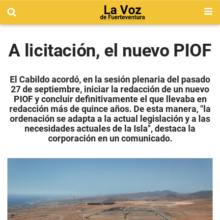
A licitación, el nuevo PIOF
El Cabildo acordó, en la sesión plenaria del pasado
27 de septiembre, iniciar la redacción de un nuevo
PIOF y concluir definitivamente el que llevaba en
redacción más de quince años. De esta manera, "la
ordenación se adapta a la actual legislación y a las
necesidades actuales de la Isla", destaca la
corporación en un comunicado.