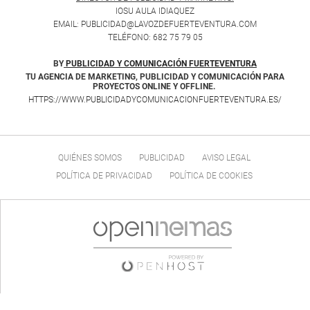
IOSU AULA IDIAQUEZ
EMAIL: PUBLICIDAD@LAVOZDEFUERTEVENTURA.COM
TELÉFONO: 682 75 79 05
BY
PUBLICIDAD Y COMUNICACIÓN FUERTEVENTURA
TU AGENCIA DE MARKETING, PUBLICIDAD Y COMUNICACIÓN PARA
PROYECTOS ONLINE Y OFFLINE.
HTTPS://WWW.PUBLICIDADYCOMUNICACIONFUERTEVENTURA.ES/
QUIÉNES SOMOS
PUBLICIDAD
AVISO LEGAL
POLÍTICA DE PRIVACIDAD
POLÍTICA DE COOKIES