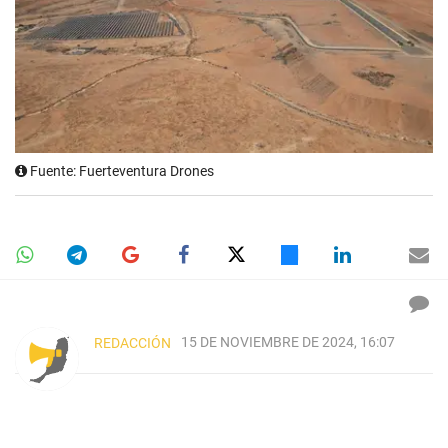
Fuente: Fuerteventura Drones
15 DE NOVIEMBRE DE 2024, 16:07
REDACCIÓN