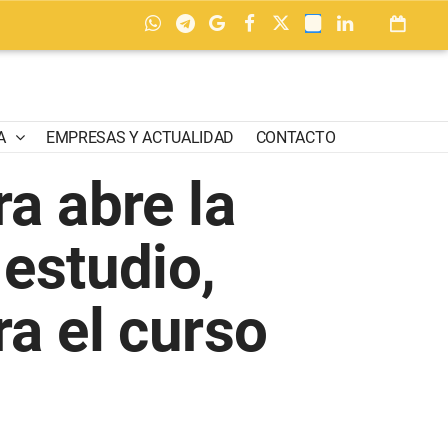
A
EMPRESAS Y ACTUALIDAD
CONTACTO
a abre la
 estudio,
ra el curso