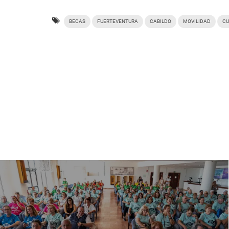
BECAS
FUERTEVENTURA
CABILDO
MOVILIDAD
CU