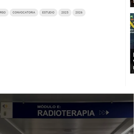
RSO
CONVOCATORIA
ESTUDIO
2025
2026