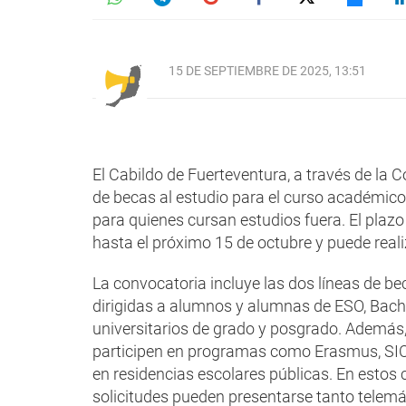
15 DE SEPTIEMBRE DE 2025, 13:51
El Cabildo de Fuerteventura, a través de la 
de becas al estudio para el curso académico
para quienes cursan estudios fuera. El plaz
hasta el próximo 15 de octubre y puede real
La convocatoria incluye las dos líneas de be
dirigidas a alumnos y alumnas de ESO, Bachi
universitarios de grado y posgrado. Además,
participen en programas como Erasmus, SIC
en residencias escolares públicas. En estos ca
solicitudes pueden presentarse tanto telemá