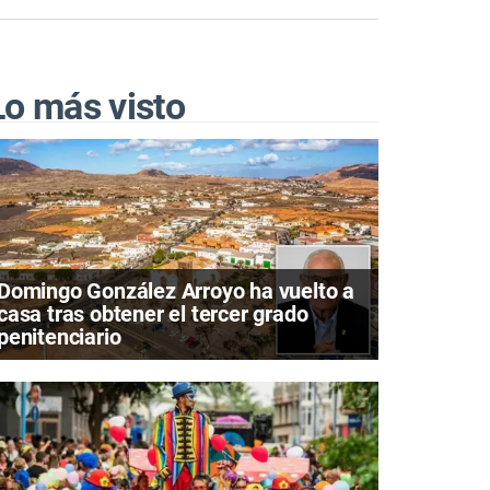
Lo más visto
Domingo González Arroyo ha vuelto a
casa tras obtener el tercer grado
penitenciario