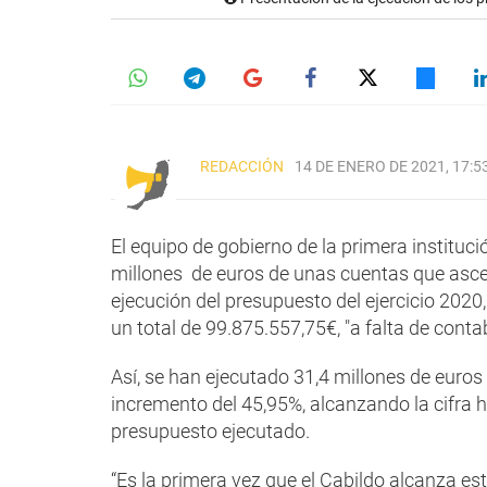
REDACCIÓN
14 DE ENERO DE 2021, 17:5
El equipo de gobierno de la primera instituc
millones de euros de unas cuentas que asce
ejecución del presupuesto del ejercicio 2020
un total de 99.875.557,75€, "a falta de conta
Así, se han ejecutado 31,4 millones de euros 
incremento del 45,95%, alcanzando la cifra h
presupuesto ejecutado.
“Es la primera vez que el Cabildo alcanza est