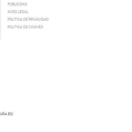
PUBLICIDAD
AVISO LEGAL
POLÍTICA DE PRIVACIDAD
POLÍTICA DE COOKIES
URA.ES/