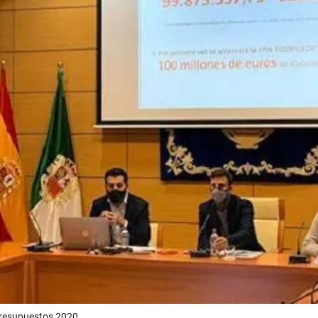
 presupuestos 2020