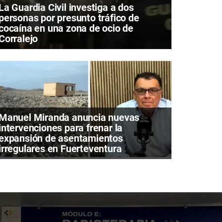
La Guardia Civil investiga a dos
personas por presunto tráfico de
cocaína en una zona de ocio de
Corralejo
Manuel Miranda anuncia nuevas
intervenciones para frenar la
expansión de asentamientos
irregulares en Fuerteventura