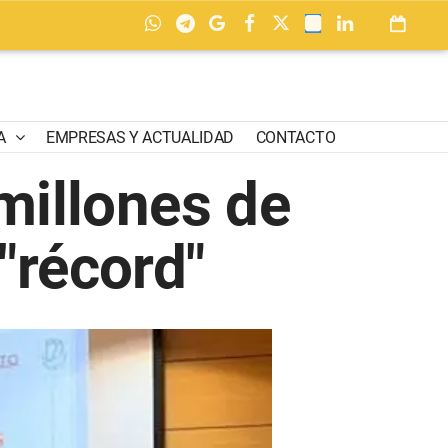
A
EMPRESAS Y ACTUALIDAD
CONTACTO
 millones de
"récord"