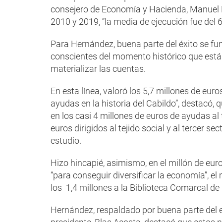
consejero de Economía y Hacienda, Manuel H
2010 y 2019, “la media de ejecución fue del 
Para Hernández, buena parte del éxito se 
conscientes del momento histórico que están
materializar las cuentas.
En esta línea, valoró los 5,7 millones de eur
ayudas en la historia del Cabildo”, destacó, 
en los casi 4 millones de euros de ayudas al 
euros dirigidos al tejido social y al tercer se
estudio.
Hizo hincapié, asimismo, en el millón de eu
“para conseguir diversificar la economía”, el
los 1,4 millones a la Biblioteca Comarcal de 
Hernández, respaldado por buena parte del e