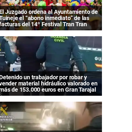
El Juzgado ordena al Ayuntamiento de
Tuineje el “abono inmediato” de las
facturas del 14º Festival Tran Tran
Detenido un trabajador por robar y
vender material hidráulico valorado en
más de 153.000 euros en Gran Tarajal