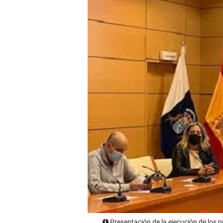
Presentación de la ejecución de los