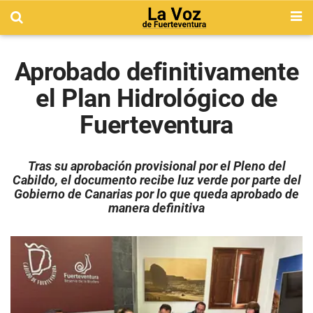
Aprobado definitivamente
el Plan Hidrológico de
Fuerteventura
Tras su aprobación provisional por el Pleno del
Cabildo, el documento recibe luz verde por parte del
Gobierno de Canarias por lo que queda aprobado de
manera definitiva