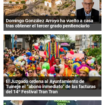
Domingo González Arroyo ha vuelto a casa
tras obtener el tercer grado penitenciario
El Juzgado ordena al Ayuntamiento de
Tuineje el “abono inmediato” de las facturas
del 14º Festival Tran Tran