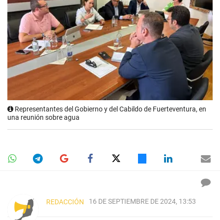
Representantes del Gobierno y del Cabildo de Fuerteventura, en
una reunión sobre agua
16 DE SEPTIEMBRE DE 2024, 13:53
REDACCIÓN