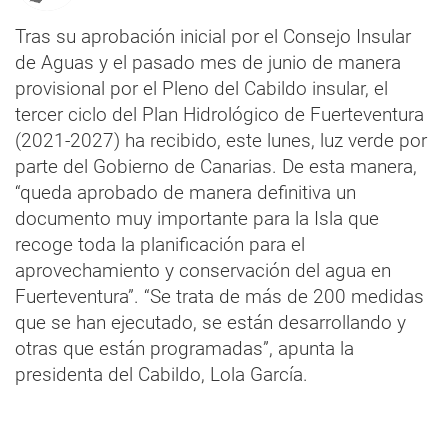
Tras su aprobación inicial por el Consejo Insular
de Aguas y el pasado mes de junio de manera
provisional por el Pleno del Cabildo insular, el
tercer ciclo del Plan Hidrológico de Fuerteventura
(2021-2027) ha recibido, este lunes, luz verde por
parte del Gobierno de Canarias. De esta manera,
“queda aprobado de manera definitiva un
documento muy importante para la Isla que
recoge toda la planificación para el
aprovechamiento y conservación del agua en
Fuerteventura”. “Se trata de más de 200 medidas
que se han ejecutado, se están desarrollando y
otras que están programadas”, apunta la
presidenta del Cabildo, Lola García.