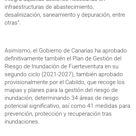
infraestructuras de abastecimiento,
desalinización, saneamiento y depuración, entre
otras”.
Asimismo, el Gobierno de Canarias ha aprobado
definitivamente también el Plan de Gestión del
Riesgo de Inundación de Fuerteventura en su
segundo ciclo (2021-2027), también aprobado
provisionalmente por el Cabildo, que recoge los
mapas y planes para la gestión del riesgo de
inundación, determinando 34 áreas de riesgo
potencial significativo, así como 41 medidas para
prevención, protección y recuperación tras
inundaciones.