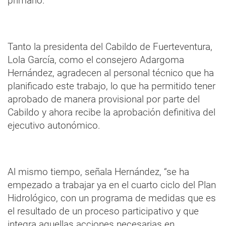
primario.
Tanto la presidenta del Cabildo de Fuerteventura,
Lola García, como el consejero Adargoma
Hernández, agradecen al personal técnico que ha
planificado este trabajo, lo que ha permitido tener
aprobado de manera provisional por parte del
Cabildo y ahora recibe la aprobación definitiva del
ejecutivo autonómico.
Al mismo tiempo, señala Hernández, “se ha
empezado a trabajar ya en el cuarto ciclo del Plan
Hidrológico, con un programa de medidas que es
el resultado de un proceso participativo y que
integra aquellas acciones necesarias en