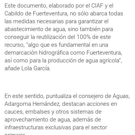
Este documento, elaborado por el CIAF y el
Cabildo de Fuerteventura, no sólo abarca todas
las medidas necesarias para garantizar el
abastecimiento de agua, sino también para
conseguir la reutilización del 100% de este
recurso, “algo que es fundamental en una
demarcación hidrográfica como Fuerteventura,
así como para la producción de agua agrícola”,
añade Lola García.
En este sentido, puntualiza el consejero de Aguas,
Adargoma Hernández, destacan acciones en
cauces, embalses y otros sistemas de
aprovechamiento de agua, además de
infraestructuras exclusivas para el sector