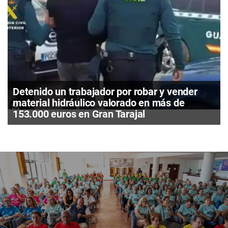
Detenido un trabajador por robar y vender
material hidráulico valorado en más de
153.000 euros en Gran Tarajal