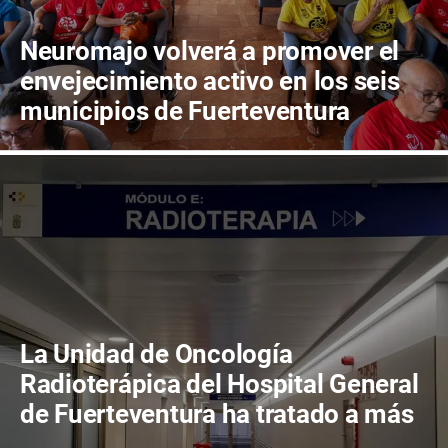
Neuromajo volverá a promover el
envejecimiento activo en los seis
municipios de Fuerteventura
La Unidad de Oncología
Radioterápica del Hospital General
de Fuerteventura ha tratado a más
de 800 pacientes en sus primeros