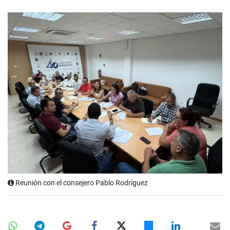
Reunión con el consejero Pablo Rodríguez