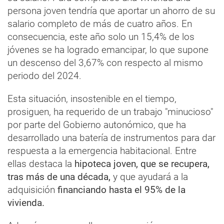
persona joven tendría que aportar un ahorro de su
salario completo de más de cuatro años. En
consecuencia, este año solo un 15,4% de los
jóvenes se ha logrado emancipar, lo que supone
un descenso del 3,67% con respecto al mismo
periodo del 2024.
Esta situación, insostenible en el tiempo,
prosiguen, ha requerido de un trabajo "minucioso"
por parte del Gobierno autonómico, que ha
desarrollado una batería de instrumentos para dar
respuesta a la emergencia habitacional. Entre
ellas destaca la
hipoteca joven,
que se recupera,
tras más de una década,
y que ayudará a la
adquisición
financiando hasta el 95% de la
vivienda.