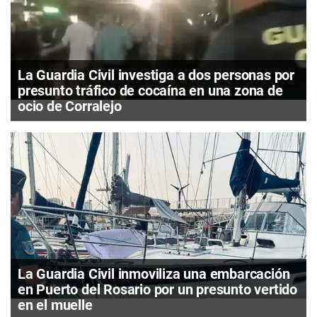
La Guardia Civil investiga a dos personas por
presunto tráfico de cocaína en una zona de
ocio de Corralejo
La Guardia Civil inmoviliza una embarcación
en Puerto del Rosario por un presunto vertido
en el muelle