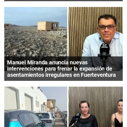
Manuel Miranda anuncia nuevas
intervenciones para frenar la expansión de
asentamientos irregulares en Fuerteventura