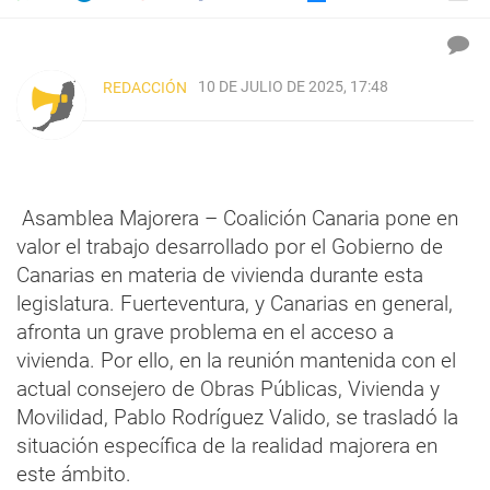
10 DE JULIO DE 2025, 17:48
REDACCIÓN
Asamblea Majorera – Coalición Canaria pone en
valor el trabajo desarrollado por el Gobierno de
Canarias en materia de vivienda durante esta
legislatura. Fuerteventura, y Canarias en general,
afronta un grave problema en el acceso a
vivienda. Por ello, en la reunión mantenida con el
actual consejero de Obras Públicas, Vivienda y
Movilidad, Pablo Rodríguez Valido, se trasladó la
situación específica de la realidad majorera en
este ámbito.