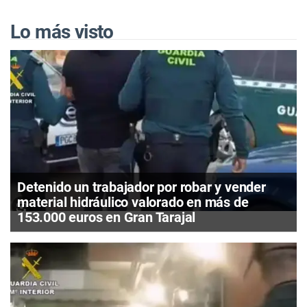
Lo más visto
Detenido un trabajador por robar y vender
material hidráulico valorado en más de
153.000 euros en Gran Tarajal