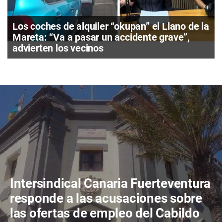
Los coches de alquiler “okupan” el Llano de la
Mareta: “Va a pasar un accidente grave”,
advierten los vecinos
Intersindical Canaria Fuerteventura
responde a las acusaciones sobre
las ofertas de empleo del Cabildo