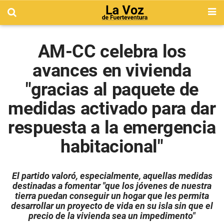
AM-CC celebra los
avances en vivienda
"gracias al paquete de
medidas activado para dar
respuesta a la emergencia
habitacional"
El partido valoró, especialmente, aquellas medidas
destinadas a fomentar "que los jóvenes de nuestra
tierra puedan conseguir un hogar que les permita
desarrollar un proyecto de vida en su isla sin que el
precio de la vivienda sea un impedimento"