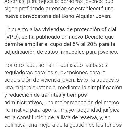
Además, para aquellas personas jóvenes que
sigan prefiriendo arrendar,
se establecerá una
nueva convocatoria del Bono Alquiler Joven.
En cuanto a las
viviendas de protección oficial
(VPO), se ha publicado un nuevo Decreto que
permite ampliar el cupo del 5% al 20% para la
adjudicación de estos inmuebles para jóvenes.
Por otro lado, se han modificado las bases
reguladoras para las subvenciones para la
adquisición de vivienda joven. Esto ha supuesto
una mejora sustancial mediante la
simplificación
y reducción de trámites y tiempos
administrativos,
una mejor redacción del marco
normativo para aportar mayor seguridad jurídica
en la constitución de la lista de reserva, y, en
definitiva, una mejora de la gestión de los fondos