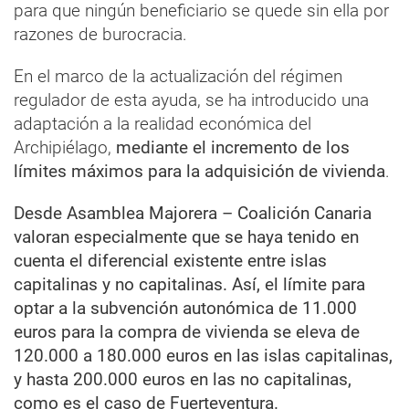
para que ningún beneficiario se quede sin ella por
razones de burocracia.
En el marco de la actualización del régimen
regulador de esta ayuda, se ha introducido una
adaptación a la realidad económica del
Archipiélago,
mediante el incremento de los
límites máximos para la adquisición de vivienda
.
Desde Asamblea Majorera – Coalición Canaria
valoran especialmente que se haya tenido en
cuenta el diferencial existente entre islas
capitalinas y no capitalinas. Así, el límite para
optar a la subvención autonómica de 11.000
euros para la compra de vivienda se eleva de
120.000 a 180.000 euros en las islas capitalinas,
y hasta 200.000 euros en las no capitalinas,
como es el caso de Fuerteventura.