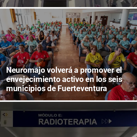
de Fuerteventura
Neuromajo volverá a promover el
envejecimiento activo en los seis
municipios de Fuerteventura