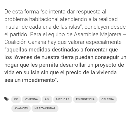
De esta forma “se intenta dar respuesta al
problema habitacional atendiendo a la realidad
insular de cada una de las islas”, concluyen desde
el partido. Para el equipo de Asamblea Majorera –
Coalición Canaria hay que valorar especialmente
“aquellas medidas destinadas a fomentar que
los jóvenes de nuestra tierra puedan conseguir un
hogar que les permita desarrollar un proyecto de
vida en su isla sin que el precio de la vivienda
sea un impedimento”.
CC
VIVIENDA
AM
MEDIDAS
EMERGENCIA
CELEBRA
AVANCES
HABITACIONAL