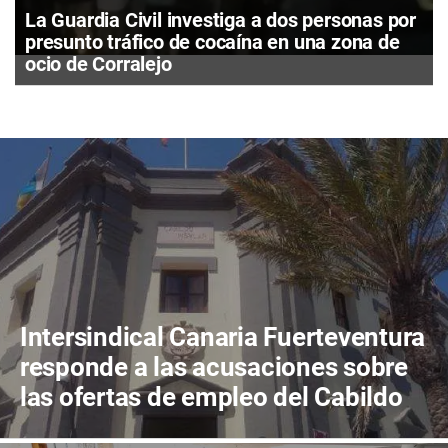
La Guardia Civil investiga a dos personas por
presunto tráfico de cocaína en una zona de
ocio de Corralejo
Intersindical Canaria Fuerteventura
responde a las acusaciones sobre
las ofertas de empleo del Cabildo
de Fuerteventura