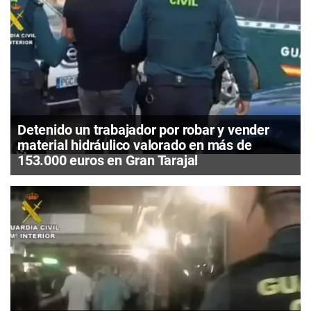
Detenido un trabajador por robar y vender
material hidráulico valorado en más de
153.000 euros en Gran Tarajal