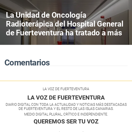
La Unidad de Oncología
Radioterápica del Hospital General
de Fuerteventura ha tratado a más
de 800 pacientes en sus primeros
cuatro años de actividad
Comentarios
LA VOZ DE FUERTEVENTURA
LA VOZ DE FUERTEVENTURA
DIARIO DIGITAL CON TODA LA ACTUALIDAD Y NOTICIAS MÁS DESTACADAS
DE FUERTEVENTURA Y EL RESTO DE LAS ISLAS CANARIAS.
MEDIO DIGITAL PLURAL, CRÍTICO E INDEPENDIENTE.
QUEREMOS SER TU VOZ
.