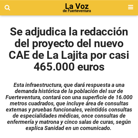
Se adjudica la redacción
del proyecto del nuevo
CAE de La Lajita por casi
465.000 euros
Esta infraestructura, que dará respuesta a una
demanda histórica de la población del sur de
Fuerteventura, contará con una superficie de 16.000
metros cuadrados, que incluye área de consultas
externas y pruebas funcionales, veintidós consultas
de especialidades médicas, once consultas de
enfermería y matrona y cinco salas de curas, según
explica Sanidad en un comunicado.