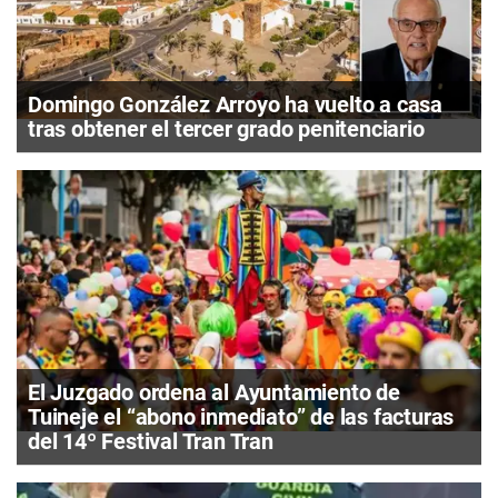
Domingo González Arroyo ha vuelto a casa
tras obtener el tercer grado penitenciario
El Juzgado ordena al Ayuntamiento de
Tuineje el “abono inmediato” de las facturas
del 14º Festival Tran Tran