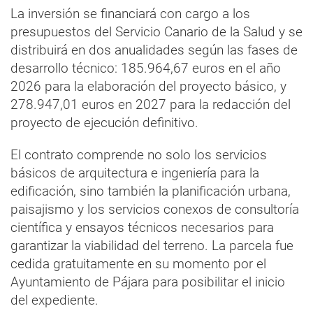
La inversión se financiará con cargo a los
presupuestos del Servicio Canario de la Salud y se
distribuirá en dos anualidades según las fases de
desarrollo técnico: 185.964,67 euros en el año
2026 para la elaboración del proyecto básico, y
278.947,01 euros en 2027 para la redacción del
proyecto de ejecución definitivo.
El contrato comprende no solo los servicios
básicos de arquitectura e ingeniería para la
edificación, sino también la planificación urbana,
paisajismo y los servicios conexos de consultoría
científica y ensayos técnicos necesarios para
garantizar la viabilidad del terreno. La parcela fue
cedida gratuitamente en su momento por el
Ayuntamiento de Pájara para posibilitar el inicio
del expediente.