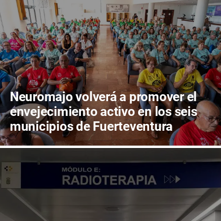
Neuromajo volverá a promover el
envejecimiento activo en los seis
municipios de Fuerteventura