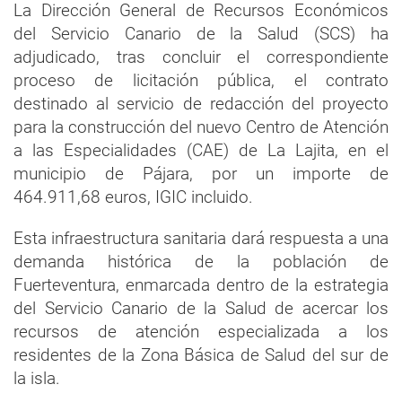
La Dirección General de Recursos Económicos
del Servicio Canario de la Salud (SCS) ha
adjudicado, tras concluir el correspondiente
proceso de licitación pública, el contrato
destinado al servicio de redacción del proyecto
para la construcción del nuevo Centro de Atención
a las Especialidades (CAE) de La Lajita, en el
municipio de Pájara, por un importe de
464.911,68 euros, IGIC incluido.
Esta infraestructura sanitaria dará respuesta a una
demanda histórica de la población de
Fuerteventura, enmarcada dentro de la estrategia
del Servicio Canario de la Salud de acercar los
recursos de atención especializada a los
residentes de la Zona Básica de Salud del sur de
la isla.