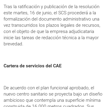
Tras la ratificación y publicación de la resolución
este martes, 16 de junio, el SCS procederá a la
formalización del documento administrativo una
vez transcurridos los plazos legales de recursos,
con el objeto de que la empresa adjudicataria
inicie las tareas de redacción técnica a la mayor
brevedad.
Cartera de servicios del CAE
De acuerdo con el plan funcional aprobado, el
nuevo centro sanitario se proyecta bajo un diseño
ambicioso que contempla una superficie mínima
construida de 16.000 metros cuadrados. Sus