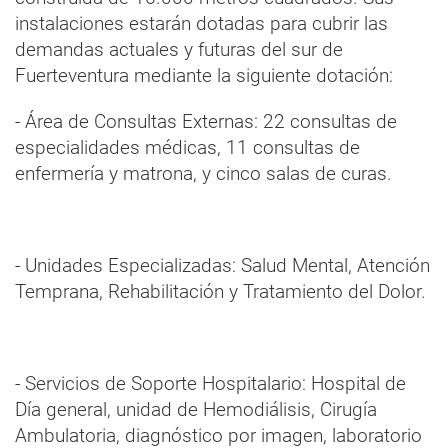
instalaciones estarán dotadas para cubrir las
demandas actuales y futuras del sur de
Fuerteventura mediante la siguiente dotación:
- Área de Consultas Externas: 22 consultas de
especialidades médicas, 11 consultas de
enfermería y matrona, y cinco salas de curas.
- Unidades Especializadas: Salud Mental, Atención
Temprana, Rehabilitación y Tratamiento del Dolor.
- Servicios de Soporte Hospitalario: Hospital de
Día general, unidad de Hemodiálisis, Cirugía
Ambulatoria, diagnóstico por imagen, laboratorio