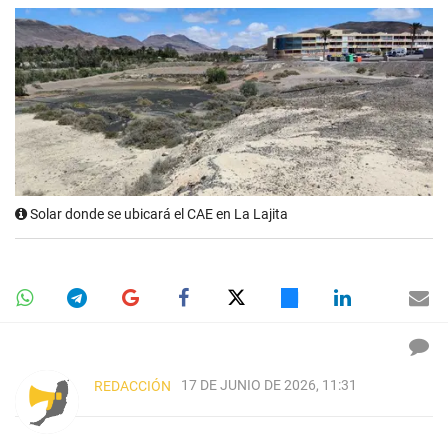
Solar donde se ubicará el CAE en La Lajita
17 DE JUNIO DE 2026, 11:31
REDACCIÓN