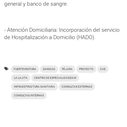
general y banco de sangre.
- Atención Domiciliaria: Incorporación del servicio
de Hospitalización a Domicilio (HADO).
FUERTEVENTURA
SANIDAD
PÁJARA
PROYECTO
CAE
LA LAJITA
CENTRO DE ESPECIALIDADES M
INFRAESTRUCTURA SANITARIA
CONSULTAS EXTERNAS
CONSULTAS INTERNAS