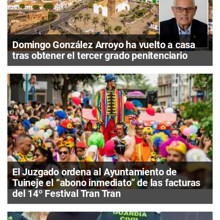
Domingo González Arroyo ha vuelto a casa
tras obtener el tercer grado penitenciario
El Juzgado ordena al Ayuntamiento de
Tuineje el “abono inmediato” de las facturas
del 14º Festival Tran Tran