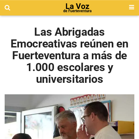
Las Abrigadas
Emocreativas reúnen en
Fuerteventura a más de
1.000 escolares y
universitarios