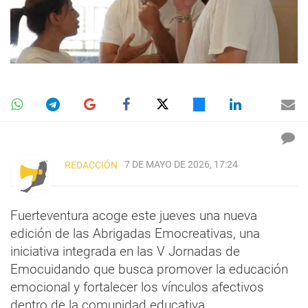
7 DE MAYO DE 2026, 17:24
REDACCIÓN
Fuerteventura acoge este jueves una nueva
edición de las Abrigadas Emocreativas, una
iniciativa integrada en las V Jornadas de
Emocuidando que busca promover la educación
emocional y fortalecer los vínculos afectivos
dentro de la comunidad educativa.