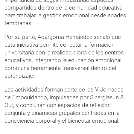
compartidos dentro de la comunidad educativa
para trabajar la gestión emocional desde edades
tempranas.
Por su parte, Adargoma Hernández señaló que
esta iniciativa permite conectar la formación
universitaria con la realidad diaria de los centros
educativos, integrando la educación emocional
como una herramienta transversal dentro del
aprendizaje.
Las actividades forman parte de las V Jornadas
de Emocuidando, impulsadas por Sinergias In &
Out, y concluirán con espacios de reflexión
conjunta y dinámicas grupales centradas en la
consciencia corporal y el bienestar emocional.