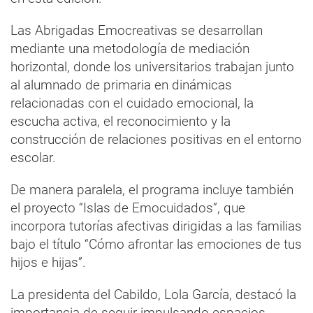
Las Abrigadas Emocreativas se desarrollan
mediante una metodología de mediación
horizontal, donde los universitarios trabajan junto
al alumnado de primaria en dinámicas
relacionadas con el cuidado emocional, la
escucha activa, el reconocimiento y la
construcción de relaciones positivas en el entorno
escolar.
De manera paralela, el programa incluye también
el proyecto “Islas de Emocuidados”, que
incorpora tutorías afectivas dirigidas a las familias
bajo el título “Cómo afrontar las emociones de tus
hijos e hijas”.
La presidenta del Cabildo, Lola García, destacó la
importancia de seguir impulsando espacios