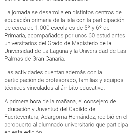
La jornada se desarrolla en distintos centros de
educación primaria de la isla con la participación
de cerca de 1.000 escolares de 5º y 6º de
Primaria, acompañados por unos 60 estudiantes
universitarios del Grado de Magisterio de la
Universidad de La Laguna y la Universidad de Las
Palmas de Gran Canaria.
Las actividades cuentan además con la
participación de profesorado, familias y equipos
técnicos vinculados al ámbito educativo.
A primera hora de la mañana, el consejero de
Educación y Juventud del Cabildo de
Fuerteventura, Adargoma Hernández, recibió en el
aeropuerto al alumnado universitario que participa
en esta edición.