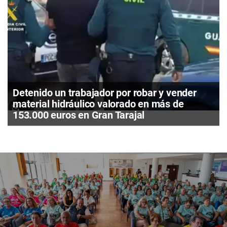
Detenido un trabajador por robar y vender
material hidráulico valorado en más de
153.000 euros en Gran Tarajal