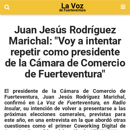
Juan Jesús Rodríguez
Marichal: "Voy a intentar
repetir como presidente
de la Cámara de Comercio
de Fuerteventura"
El presidente de la Cámara de Comercio de
Fuerteventura, Juan Jesús Rodríguez Marichal,
confirmó en
La Voz de Fuerteventura, en Radio
Insular
, su intención de volver a presentarse a las
próximas elecciones camerales, previstas para
este año, en una entrevista en la que abordó otras
cuestiones como el primer Coworking Digital de