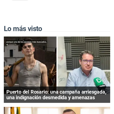
Lo más visto
Puerto del Rosario: una campaña arriesgada,
una indignación desmedida y amenazas