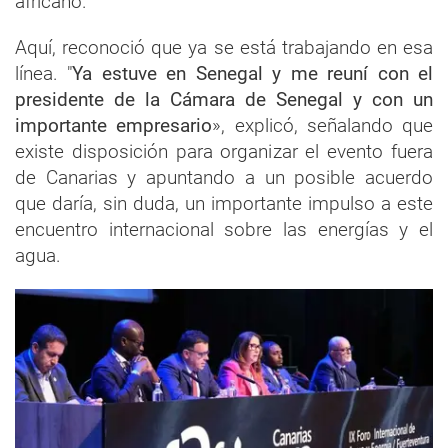
africano.
Aquí, reconoció que ya se está trabajando en esa
línea. "
Ya estuve en Senegal y me reuní con el
presidente de la Cámara de Senegal y con un
importante empresario
», explicó, señalando que
existe disposición para organizar el evento fuera
de Canarias y apuntando a un posible acuerdo
que daría, sin duda, un importante impulso a este
encuentro internacional sobre las energías y el
agua.