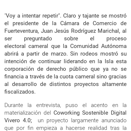
"
Voy a intentar repetir". Claro y tajante se mostró
el presidente de la Cámara de Comercio de
Fuerteventura, Juan Jesús Rodríguez Marichal, al
ser preguntado sobre el proceso
electoral cameral que la Comunidad Autónoma
abrirá a partir de marzo. Sin rodeos mostró su
intención de continuar liderando en la Isla esta
corporación de derecho público que ya no se
financia a través de la cuota cameral sino gracias
al desarrollo de distintos proyectos altamente
fiscalizados.
Durante la entrevista, puso el acento en la
materialización del
Coworking Sostenible Digital
Vivero 4.0;
un proyecto largamente anunciado
que por fin empieza a hacerse realidad tras la