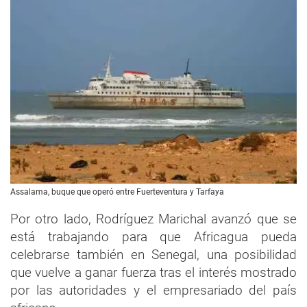
Assalama, buque que operó entre Fuerteventura y Tarfaya
Por otro lado, Rodríguez Marichal avanzó que se
está trabajando para que Africagua pueda
celebrarse también en Senegal, una posibilidad
que vuelve a ganar fuerza tras el interés mostrado
por las autoridades y el empresariado del país