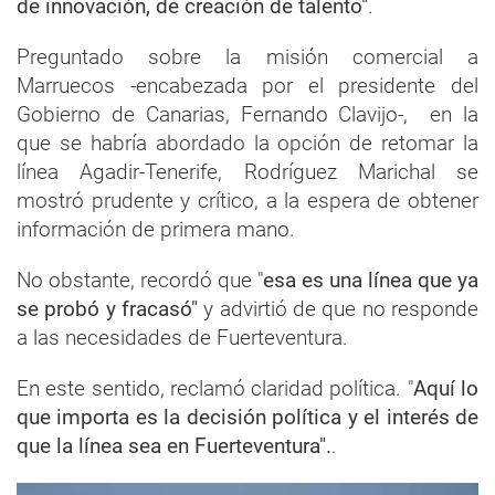
de innovación, de creación de talento"
.
Preguntado sobre la misión comercial a
Marruecos -encabezada por el presidente del
Gobierno de Canarias, Fernando Clavijo-, en la
que se habría abordado la opción de retomar la
línea Agadir-Tenerife, Rodríguez Marichal se
mostró prudente y crítico, a la espera de obtener
información de primera mano.
No obstante, recordó que "
esa es una línea que ya
se probó y fracasó"
y advirtió de que no responde
a las necesidades de Fuerteventura.
En este sentido, reclamó claridad política. "
Aquí lo
que importa es la decisión política y el interés de
que la línea sea en Fuerteventura".
.