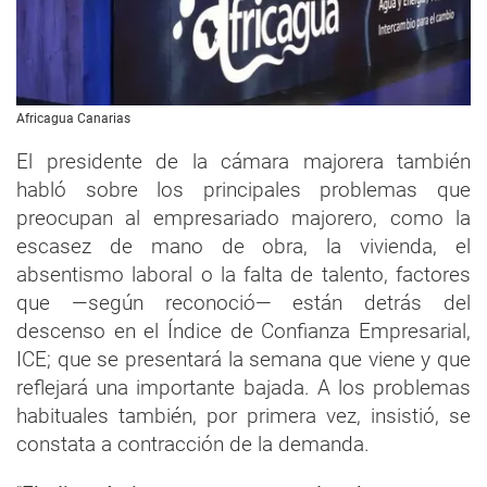
Africagua Canarias
El presidente de la cámara majorera también
habló sobre los principales problemas que
preocupan al empresariado majorero, como la
escasez de mano de obra, la vivienda, el
absentismo laboral o la falta de talento, factores
que —según reconoció— están detrás del
descenso en el Índice de Confianza Empresarial,
ICE; que se presentará la semana que viene y que
reflejará una importante bajada. A los problemas
habituales también, por primera vez, insistió, se
constata a contracción de la demanda.