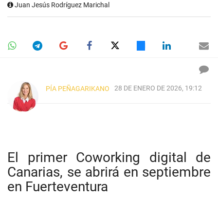
Juan Jesús Rodríguez Marichal
28 DE ENERO DE 2026, 19:12
PÍA PEÑAGARIKANO
El primer Coworking digital de
Canarias, se abrirá en septiembre
en Fuerteventura