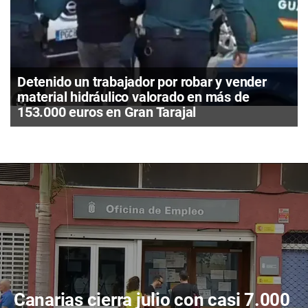
Detenido un trabajador por robar y vender
material hidráulico valorado en más de
153.000 euros en Gran Tarajal
Canarias cierra julio con casi 7.000