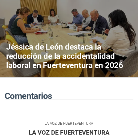
Jéssica de León destaca la
reducción de la accidentalidad
laboral en Fuerteventura en 2026
Comentarios
LA VOZ DE FUERTEVENTURA
LA VOZ DE FUERTEVENTURA