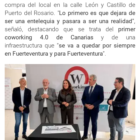
compra del local en la calle León y Castillo de
Puerto del Rosario. "
Lo primero es que dejara de
ser una entelequia y pasara a ser una realidad"
,
señaló, destacando que se trata del
primer
coworking 4.0 de Canarias
y de una
infraestructura que “
se va a quedar por siempre
en Fuerteventura y para Fuerteventura
”.