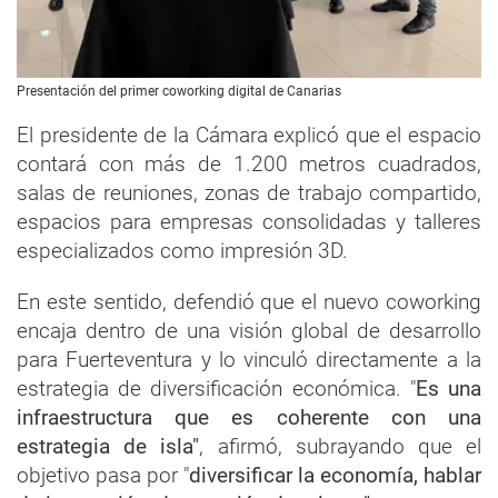
Presentación del primer coworking digital de Canarias
El presidente de la Cámara explicó que el espacio
contará con más de 1.200 metros cuadrados,
salas de reuniones, zonas de trabajo compartido,
espacios para empresas consolidadas y talleres
especializados como impresión 3D.
En este sentido, defendió que el nuevo coworking
encaja dentro de una visión global de desarrollo
para Fuerteventura y lo vinculó directamente a la
estrategia de diversificación económica. "
Es una
infraestructura que es coherente con una
estrategia de isla"
, afirmó, subrayando que el
objetivo pasa por "
diversificar la economía, hablar