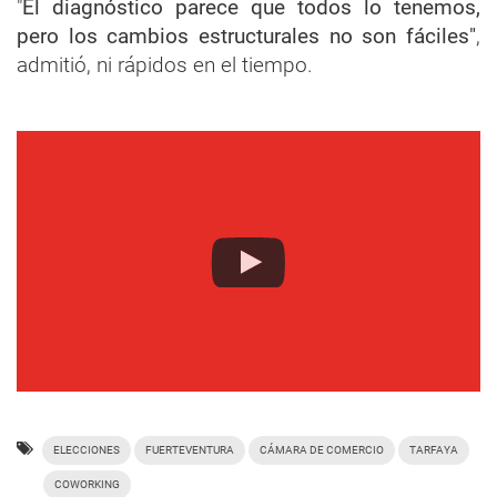
"
El diagnóstico parece que todos lo tenemos,
pero los cambios estructurales no son fáciles"
,
admitió, ni rápidos en el tiempo.
ELECCIONES
FUERTEVENTURA
CÁMARA DE COMERCIO
TARFAYA
COWORKING