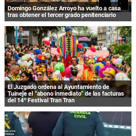
Domingo González Arroyo ha vuelto a casa
tras obtener el tercer grado penitenciario
El Juzgado ordena al Ayuntamiento de
Tuineje el “abono inmediato” de las facturas
del 14º Festival Tran Tran