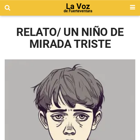
RELATO/ UN NIÑO DE
MIRADA TRISTE