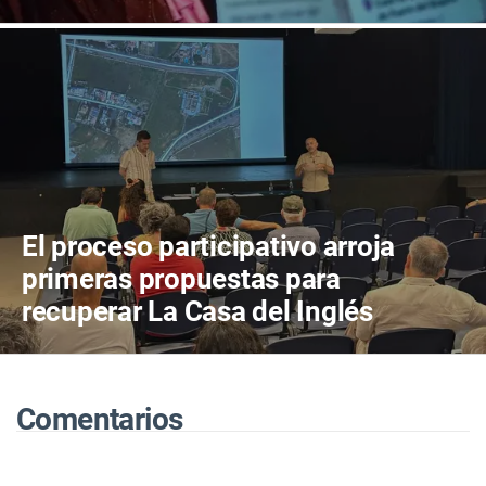
El proceso participativo arroja
primeras propuestas para
recuperar La Casa del Inglés
Comentarios