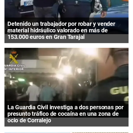
Detenido un trabajador por robar y vender
material hidráulico valorado en más de
153.000 euros en Gran Tarajal
La Guardia Civil investiga a dos personas por
presunto tráfico de cocaína en una zona de
ocio de Corralejo