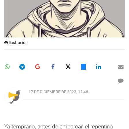
Ilustración
17 DE DICIEMBRE DE 2023, 12:46
Ya temprano, antes de embarcar, el repentino