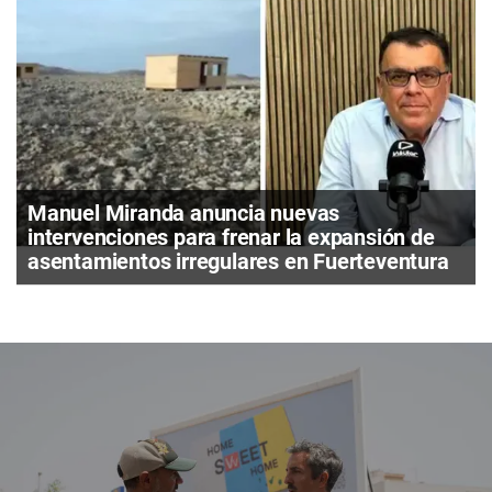
Manuel Miranda anuncia nuevas
intervenciones para frenar la expansión de
asentamientos irregulares en Fuerteventura