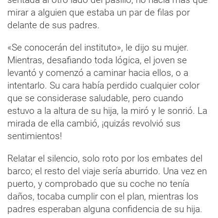
mirar a alguien que estaba un par de filas por
delante de sus padres.
«Se conocerán del instituto», le dijo su mujer.
Mientras, desafiando toda lógica, el joven se
levantó y comenzó a caminar hacia ellos, o a
intentarlo. Su cara había perdido cualquier color
que se considerase saludable, pero cuando
estuvo a la altura de su hija, la miró y le sonrió. La
mirada de ella cambió, ¡quizás revolvió sus
sentimientos!
Relatar el silencio, solo roto por los embates del
barco; el resto del viaje sería aburrido. Una vez en
puerto, y comprobado que su coche no tenía
daños, tocaba cumplir con el plan, mientras los
padres esperaban alguna confidencia de su hija.