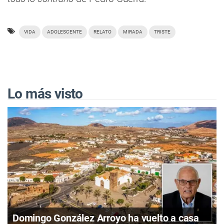
VIDA
ADOLESCENTE
RELATO
MIRADA
TRISTE
Lo más visto
Domingo González Arroyo ha vuelto a casa