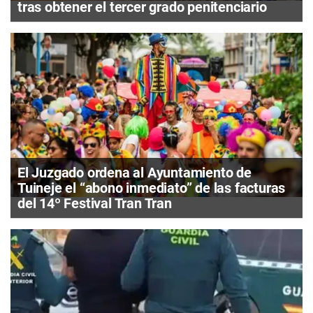
tras obtener el tercer grado penitenciario
El Juzgado ordena al Ayuntamiento de
Tuineje el “abono inmediato” de las facturas
del 14º Festival Tran Tran