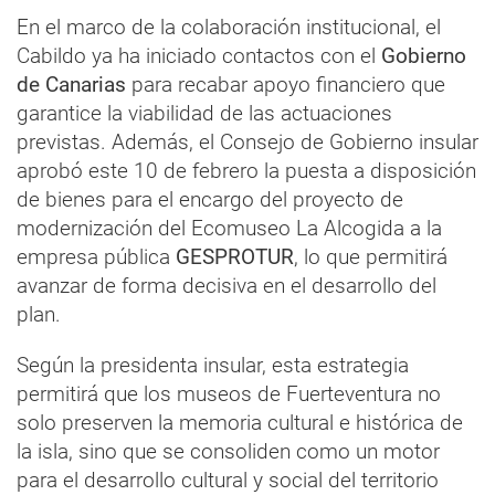
En el marco de la colaboración institucional, el
Cabildo ya ha iniciado contactos con el
Gobierno
de Canarias
para recabar apoyo financiero que
garantice la viabilidad de las actuaciones
previstas. Además, el Consejo de Gobierno insular
aprobó este 10 de febrero la puesta a disposición
de bienes para el encargo del proyecto de
modernización del Ecomuseo La Alcogida a la
empresa pública
GESPROTUR
, lo que permitirá
avanzar de forma decisiva en el desarrollo del
plan.
Según la presidenta insular, esta estrategia
permitirá que los museos de Fuerteventura no
solo preserven la memoria cultural e histórica de
la isla, sino que se consoliden como un motor
para el desarrollo cultural y social del territorio