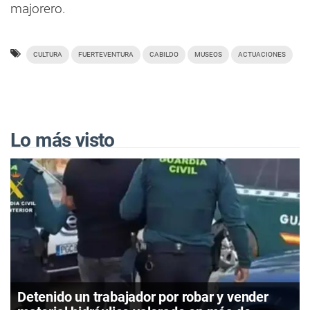
majorero.
CULTURA
FUERTEVENTURA
CABILDO
MUSEOS
ACTUACIONES
Lo más visto
Detenido un trabajador por robar y vender