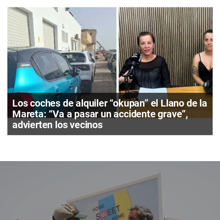
Los coches de alquiler “okupan” el Llano de la
Mareta: “Va a pasar un accidente grave”,
advierten los vecinos