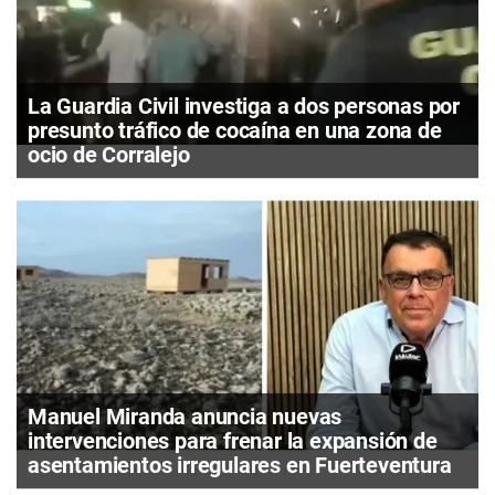
La Guardia Civil investiga a dos personas por
presunto tráfico de cocaína en una zona de
ocio de Corralejo
Manuel Miranda anuncia nuevas
intervenciones para frenar la expansión de
asentamientos irregulares en Fuerteventura