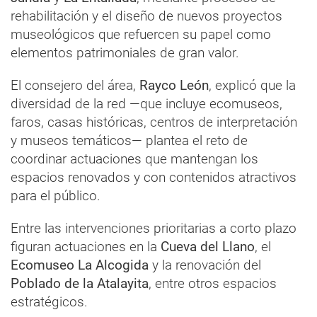
rehabilitación y el diseño de nuevos proyectos
museológicos que refuercen su papel como
elementos patrimoniales de gran valor.
El consejero del área,
Rayco León
, explicó que la
diversidad de la red —que incluye ecomuseos,
faros, casas históricas, centros de interpretación
y museos temáticos— plantea el reto de
coordinar actuaciones que mantengan los
espacios renovados y con contenidos atractivos
para el público.
Entre las intervenciones prioritarias a corto plazo
figuran actuaciones en la
Cueva del Llano
, el
Ecomuseo La Alcogida
y la renovación del
Poblado de la Atalayita
, entre otros espacios
estratégicos.