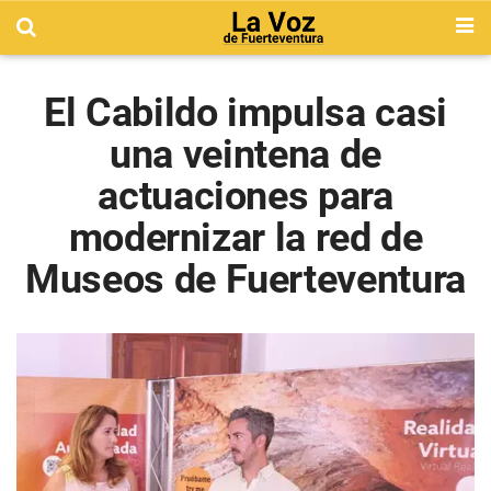
El Cabildo impulsa casi
una veintena de
actuaciones para
modernizar la red de
Museos de Fuerteventura