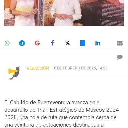
10 DE FEBRERO DE 2026, 14:33
REDACCIÓN
El
Cabildo de Fuerteventura
avanza en el
desarrollo del Plan Estratégico de Museos 2024-
2028, una hoja de ruta que contempla cerca de
una veintena de actuaciones destinadas a