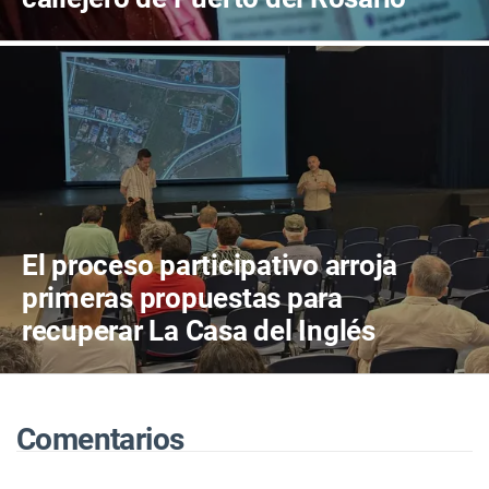
El proceso participativo arroja
primeras propuestas para
recuperar La Casa del Inglés
Comentarios