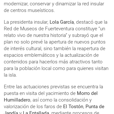
modernizar, conservar y dinamizar la red insular
de centros museísticos.
La presidenta insular,
Lola García
, destacó que la
Red de Museos de Fuerteventura constituye “un
relato vivo de nuestra historia” y subrayó que el
plan no solo prevé la apertura de nuevos puntos
de interés cultural, sino también la reapertura de
espacios emblemáticos y la actualización de
contenidos para hacerlos más atractivos tanto
para la población local como para quienes visitan
la isla.
Entre las actuaciones previstas se encuentra la
puesta en visita del yacimiento de
Morro del
Humilladero
, así como la consolidación y
valorización de los faros de
El Tostón
,
Punta de
Jandía
y
La Entallada
, mediante procesos de