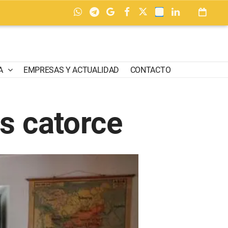
A
EMPRESAS Y ACTUALIDAD
CONTACTO
os catorce