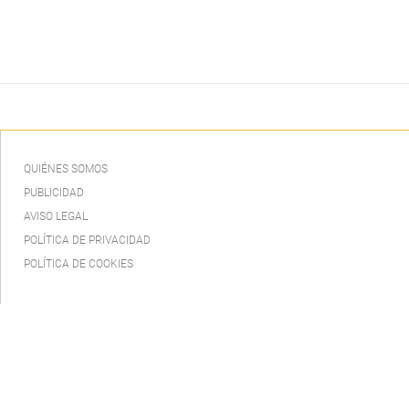
QUIÉNES SOMOS
PUBLICIDAD
AVISO LEGAL
POLÍTICA DE PRIVACIDAD
POLÍTICA DE COOKIES