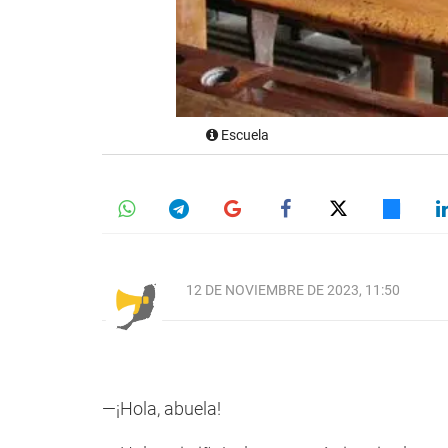
Escuela
12 DE NOVIEMBRE DE 2023, 11:50
—¡Hola, abuela!