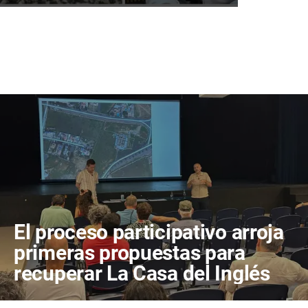
El proceso participativo arroja
primeras propuestas para
recuperar La Casa del Inglés