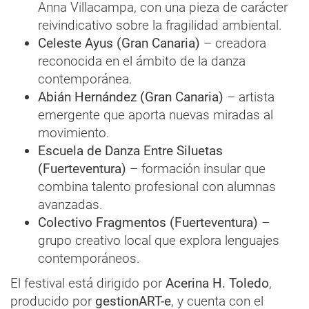
Anna Villacampa, con una pieza de carácter
reivindicativo sobre la fragilidad ambiental.
Celeste Ayus (Gran Canaria)
– creadora
reconocida en el ámbito de la danza
contemporánea.
Abián Hernández (Gran Canaria)
– artista
emergente que aporta nuevas miradas al
movimiento.
Escuela de Danza Entre Siluetas
(Fuerteventura)
– formación insular que
combina talento profesional con alumnas
avanzadas.
Colectivo Fragmentos (Fuerteventura)
–
grupo creativo local que explora lenguajes
contemporáneos.
El festival está dirigido por
Acerina H. Toledo
,
producido por
gestionART-e
, y cuenta con el