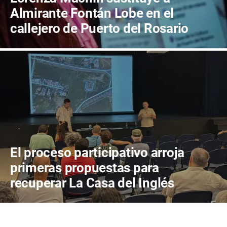
Almirante Fontán Lobe en el
callejero de Puerto del Rosario
El proceso participativo arroja
primeras propuestas para
recuperar La Casa del Inglés