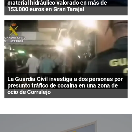
material hidráulico valorado en más de
153.000 euros en Gran Tarajal
La Guardia Civil investiga a dos personas por
presunto tráfico de cocaína en una zona de
ocio de Corralejo