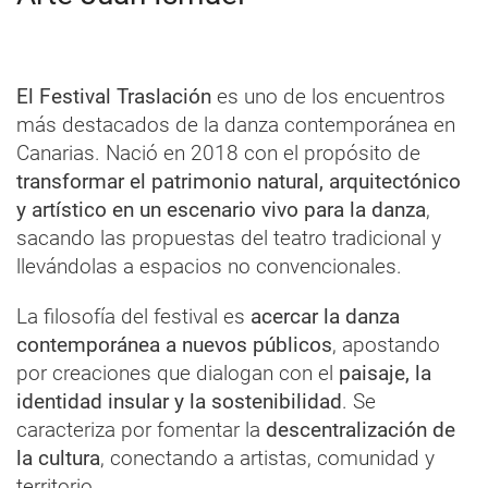
El Festival Traslación
es uno de los encuentros
más destacados de la danza contemporánea en
Canarias. Nació en 2018 con el propósito de
transformar el patrimonio natural, arquitectónico
y artístico en un escenario vivo para la danza
,
sacando las propuestas del teatro tradicional y
llevándolas a espacios no convencionales.
La filosofía del festival es
acercar la danza
contemporánea a nuevos públicos
, apostando
por creaciones que dialogan con el
paisaje, la
identidad insular y la sostenibilidad
. Se
caracteriza por fomentar la
descentralización de
la cultura
, conectando a artistas, comunidad y
territorio.