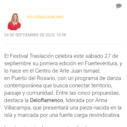
PÍA PEÑAGARIKANO
26 DE SEPTIEMBRE DE 2025, 18:58
El Festival Traslación celebra este sábado 27 de
septiembre su primera edición en Fuerteventura, y
lo hace en el Centro de Arte Juan Ismael,
en Puerto del Rosario, con un programa de danza
contemporánea que busca conectar territorio,
paisaje y comunidad. Entre las cinco propuestas,
destaca la
Deloflamenco
, liderada por Anna
Villacampa, que presentará una pieza nacida en la
isla y marcada por una fuerte carga reivindicativa.