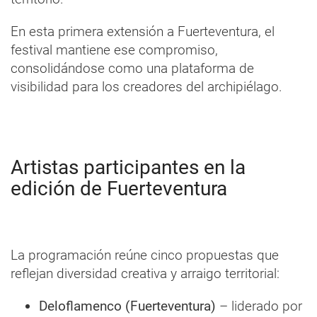
En esta primera extensión a Fuerteventura, el
festival mantiene ese compromiso,
consolidándose como una plataforma de
visibilidad para los creadores del archipiélago.
Artistas participantes en la
edición de Fuerteventura
La programación reúne cinco propuestas que
reflejan diversidad creativa y arraigo territorial:
Deloflamenco (Fuerteventura)
– liderado por