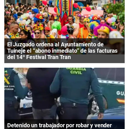
El Juzgado ordena al Ayuntamiento de
Tuineje el “abono inmediato” de las facturas
del 14º Festival Tran Tran
Detenido un trabajador por robar y vender