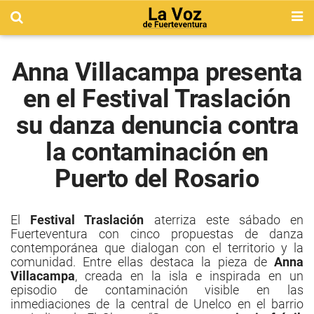
Anna Villacampa presenta
en el Festival Traslación
su danza denuncia contra
la contaminación en
Puerto del Rosario
El
Festival Traslación
aterriza este sábado en
Fuerteventura con cinco propuestas de danza
contemporánea que dialogan con el territorio y la
comunidad. Entre ellas destaca la pieza de
Anna
Villacampa
, creada en la isla e inspirada en un
episodio de contaminación visible en las
inmediaciones de la central de Unelco en el barrio