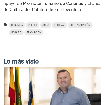
apoyo de
Promotur Turismo de Canarias
y el
área
de Cultura del Cabildo de Fuerteventura.
DENUNCIA
PUERTO
ANNA
FESTIVAL
CONTAMINACIÓN
ROSARIO
TRASLACIÓN
Lo más visto