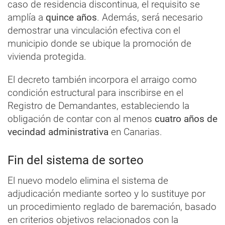
caso de residencia discontinua, el requisito se
amplía a
quince años
. Además, será necesario
demostrar una vinculación efectiva con el
municipio donde se ubique la promoción de
vivienda protegida.
El decreto también incorpora el arraigo como
condición estructural para inscribirse en el
Registro de Demandantes, estableciendo la
obligación de contar con al menos
cuatro años de
vecindad administrativa
en Canarias.
Fin del sistema de sorteo
El nuevo modelo elimina el sistema de
adjudicación mediante sorteo y lo sustituye por
un procedimiento reglado de baremación, basado
en criterios objetivos relacionados con la