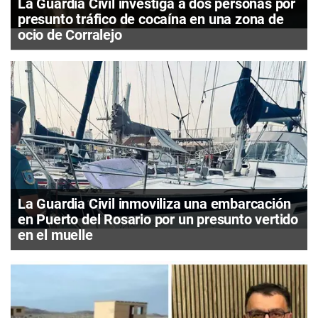
La Guardia Civil investiga a dos personas por
presunto tráfico de cocaína en una zona de
ocio de Corralejo
La Guardia Civil inmoviliza una embarcación
en Puerto del Rosario por un presunto vertido
en el muelle