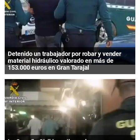
Detenido un trabajador por robar y vender
material hidráulico valorado en más de
153.000 euros en Gran Tarajal