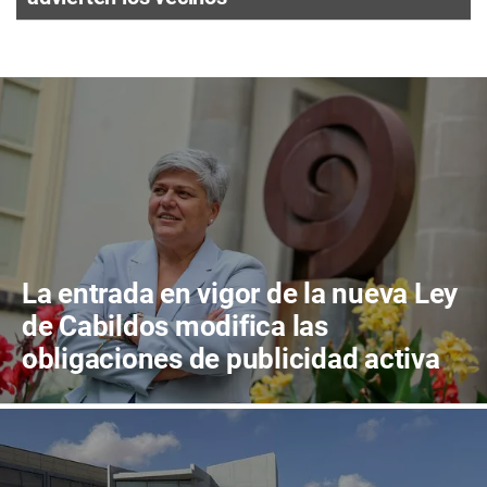
La entrada en vigor de la nueva Ley
de Cabildos modifica las
obligaciones de publicidad activa
de las corporaciones insulares y
municipales