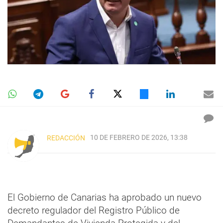
10 DE FEBRERO DE 2026, 13:38
REDACCIÓN
El Gobierno de Canarias ha aprobado un nuevo
decreto regulador del Registro Público de