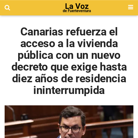
Canarias refuerza el
acceso a la vivienda
pública con un nuevo
decreto que exige hasta
diez años de residencia
ininterrumpida