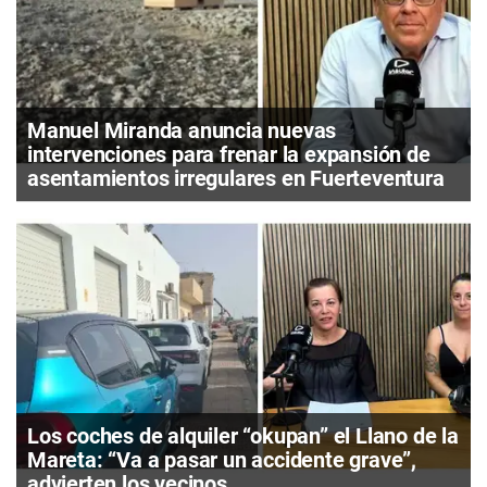
Manuel Miranda anuncia nuevas
intervenciones para frenar la expansión de
asentamientos irregulares en Fuerteventura
Los coches de alquiler “okupan” el Llano de la
Mareta: “Va a pasar un accidente grave”,
advierten los vecinos