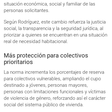
situación económica, social y familiar de las
personas solicitantes.
Según Rodríguez, este cambio refuerza la justicia
social, la transparencia y la seguridad jurídica, al
priorizar a quienes se encuentran en una situación
real de necesidad habitacional.
Más protección para colectivos
prioritarios
La norma incrementa los porcentajes de reserva
para colectivos vulnerables, ampliando el cupo
destinado a jóvenes, personas mayores,
personas con limitaciones funcionales y víctimas
de violencia de género, reforzando así el carácter
social del sistema público de vivienda.