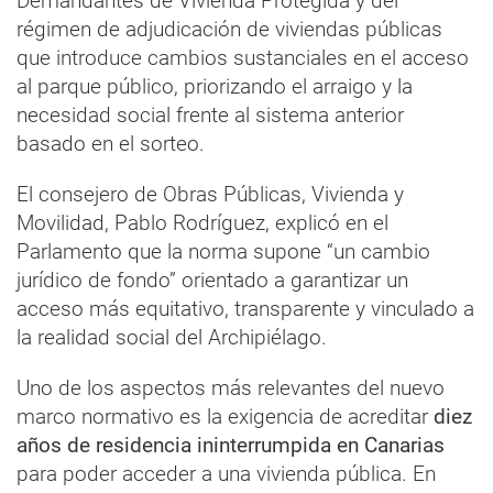
Demandantes de Vivienda Protegida y del
régimen de adjudicación de viviendas públicas
que introduce cambios sustanciales en el acceso
al parque público, priorizando el arraigo y la
necesidad social frente al sistema anterior
basado en el sorteo.
El consejero de Obras Públicas, Vivienda y
Movilidad, Pablo Rodríguez, explicó en el
Parlamento que la norma supone “un cambio
jurídico de fondo” orientado a garantizar un
acceso más equitativo, transparente y vinculado a
la realidad social del Archipiélago.
Uno de los aspectos más relevantes del nuevo
marco normativo es la exigencia de acreditar
diez
años de residencia ininterrumpida en Canarias
para poder acceder a una vivienda pública. En