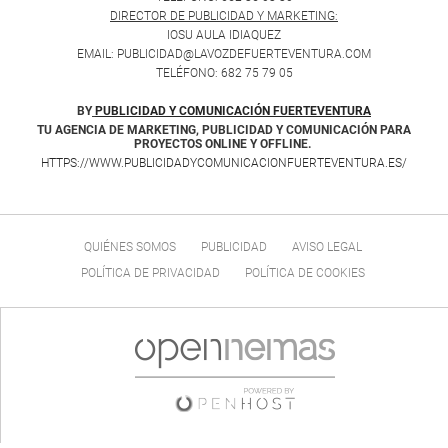
DIRECTOR DE PUBLICIDAD Y MARKETING:
IOSU AULA IDIAQUEZ
EMAIL: PUBLICIDAD@LAVOZDEFUERTEVENTURA.COM
TELÉFONO: 682 75 79 05
BY
PUBLICIDAD Y COMUNICACIÓN FUERTEVENTURA
TU AGENCIA DE MARKETING, PUBLICIDAD Y COMUNICACIÓN PARA
PROYECTOS ONLINE Y OFFLINE.
HTTPS://WWW.PUBLICIDADYCOMUNICACIONFUERTEVENTURA.ES/
QUIÉNES SOMOS
PUBLICIDAD
AVISO LEGAL
POLÍTICA DE PRIVACIDAD
POLÍTICA DE COOKIES