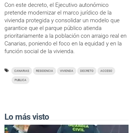
Con este decreto, el Ejecutivo autonómico
pretende modernizar el marco jurídico de la
vivienda protegida y consolidar un modelo que
garantice que el parque público atienda
prioritariamente a la población con arraigo real en
Canarias, poniendo el foco en la equidad y en la
función social de la vivienda.
CANARIAS
RESIDENCIA
VIVIENDA
DECRETO
ACCESO
PUBLICA
Lo más visto