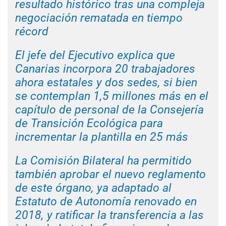
resultado histórico tras una compleja
negociación rematada en tiempo
récord
El jefe del Ejecutivo explica que
Canarias incorpora 20 trabajadores
ahora estatales y dos sedes, si bien
se contemplan 1,5 millones más en el
capítulo de personal de la Consejería
de Transición Ecológica para
incrementar la plantilla en 25 más
La Comisión Bilateral ha permitido
también aprobar el nuevo reglamento
de este órgano, ya adaptado al
Estatuto de Autonomía renovado en
2018, y ratificar la transferencia a las