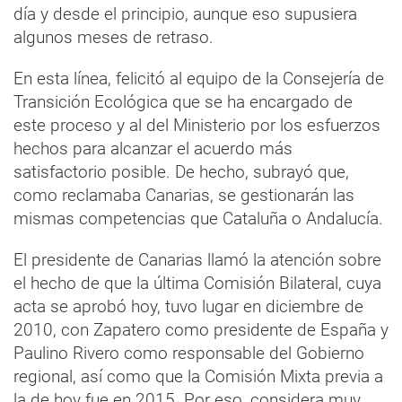
día y desde el principio, aunque eso supusiera
algunos meses de retraso.
En esta línea, felicitó al equipo de la Consejería de
Transición Ecológica que se ha encargado de
este proceso y al del Ministerio por los esfuerzos
hechos para alcanzar el acuerdo más
satisfactorio posible. De hecho, subrayó que,
como reclamaba Canarias, se gestionarán las
mismas competencias que Cataluña o Andalucía.
El presidente de Canarias llamó la atención sobre
el hecho de que la última Comisión Bilateral, cuya
acta se aprobó hoy, tuvo lugar en diciembre de
2010, con Zapatero como presidente de España y
Paulino Rivero como responsable del Gobierno
regional, así como que la Comisión Mixta previa a
la de hoy fue en 2015. Por eso, considera muy