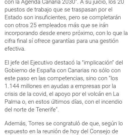
con la Agenda Canaria 2030”. A su juicio, los 20
puestos de trabajo que se traspasan por el
Estado son insuficientes, pero se completarán
con otros 25 empleados más que se irán
incorporando desde enero próximo, con lo que la
cifra final sí ofrece garantías para una gestión
efectiva.
El jefe del Ejecutivo destacó la “implicación” del
Gobierno de España con Canarias no sólo con
este paso en las competencias, sino con “los
1.144 millones en ayudas a empresas por la
crisis de la covid, el apoyo por el volcán en La
Palma o, en estos últimos días, con el incendio
del norte de Tenerife”.
Además, Torres se congratuló de que, según lo
expuesto en la reunión de hoy del Consejo de