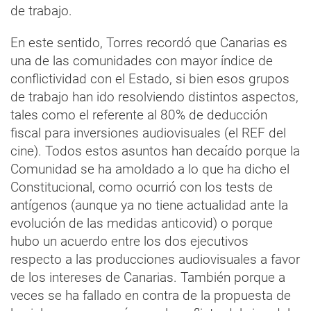
de trabajo.
En este sentido, Torres recordó que Canarias es
una de las comunidades con mayor índice de
conflictividad con el Estado, si bien esos grupos
de trabajo han ido resolviendo distintos aspectos,
tales como el referente al 80% de deducción
fiscal para inversiones audiovisuales (el REF del
cine). Todos estos asuntos han decaído porque la
Comunidad se ha amoldado a lo que ha dicho el
Constitucional, como ocurrió con los tests de
antígenos (aunque ya no tiene actualidad ante la
evolución de las medidas anticovid) o porque
hubo un acuerdo entre los dos ejecutivos
respecto a las producciones audiovisuales a favor
de los intereses de Canarias. También porque a
veces se ha fallado en contra de la propuesta de