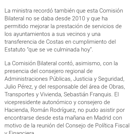
La ministra recordó también que esta Comisión
Bilateral no se daba desde 2010 y que ha
permitido mejorar la prestación de servicios de
los ayuntamientos a sus vecinos y una
transferencia de Costas en cumplimiento del
Estatuto “que se ve culminada hoy”.
La Comisión Bilateral contó, asimismo, con la
presencia del consejero regional de
Administraciones Públicas, Justicia y Seguridad,
Julio Pérez, y del responsable del área de Obras,
Transportes y Vivienda, Sebastián Franquis. El
vicepresidente autonómico y consejero de
Hacienda, Román Rodríguez, no pudo asistir por
encontrarse desde esta mañana en Madrid con
motivo de la reunión del Consejo de Política Fiscal
y Financiera.