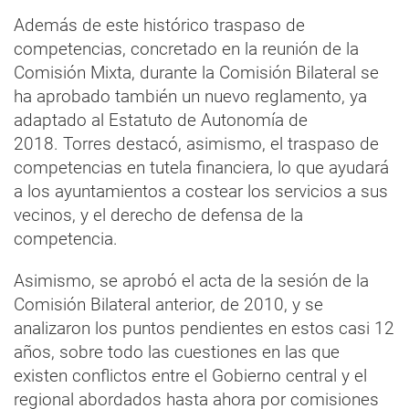
Además de este histórico traspaso de
competencias, concretado en la reunión de la
Comisión Mixta, durante la Comisión Bilateral se
ha aprobado también un nuevo reglamento, ya
adaptado al Estatuto de Autonomía de
2018. Torres destacó, asimismo, el traspaso de
competencias en tutela financiera, lo que ayudará
a los ayuntamientos a costear los servicios a sus
vecinos, y el derecho de defensa de la
competencia.
Asimismo, se aprobó el acta de la sesión de la
Comisión Bilateral anterior, de 2010, y se
analizaron los puntos pendientes en estos casi 12
años, sobre todo las cuestiones en las que
existen conflictos entre el Gobierno central y el
regional abordados hasta ahora por comisiones