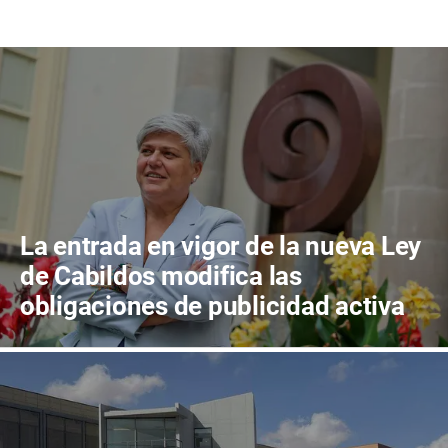
La entrada en vigor de la nueva Ley
de Cabildos modifica las
obligaciones de publicidad activa
de las corporaciones insulares y
municipales