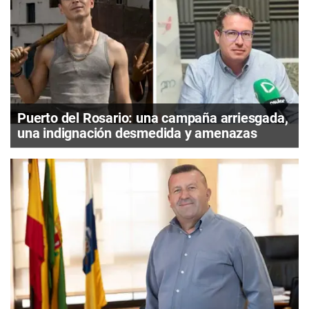
Puerto del Rosario: una campaña arriesgada,
una indignación desmedida y amenazas