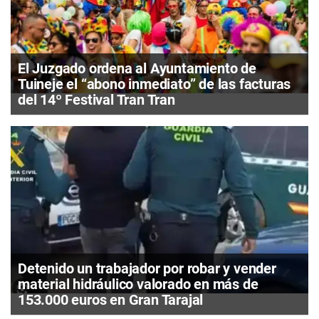
El Juzgado ordena al Ayuntamiento de
Tuineje el “abono inmediato” de las facturas
del 14º Festival Tran Tran
Detenido un trabajador por robar y vender
material hidráulico valorado en más de
153.000 euros en Gran Tarajal