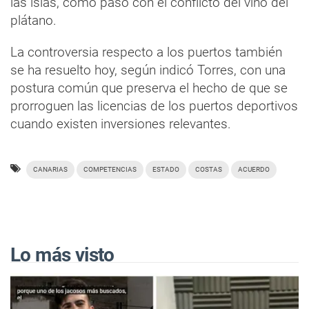
las islas, como pasó con el conflicto del vino del
plátano.
La controversia respecto a los puertos también
se ha resuelto hoy, según indicó Torres, con una
postura común que preserva el hecho de que se
prorroguen las licencias de los puertos deportivos
cuando existen inversiones relevantes.
CANARIAS
COMPETENCIAS
ESTADO
COSTAS
ACUERDO
Lo más visto