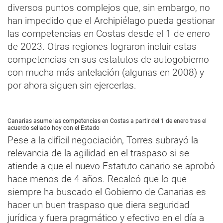
diversos puntos complejos que, sin embargo, no
han impedido que el Archipiélago pueda gestionar
las competencias en Costas desde el 1 de enero
de 2023. Otras regiones lograron incluir estas
competencias en sus estatutos de autogobierno
con mucha más antelación (algunas en 2008) y
por ahora siguen sin ejercerlas.
Canarias asume las competencias en Costas a partir del 1 de enero tras el
acuerdo sellado hoy con el Estado
Pese a la difícil negociación, Torres subrayó la
relevancia de la agilidad en el traspaso si se
atiende a que el nuevo Estatuto canario se aprobó
hace menos de 4 años. Recalcó que lo que
siempre ha buscado el Gobierno de Canarias es
hacer un buen traspaso que diera seguridad
jurídica y fuera pragmático y efectivo en el día a