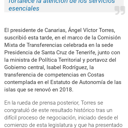
fortalece la atención de los servicios
esenciales
El presidente de Canarias, Ángel Víctor Torres,
suscribió esta tarde, en el marco de la Comisión
Mixta de Transferencias celebrada en la sede
Presidencia de Santa Cruz de Tenerife, junto con
la ministra de Política Territorial y portavoz del
Gobierno central, Isabel Rodríguez, la
transferencia de competencias en Costas
contemplada en el Estatuto de Autonomía de las
islas que se renovó en 2018.
En la rueda de prensa posterior, Torres se
congratuló de este resultado histórico tras un
difícil proceso de negociación, iniciado desde el
comienzo de esta legislatura y que ha presentado