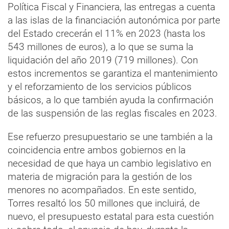
Política Fiscal y Financiera, las entregas a cuenta
a las islas de la financiación autonómica por parte
del Estado crecerán el 11% en 2023 (hasta los
543 millones de euros), a lo que se suma la
liquidación del año 2019 (719 millones). Con
estos incrementos se garantiza el mantenimiento
y el reforzamiento de los servicios públicos
básicos, a lo que también ayuda la confirmación
de las suspensión de las reglas fiscales en 2023.
Ese refuerzo presupuestario se une también a la
coincidencia entre ambos gobiernos en la
necesidad de que haya un cambio legislativo en
materia de migración para la gestión de los
menores no acompañados. En este sentido,
Torres resaltó los 50 millones que incluirá, de
nuevo, el presupuesto estatal para esta cuestión