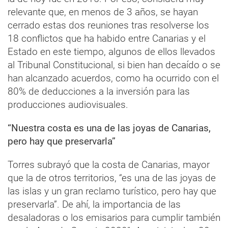
relevante que, en menos de 3 años, se hayan
cerrado estas dos reuniones tras resolverse los
18 conflictos que ha habido entre Canarias y el
Estado en este tiempo, algunos de ellos llevados
al Tribunal Constitucional, si bien han decaído o se
han alcanzado acuerdos, como ha ocurrido con el
80% de deducciones a la inversión para las
producciones audiovisuales.
“Nuestra costa es una de las joyas de Canarias,
pero hay que preservarla”
Torres subrayó que la costa de Canarias, mayor
que la de otros territorios, “es una de las joyas de
las islas y un gran reclamo turístico, pero hay que
preservarla”. De ahí, la importancia de las
desaladoras o los emisarios para cumplir también