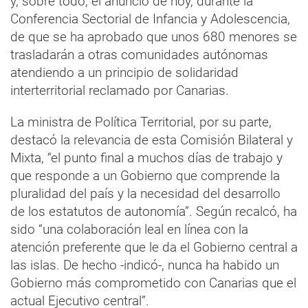
y, sobre todo, el anuncio de hoy, durante la
Conferencia Sectorial de Infancia y Adolescencia,
de que se ha aprobado que unos 680 menores se
trasladarán a otras comunidades autónomas
atendiendo a un principio de solidaridad
interterritorial reclamado por Canarias.
La ministra de Política Territorial, por su parte,
destacó la relevancia de esta Comisión Bilateral y
Mixta, “el punto final a muchos días de trabajo y
que responde a un Gobierno que comprende la
pluralidad del país y la necesidad del desarrollo
de los estatutos de autonomía”. Según recalcó, ha
sido “una colaboración leal en línea con la
atención preferente que le da el Gobierno central a
las islas. De hecho -indicó-, nunca ha habido un
Gobierno más comprometido con Canarias que el
actual Ejecutivo central”.