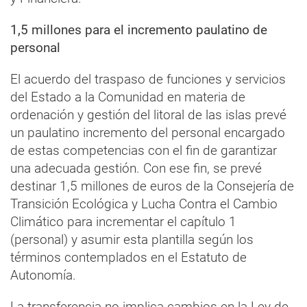
1,5 millones para el incremento paulatino de
personal
El acuerdo del traspaso de funciones y servicios
del Estado a la Comunidad en materia de
ordenación y gestión del litoral de las islas prevé
un paulatino incremento del personal encargado
de estas competencias con el fin de garantizar
una adecuada gestión. Con ese fin, se prevé
destinar 1,5 millones de euros de la Consejería de
Transición Ecológica y Lucha Contra el Cambio
Climático para incrementar el capítulo 1
(personal) y asumir esta plantilla según los
términos contemplados en el Estatuto de
Autonomía.
La transferencia no implica cambios en la Ley de