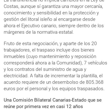
Costas, aunque sí garantiza una mayor cercanía,
conocimiento y sensibilidad en la protección y
gestión del litoral isleño al encargarse desde
ahora el Ejecutivo canario, siempre dentro de los
márgenes de la normativa estatal.
Fruto de esta negociación, y aparte de los 20
trabajadores, el traspaso incluye dos bienes
inmuebles (cuyo mantenimiento y reposición
corresponderá ahora a la Comunidad), 7 vehículos
y los contratos del suministro de agua y
electricidad. A falta de incrementar la plantilla, el
acuerdo requiere de un desembolso de 805.368
euros por el personal y los equipos traspasados.
Una Comisión Bilateral Canarias-Estado que se
reúne por primera vez en casi 12 años