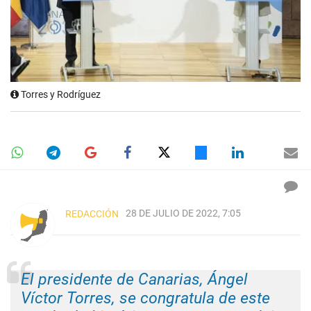
Torres y Rodríguez
28 DE JULIO DE 2022, 7:05
REDACCIÓN
El presidente de Canarias, Ángel
Víctor Torres, se congratula de este