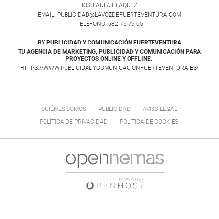
IOSU AULA IDIAQUEZ
EMAIL: PUBLICIDAD@LAVOZDEFUERTEVENTURA.COM
TELÉFONO: 682 75 79 05
BY
PUBLICIDAD Y COMUNICACIÓN FUERTEVENTURA
TU AGENCIA DE MARKETING, PUBLICIDAD Y COMUNICACIÓN PARA
PROYECTOS ONLINE Y OFFLINE.
HTTPS://WWW.PUBLICIDADYCOMUNICACIONFUERTEVENTURA.ES/
QUIÉNES SOMOS
PUBLICIDAD
AVISO LEGAL
POLÍTICA DE PRIVACIDAD
POLÍTICA DE COOKIES