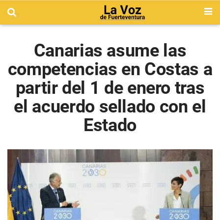
Canarias asume las
competencias en Costas a
partir del 1 de enero tras
el acuerdo sellado con el
Estado