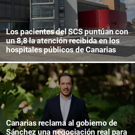
Los pacientes del SCS puntúan con
un 8,8 la atención recibida en los
hospitales públicos de Canarias
Canarias reclama al gobierno de
Sánchez una negociación real para