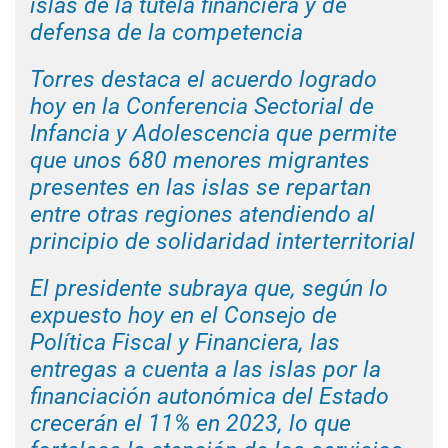
islas de la tutela financiera y de
defensa de la competencia
Torres destaca el acuerdo logrado
hoy en la Conferencia Sectorial de
Infancia y Adolescencia que permite
que unos 680 menores migrantes
presentes en las islas se repartan
entre otras regiones atendiendo al
principio de solidaridad interterritorial
El presidente subraya que, según lo
expuesto hoy en el Consejo de
Política Fiscal y Financiera, las
entregas a cuenta a las islas por la
financiación autonómica del Estado
crecerán el 11% en 2023, lo que