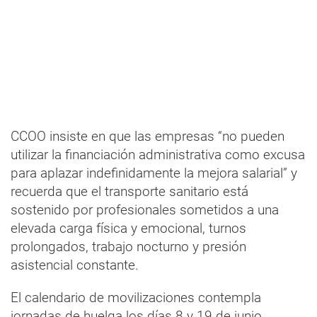
CCOO insiste en que las empresas “no pueden
utilizar la financiación administrativa como excusa
para aplazar indefinidamente la mejora salarial” y
recuerda que el transporte sanitario está
sostenido por profesionales sometidos a una
elevada carga física y emocional, turnos
prolongados, trabajo nocturno y presión
asistencial constante.
El calendario de movilizaciones contempla
jornadas de huelga los días 8 y 19 de junio,