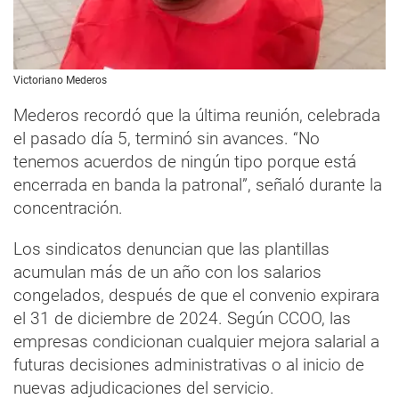
Victoriano Mederos
Mederos recordó que la última reunión, celebrada
el pasado día 5, terminó sin avances. “No
tenemos acuerdos de ningún tipo porque está
encerrada en banda la patronal”, señaló durante la
concentración.
Los sindicatos denuncian que las plantillas
acumulan más de un año con los salarios
congelados, después de que el convenio expirara
el 31 de diciembre de 2024. Según CCOO, las
empresas condicionan cualquier mejora salarial a
futuras decisiones administrativas o al inicio de
nuevas adjudicaciones del servicio.