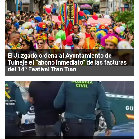
El Juzgado ordena al Ayuntamiento de
Tuineje el “abono inmediato” de las facturas
del 14º Festival Tran Tran