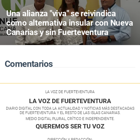
Una alianza "viva" se reivindica
como alternativa insular con Nueva
Canarias y sin Fuerteventura
Avanza
Comentarios
LA VOZ DE FUERTEVENTURA
LA VOZ DE FUERTEVENTURA
DIARIO DIGITAL CON TODA LA ACTUALIDAD Y NOTICIAS MÁS DESTACADAS
DE FUERTEVENTURA Y EL RESTO DE LAS ISLAS CANARIAS.
MEDIO DIGITAL PLURAL, CRÍTICO E INDEPENDIENTE.
QUEREMOS SER TU VOZ
.
DIRECCIÓN Y REDACCIÓN: