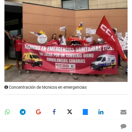
Concentración de técnicos en emergencias