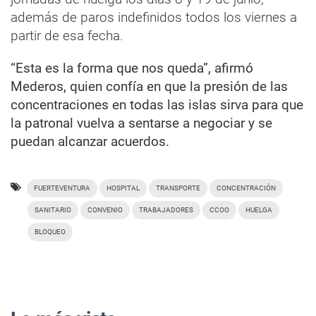
además de paros indefinidos todos los viernes a
partir de esa fecha.
“Esta es la forma que nos queda”, afirmó
Mederos, quien confía en que la presión de las
concentraciones en todas las islas sirva para que
la patronal vuelva a sentarse a negociar y se
puedan alcanzar acuerdos.
FUERTEVENTURA
HOSPITAL
TRANSPORTE
CONCENTRACIÓN
SANITARIO
CONVENIO
TRABAJADORES
CCOO
HUELGA
BLOQUEO