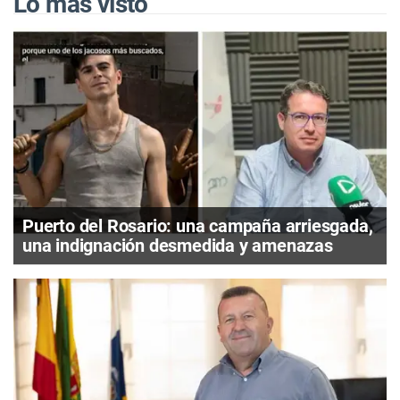
Lo más visto
Puerto del Rosario: una campaña arriesgada,
una indignación desmedida y amenazas