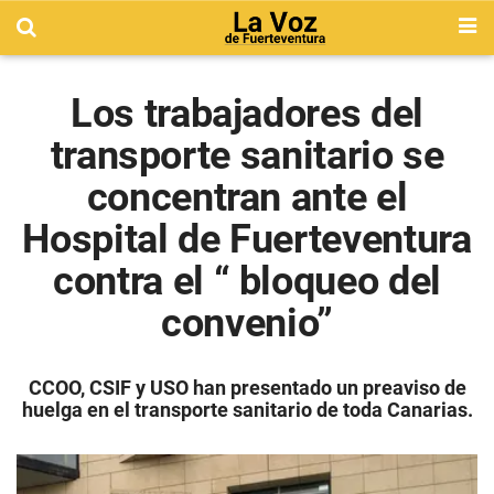
Los trabajadores del
transporte sanitario se
concentran ante el
Hospital de Fuerteventura
contra el “ bloqueo del
convenio”
CCOO, CSIF y USO han presentado un preaviso de
huelga en el transporte sanitario de toda Canarias.