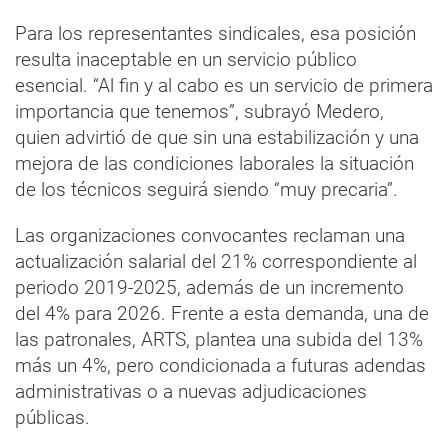
Para los representantes sindicales, esa posición
resulta inaceptable en un servicio público
esencial. “Al fin y al cabo es un servicio de primera
importancia que tenemos”, subrayó Medero,
quien advirtió de que sin una estabilización y una
mejora de las condiciones laborales la situación
de los técnicos seguirá siendo “muy precaria”.
Las organizaciones convocantes reclaman una
actualización salarial del 21% correspondiente al
periodo 2019-2025, además de un incremento
del 4% para 2026. Frente a esta demanda, una de
las patronales, ARTS, plantea una subida del 13%
más un 4%, pero condicionada a futuras adendas
administrativas o a nuevas adjudicaciones
públicas.