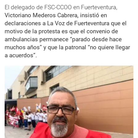
El delegado de FSC-CCOO en Fuerteventura,
Victoriano Mederos Cabrera, insistió en
declaraciones a La Voz de Fuerteventura que el
motivo de la protesta es que el convenio de
ambulancias permanece “parado desde hace
muchos años” y que la patronal “no quiere llegar
a acuerdos”.