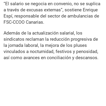
“El salario se negocia en convenio, no se suplica
a través de excusas externas”, sostiene Enrique
Espí, responsable del sector de ambulancias de
FSC-CCOO Canarias.
Además de la actualización salarial, los
sindicatos reclaman la reducción progresiva de
la jornada laboral, la mejora de los pluses
vinculados a nocturnidad, festivos y penosidad,
así como avances en conciliación y descansos.