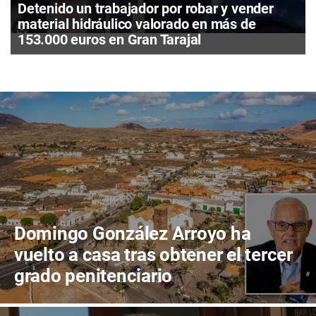
Detenido un trabajador por robar y vender
material hidráulico valorado en más de
153.000 euros en Gran Tarajal
Domingo González Arroyo ha
vuelto a casa tras obtener el tercer
grado penitenciario