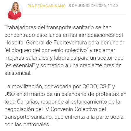
8 DE JUNIO DE 2026, 11:49
PÍA PEÑAGARIKANO
Trabajadores del transporte sanitario se han
concentrado este lunes en las inmediaciones del
Hospital General de Fuerteventura para denunciar
“el bloqueo del convenio colectivo” y reclamar
mejoras salariales y laborales para un sector que
“es esencial” y sometido a una creciente presión
asistencial.
La movilización, convocada por CCOO, CSIF y
USO en el marco de un calendario de protestas en
toda Canarias, responde al estancamiento de la
negociación del IV Convenio Colectivo del
transporte sanitario, que enfrenta a la parte social
con las patronales.