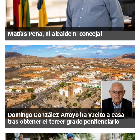
Matías Peña, ni alcalde ni concejal
Domingo González Arroyo ha vuelto a casa
tras obtener el tercer grado penitenciario