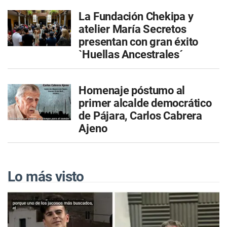
La Fundación Chekipa y
atelier María Secretos
presentan con gran éxito
`Huellas Ancestrales´
Homenaje póstumo al
primer alcalde democrático
de Pájara, Carlos Cabrera
Ajeno
Lo más visto