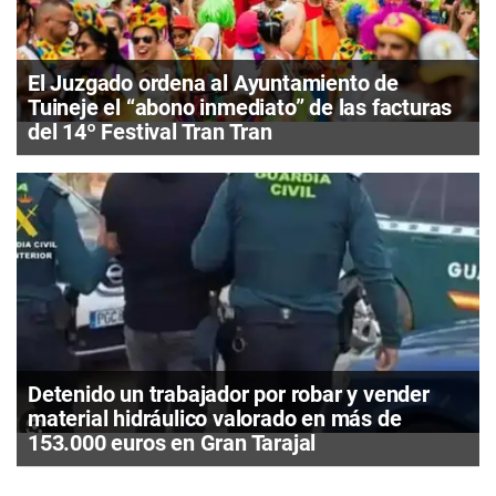
El Juzgado ordena al Ayuntamiento de
Tuineje el “abono inmediato” de las facturas
del 14º Festival Tran Tran
Detenido un trabajador por robar y vender
material hidráulico valorado en más de
153.000 euros en Gran Tarajal