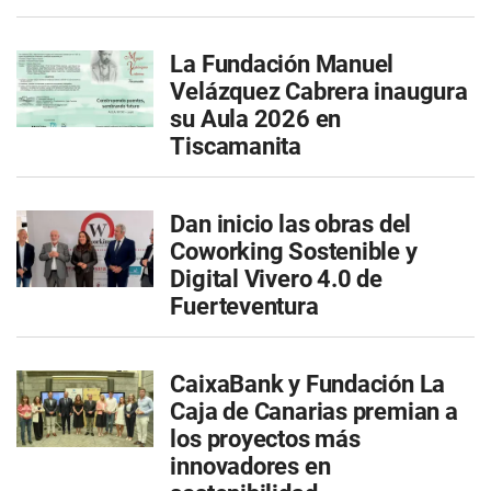
La Fundación Manuel
Velázquez Cabrera inaugura
su Aula 2026 en
Tiscamanita
Dan inicio las obras del
Coworking Sostenible y
Digital Vivero 4.0 de
Fuerteventura
CaixaBank y Fundación La
Caja de Canarias premian a
los proyectos más
innovadores en