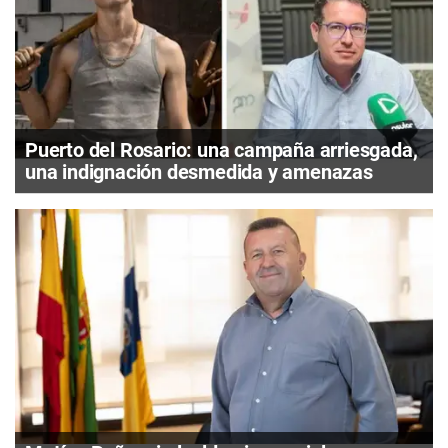
Puerto del Rosario: una campaña arriesgada,
una indignación desmedida y amenazas