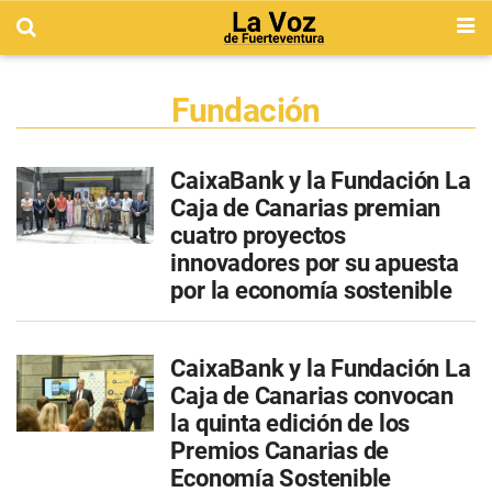
Fundación
CaixaBank y la Fundación La
Caja de Canarias premian
cuatro proyectos
innovadores por su apuesta
por la economía sostenible
CaixaBank y la Fundación La
Caja de Canarias convocan
la quinta edición de los
Premios Canarias de
Economía Sostenible