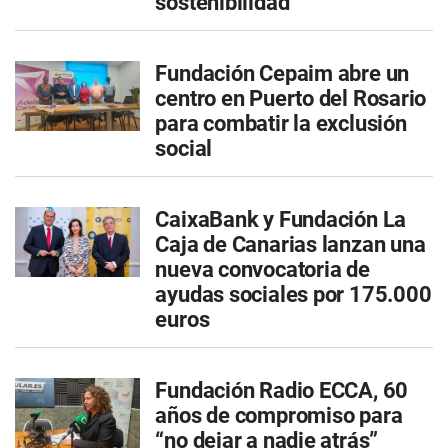
sostenibilidad
Fundación Cepaim abre un
centro en Puerto del Rosario
para combatir la exclusión
social
CaixaBank y Fundación La
Caja de Canarias lanzan una
nueva convocatoria de
ayudas sociales por 175.000
euros
Fundación Radio ECCA, 60
años de compromiso para
“no dejar a nadie atrás”