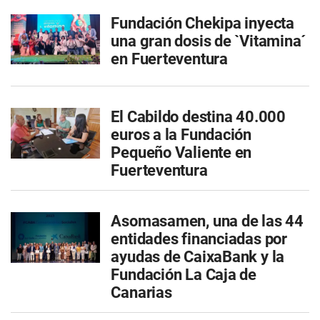
Fundación Chekipa inyecta
una gran dosis de `Vitamina´
en Fuerteventura
El Cabildo destina 40.000
euros a la Fundación
Pequeño Valiente en
Fuerteventura
Asomasamen, una de las 44
entidades financiadas por
ayudas de CaixaBank y la
Fundación La Caja de
Canarias