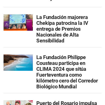
La Fundación majorera
Chekipa patrocina la IV
entrega de Premios
Nacionales de Alta
Sensibilidad
La Fundación Philippe
Cousteau participa en
CLIMA 2024 que sitúa
Fuerteventura como
kilómetro cero del Corredor
Biológico Mundial
Puerto del Rosario impulsa