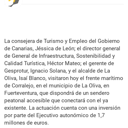
La consejera de Turismo y Empleo del Gobierno
de Canarias, Jéssica de León; el director general
de General de Infraestructura, Sostenibilidad y
Calidad Turística, Héctor Mateo; el gerente de
Gesprotur, Ignacio Solana, y el alcalde de La
Oliva, Isaí Blanco, visitaron hoy el frente marítimo
de Corralejo, en el municipio de La Oliva, en
Fuerteventura, que dispondrá de un sendero
peatonal accesible que conectará con el ya
existente. La actuación cuenta con una inversión
por parte del Ejecutivo autonómico de 1,7
millones de euros.