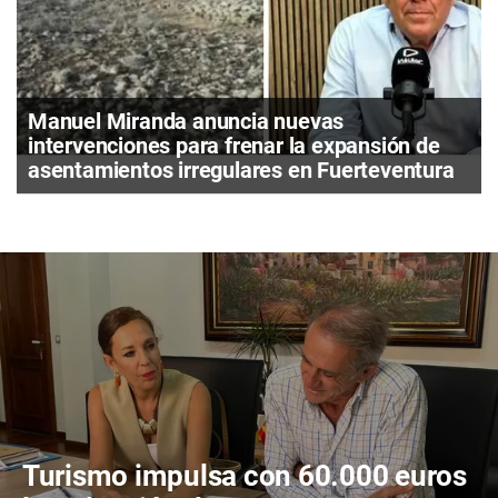
Manuel Miranda anuncia nuevas
intervenciones para frenar la expansión de
asentamientos irregulares en Fuerteventura
Turismo impulsa con 60.000 euros