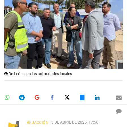
De León, con las autoridades locales
3 DE ABRIL DE 2025, 17:56
REDACCIÓN