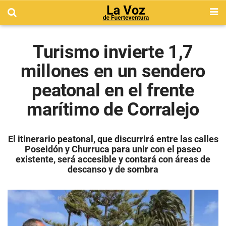
Turismo invierte 1,7
millones en un sendero
peatonal en el frente
marítimo de Corralejo
El itinerario peatonal, que discurrirá entre las calles
Poseidón y Churruca para unir con el paseo
existente, será accesible y contará con áreas de
descanso y de sombra