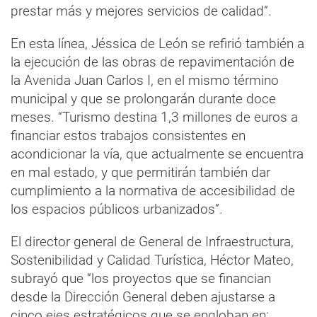
prestar más y mejores servicios de calidad”.
En esta línea, Jéssica de León se refirió también a
la ejecución de las obras de repavimentación de
la Avenida Juan Carlos I, en el mismo término
municipal y que se prolongarán durante doce
meses. “Turismo destina 1,3 millones de euros a
financiar estos trabajos consistentes en
acondicionar la vía, que actualmente se encuentra
en mal estado, y que permitirán también dar
cumplimiento a la normativa de accesibilidad de
los espacios públicos urbanizados”.
El director general de General de Infraestructura,
Sostenibilidad y Calidad Turística, Héctor Mateo,
subrayó que “los proyectos que se financian
desde la Dirección General deben ajustarse a
cinco ejes estratégicos que se engloban en: