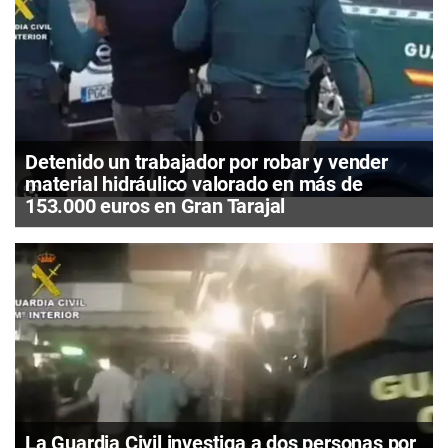
Detenido un trabajador por robar y vender
material hidráulico valorado en más de
153.000 euros en Gran Tarajal
La Guardia Civil investiga a dos personas por