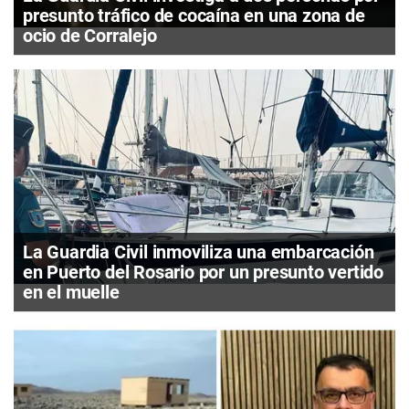
presunto tráfico de cocaína en una zona de
ocio de Corralejo
La Guardia Civil inmoviliza una embarcación
en Puerto del Rosario por un presunto vertido
en el muelle