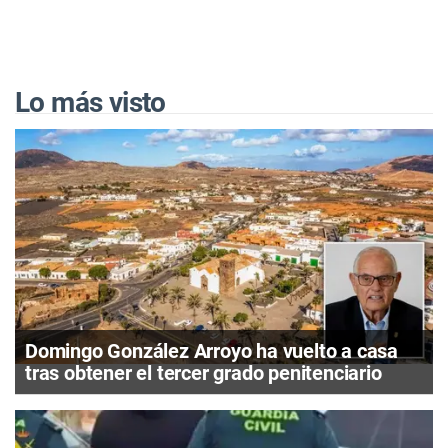
Lo más visto
Domingo González Arroyo ha vuelto a casa
tras obtener el tercer grado penitenciario