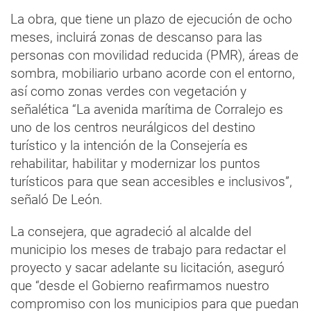
La obra, que tiene un plazo de ejecución de ocho
meses, incluirá zonas de descanso para las
personas con movilidad reducida (PMR), áreas de
sombra, mobiliario urbano acorde con el entorno,
así como zonas verdes con vegetación y
señalética “La avenida marítima de Corralejo es
uno de los centros neurálgicos del destino
turístico y la intención de la Consejería es
rehabilitar, habilitar y modernizar los puntos
turísticos para que sean accesibles e inclusivos”,
señaló De León.
La consejera, que agradeció al alcalde del
municipio los meses de trabajo para redactar el
proyecto y sacar adelante su licitación, aseguró
que “desde el Gobierno reafirmamos nuestro
compromiso con los municipios para que puedan