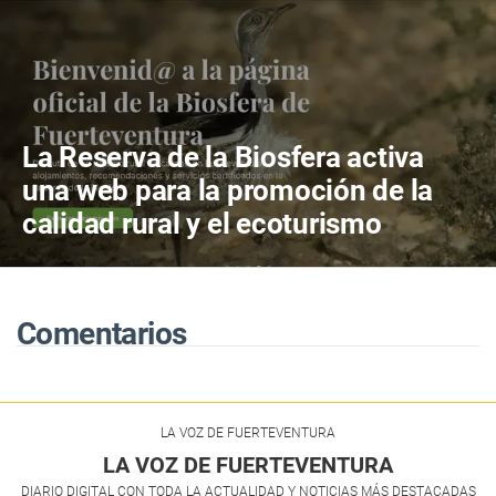
La Reserva de la Biosfera activa
una web para la promoción de la
calidad rural y el ecoturismo
Comentarios
LA VOZ DE FUERTEVENTURA
LA VOZ DE FUERTEVENTURA
DIARIO DIGITAL CON TODA LA ACTUALIDAD Y NOTICIAS MÁS DESTACADAS