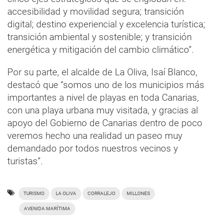
accesibilidad y movilidad segura; transición
digital; destino experiencial y excelencia turística;
transición ambiental y sostenible; y transición
energética y mitigación del cambio climático”.
Por su parte, el alcalde de La Oliva, Isaí Blanco,
destacó que “somos uno de los municipios más
importantes a nivel de playas en toda Canarias,
con una playa urbana muy visitada, y gracias al
apoyo del Gobierno de Canarias dentro de poco
veremos hecho una realidad un paseo muy
demandado por todos nuestros vecinos y
turistas”.
TURISMO
LA OLIVA
CORRALEJO
MILLONES
AVENIDA MARÍTIMA