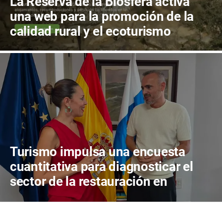
La Reserva de la Biosfera activa
una web para la promoción de la
calidad rural y el ecoturismo
Turismo impulsa una encuesta
cuantitativa para diagnosticar el
sector de la restauración en
Canarias