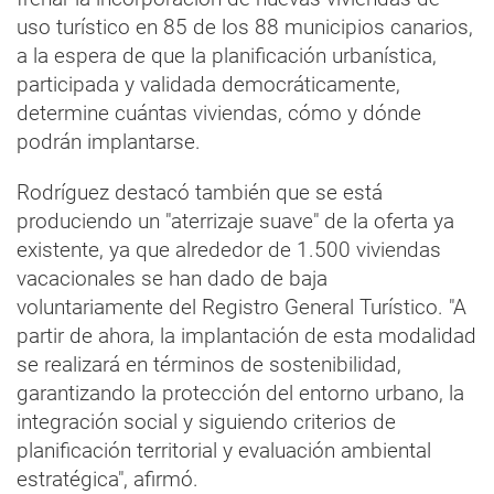
uso turístico en 85 de los 88 municipios canarios,
a la espera de que la planificación urbanística,
participada y validada democráticamente,
determine cuántas viviendas, cómo y dónde
podrán implantarse.
Rodríguez destacó también que se está
produciendo un "aterrizaje suave" de la oferta ya
existente, ya que alrededor de 1.500 viviendas
vacacionales se han dado de baja
voluntariamente del Registro General Turístico. "A
partir de ahora, la implantación de esta modalidad
se realizará en términos de sostenibilidad,
garantizando la protección del entorno urbano, la
integración social y siguiendo criterios de
planificación territorial y evaluación ambiental
estratégica", afirmó.