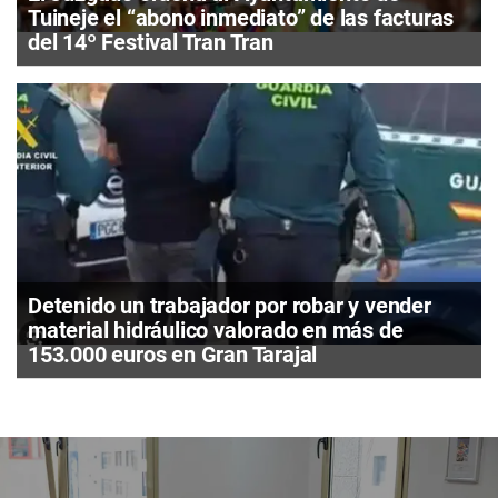
Tuineje el “abono inmediato” de las facturas
del 14º Festival Tran Tran
Detenido un trabajador por robar y vender
material hidráulico valorado en más de
153.000 euros en Gran Tarajal