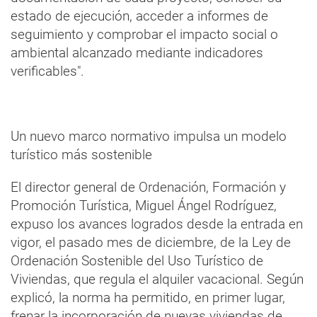
estado de ejecución, acceder a informes de
seguimiento y comprobar el impacto social o
ambiental alcanzado mediante indicadores
verificables".
Un nuevo marco normativo impulsa un modelo
turístico más sostenible
El director general de Ordenación, Formación y
Promoción Turística, Miguel Ángel Rodríguez,
expuso los avances logrados desde la entrada en
vigor, el pasado mes de diciembre, de la Ley de
Ordenación Sostenible del Uso Turístico de
Viviendas, que regula el alquiler vacacional. Según
explicó, la norma ha permitido, en primer lugar,
frenar la incorporación de nuevas viviendas de