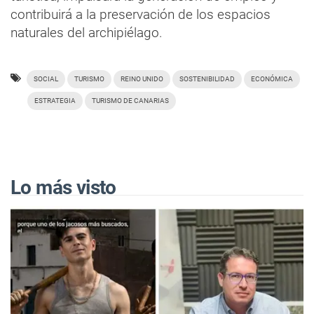
contribuirá a la preservación de los espacios
naturales del archipiélago.
SOCIAL
TURISMO
REINO UNIDO
SOSTENIBILIDAD
ECONÓMICA
ESTRATEGIA
TURISMO DE CANARIAS
Lo más visto