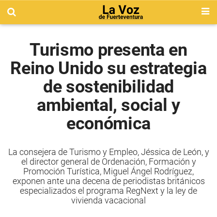
Turismo presenta en
Reino Unido su estrategia
de sostenibilidad
ambiental, social y
económica
La consejera de Turismo y Empleo, Jéssica de León, y
el director general de Ordenación, Formación y
Promoción Turística, Miguel Ángel Rodríguez,
exponen ante una decena de periodistas británicos
especializados el programa RegNext y la ley de
vivienda vacacional