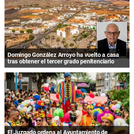
Domingo González Arroyo ha vuelto a casa
tras obtener el tercer grado penitenciario
El Juzgado ordena al Ayuntamiento de