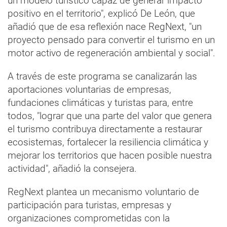
un modelo turístico capaz de generar impacto
positivo en el territorio", explicó De León, que
añadió que de esa reflexión nace RegNext, "un
proyecto pensado para convertir el turismo en un
motor activo de regeneración ambiental y social".
A través de este programa se canalizarán las
aportaciones voluntarias de empresas,
fundaciones climáticas y turistas para, entre
todos, "lograr que una parte del valor que genera
el turismo contribuya directamente a restaurar
ecosistemas, fortalecer la resiliencia climática y
mejorar los territorios que hacen posible nuestra
actividad", añadió la consejera.
RegNext plantea un mecanismo voluntario de
participación para turistas, empresas y
organizaciones comprometidas con la