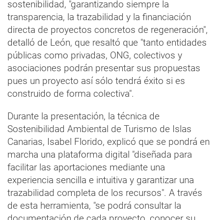
sostenibilidad, "garantizando siempre la
transparencia, la trazabilidad y la financiación
directa de proyectos concretos de regeneración",
detalló de León, que resaltó que "tanto entidades
públicas como privadas, ONG, colectivos y
asociaciones podrán presentar sus propuestas
pues un proyecto así sólo tendrá éxito si es
construido de forma colectiva".
Durante la presentación, la técnica de
Sostenibilidad Ambiental de Turismo de Islas
Canarias, Isabel Florido, explicó que se pondrá en
marcha una plataforma digital "diseñada para
facilitar las aportaciones mediante una
experiencia sencilla e intuitiva y garantizar una
trazabilidad completa de los recursos". A través
de esta herramienta, "se podrá consultar la
documentación de cada proyecto, conocer su