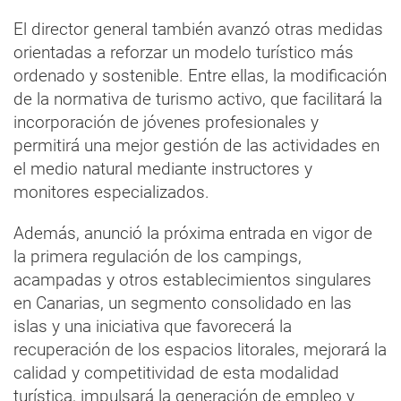
El director general también avanzó otras medidas
orientadas a reforzar un modelo turístico más
ordenado y sostenible. Entre ellas, la modificación
de la normativa de turismo activo, que facilitará la
incorporación de jóvenes profesionales y
permitirá una mejor gestión de las actividades en
el medio natural mediante instructores y
monitores especializados.
Además, anunció la próxima entrada en vigor de
la primera regulación de los campings,
acampadas y otros establecimientos singulares
en Canarias, un segmento consolidado en las
islas y una iniciativa que favorecerá la
recuperación de los espacios litorales, mejorará la
calidad y competitividad de esta modalidad
turística, impulsará la generación de empleo y