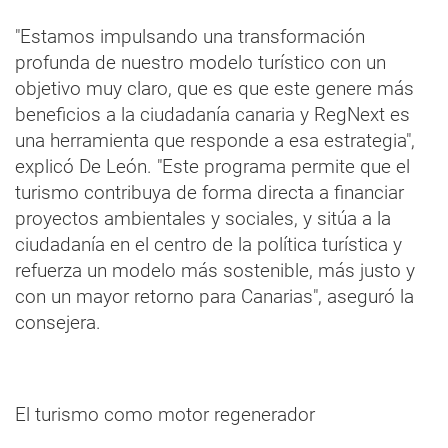
"Estamos impulsando una transformación
profunda de nuestro modelo turístico con un
objetivo muy claro, que es que este genere más
beneficios a la ciudadanía canaria y RegNext es
una herramienta que responde a esa estrategia",
explicó De León. "Este programa permite que el
turismo contribuya de forma directa a financiar
proyectos ambientales y sociales, y sitúa a la
ciudadanía en el centro de la política turística y
refuerza un modelo más sostenible, más justo y
con un mayor retorno para Canarias", aseguró la
consejera.
El turismo como motor regenerador