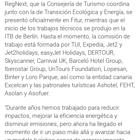
RegNext, que la Consejería de Turismo coordina
junto con la de Transición Ecológica y Energía, se
presentó oficialmente en Fitur, mientras que el
inicio de los trabajos técnicos se produjo en la
ITB de Berlín. Hasta el momento, la comisión de
trabajo está formada por TUI, Expedia, Jet2 y
Jet2holidays, easyJet Holidays, DERTOUR,
Skyscanner, Carnival UK, Barceló Hotel Group,
Iberostar Group, UnTours Foundation, Lopesan,
Binter y Loro Parque, así como la entidad canaria
Excelcan y las patronales turísticas Ashotel, FEHT,
Asolan y Asofuer.
"Durante años hemos trabajado para reducir
impactos, mejorar la eficiencia energética y
disminuir emisiones, pero ahora ha llegado el
momento de ir un paso más allá y avanzar hacia