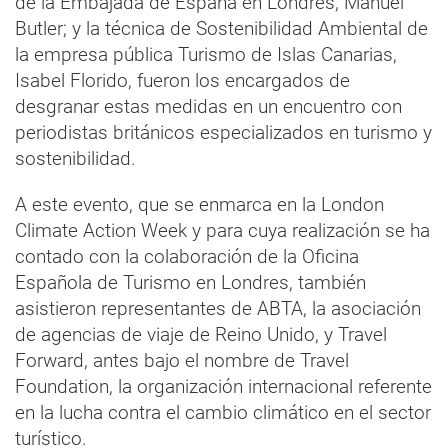
de la Embajada de España en Londres, Manuel
Butler; y la técnica de Sostenibilidad Ambiental de
la empresa pública Turismo de Islas Canarias,
Isabel Florido, fueron los encargados de
desgranar estas medidas en un encuentro con
periodistas británicos especializados en turismo y
sostenibilidad.
A este evento, que se enmarca en la London
Climate Action Week y para cuya realización se ha
contado con la colaboración de la Oficina
Española de Turismo en Londres, también
asistieron representantes de ABTA, la asociación
de agencias de viaje de Reino Unido, y Travel
Forward, antes bajo el nombre de Travel
Foundation, la organización internacional referente
en la lucha contra el cambio climático en el sector
turístico.