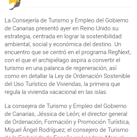
La Consejería de Turismo y Empleo del Gobierno
de Canarias presentó ayer en Reino Unido su
estrategia, centrada en lograr la sostenibilidad
ambiental, social y económica del destino. Un
encuentro que se centró en el programa RegNext,
con el que el archipiélago aspira a convertir el
turismo en una palanca de regeneración, así
como en detallar la Ley de Ordenación Sostenible
del Uso Turístico de Viviendas, la primera que
regula la vivienda vacacional en las islas.
La consejera de Turismo y Empleo del Gobierno
de Canarias, Jéssica de León; el director general
de Ordenación, Formación y Promoción Turística,
Miguel Ángel Rodríguez; el consejero de Turismo