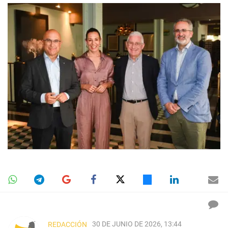
30 DE JUNIO DE 2026, 13:44
REDACCIÓN