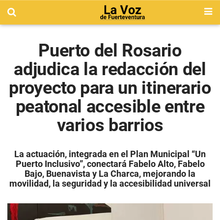
Puerto del Rosario
adjudica la redacción del
proyecto para un itinerario
peatonal accesible entre
varios barrios
La actuación, integrada en el Plan Municipal “Un
Puerto Inclusivo”, conectará Fabelo Alto, Fabelo
Bajo, Buenavista y La Charca, mejorando la
movilidad, la seguridad y la accesibilidad universal