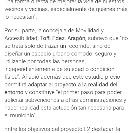
una forma directa de mejorar la vida de nuestros
vecinos y vecinas, especialmente de quienes más
lo necesitan”.
Por su parte, la concejala de Movilidad y
Accesibilidad,
Toñi Fdez. Aragón
, subrayó que “no
se trata solo de trazar un recorrido, sino de
diseñar un espacio urbano cómodo, seguro y
utilizable por todas las personas,
independientemente de su edad o condición
física”. Añadió además que este estudio previo
permitirá
adaptar el proyecto a la realidad del
entorno
y constituye “el primer paso para poder
solicitar subvenciones a otras administraciones y
hacer realidad esta actuación tan necesaria para
el municipio”.
Entre los objetivos del proyecto L2 destacan la