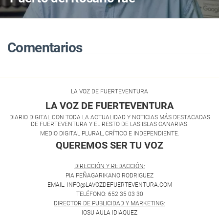
"desafortunada"
Comentarios
LA VOZ DE FUERTEVENTURA
LA VOZ DE FUERTEVENTURA
DIARIO DIGITAL CON TODA LA ACTUALIDAD Y NOTICIAS MÁS DESTACADAS
DE FUERTEVENTURA Y EL RESTO DE LAS ISLAS CANARIAS.
MEDIO DIGITAL PLURAL, CRÍTICO E INDEPENDIENTE.
QUEREMOS SER TU VOZ
.
DIRECCIÓN Y REDACCIÓN:
PIA PEÑAGARIKANO RODRIGUEZ
EMAIL: INFO@LAVOZDEFUERTEVENTURA.COM
TELÉFONO: 652 35 03 30
DIRECTOR DE PUBLICIDAD Y MARKETING:
IOSU AULA IDIAQUEZ