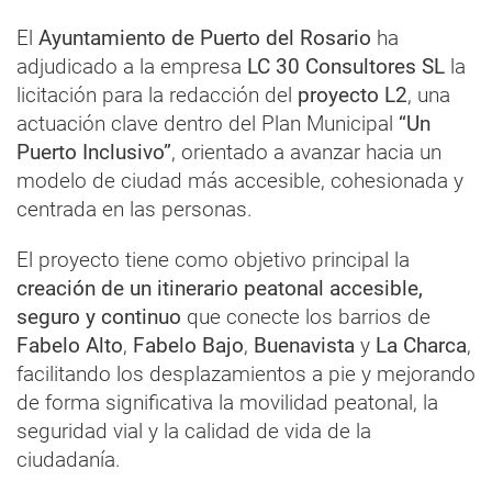
El
Ayuntamiento de Puerto del Rosario
ha
adjudicado a la empresa
LC 30 Consultores SL
la
licitación para la redacción del
proyecto L2
, una
actuación clave dentro del Plan Municipal
“Un
Puerto Inclusivo”
, orientado a avanzar hacia un
modelo de ciudad más accesible, cohesionada y
centrada en las personas.
El proyecto tiene como objetivo principal la
creación de un itinerario peatonal accesible,
seguro y continuo
que conecte los barrios de
Fabelo Alto
,
Fabelo Bajo
,
Buenavista
y
La Charca
,
facilitando los desplazamientos a pie y mejorando
de forma significativa la movilidad peatonal, la
seguridad vial y la calidad de vida de la
ciudadanía.