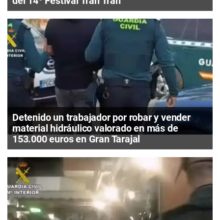
del 14º Festival Tran Tran
Detenido un trabajador por robar y vender
material hidráulico valorado en más de
153.000 euros en Gran Tarajal