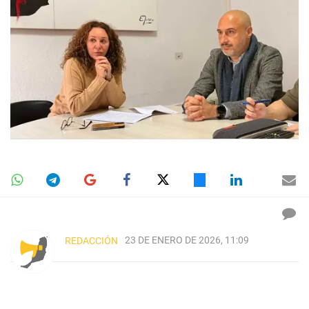
23 DE ENERO DE 2026, 11:09
REDACCIÓN