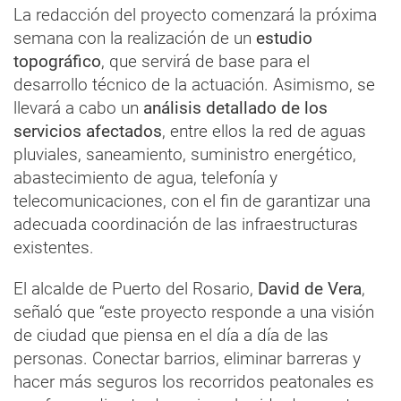
La redacción del proyecto comenzará la próxima
semana con la realización de un
estudio
topográfico
, que servirá de base para el
desarrollo técnico de la actuación. Asimismo, se
llevará a cabo un
análisis detallado de los
servicios afectados
, entre ellos la red de aguas
pluviales, saneamiento, suministro energético,
abastecimiento de agua, telefonía y
telecomunicaciones, con el fin de garantizar una
adecuada coordinación de las infraestructuras
existentes.
El alcalde de Puerto del Rosario,
David de Vera
,
señaló que “este proyecto responde a una visión
de ciudad que piensa en el día a día de las
personas. Conectar barrios, eliminar barreras y
hacer más seguros los recorridos peatonales es