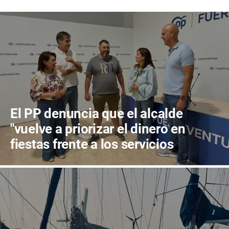
El PP denuncia que el alcalde
"vuelve a priorizar el dinero en
fiestas frente a los servicios
públicos"