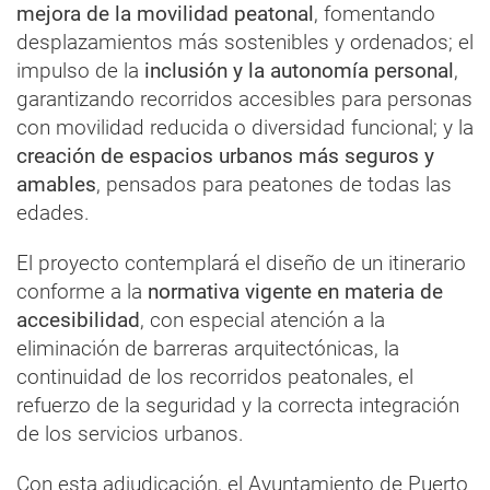
mejora de la movilidad peatonal
, fomentando
desplazamientos más sostenibles y ordenados; el
impulso de la
inclusión y la autonomía personal
,
garantizando recorridos accesibles para personas
con movilidad reducida o diversidad funcional; y la
creación de espacios urbanos más seguros y
amables
, pensados para peatones de todas las
edades.
El proyecto contemplará el diseño de un itinerario
conforme a la
normativa vigente en materia de
accesibilidad
, con especial atención a la
eliminación de barreras arquitectónicas, la
continuidad de los recorridos peatonales, el
refuerzo de la seguridad y la correcta integración
de los servicios urbanos.
Con esta adjudicación, el Ayuntamiento de Puerto