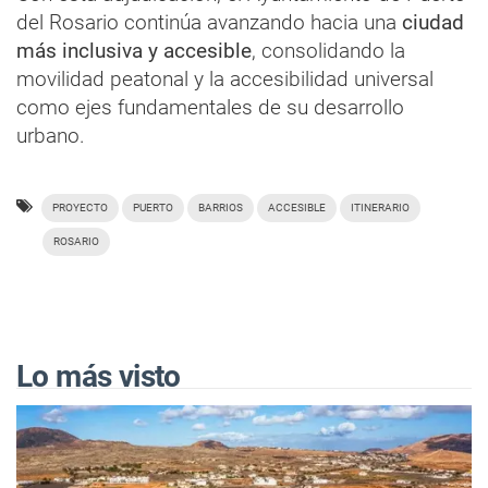
del Rosario continúa avanzando hacia una
ciudad
más inclusiva y accesible
, consolidando la
movilidad peatonal y la accesibilidad universal
como ejes fundamentales de su desarrollo
urbano.
PROYECTO
PUERTO
BARRIOS
ACCESIBLE
ITINERARIO
ROSARIO
Lo más visto