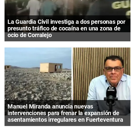
La Guardia Civil investiga a dos personas por
presunto tráfico de cocaína en una zona de
ocio de Corralejo
Manuel Miranda anuncia nuevas
intervenciones para frenar la expansión de
asentamientos irregulares en Fuerteventura