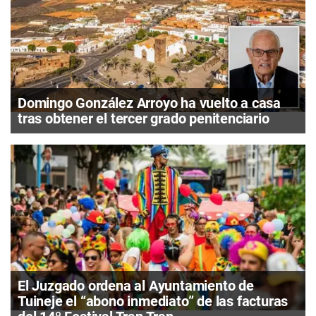
Domingo González Arroyo ha vuelto a casa
tras obtener el tercer grado penitenciario
El Juzgado ordena al Ayuntamiento de
Tuineje el “abono inmediato” de las facturas