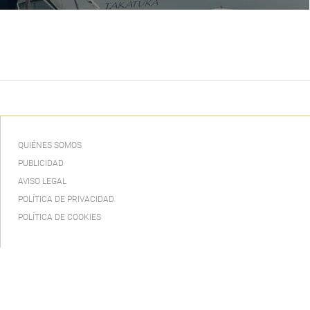
vertido en el muelle
QUIÉNES SOMOS
PUBLICIDAD
AVISO LEGAL
POLÍTICA DE PRIVACIDAD
POLÍTICA DE COOKIES