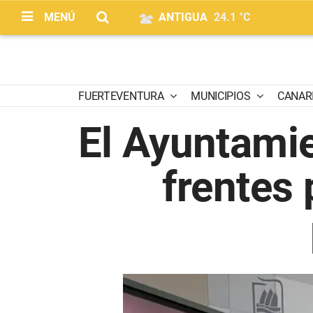
MENÚ
ANTIGUA
24.1 °C
FUERTEVENTURA
MUNICIPIOS
CANAR
El Ayuntamie
frentes 