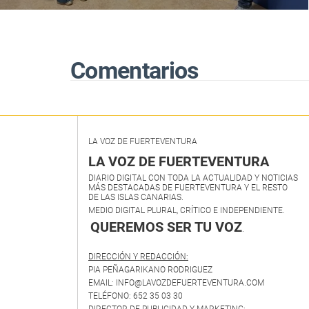
públicos"
Comentarios
LA VOZ DE FUERTEVENTURA
LA VOZ DE FUERTEVENTURA
DIARIO DIGITAL CON TODA LA ACTUALIDAD Y NOTICIAS
MÁS DESTACADAS DE FUERTEVENTURA Y EL RESTO
DE LAS ISLAS CANARIAS.
MEDIO DIGITAL PLURAL, CRÍTICO E INDEPENDIENTE.
QUEREMOS SER TU VOZ
.
DIRECCIÓN Y REDACCIÓN:
PIA PEÑAGARIKANO RODRIGUEZ
EMAIL: INFO@LAVOZDEFUERTEVENTURA.COM
TELÉFONO: 652 35 03 30