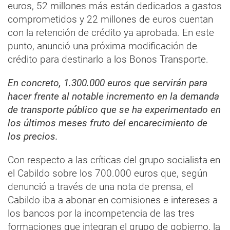
euros, 52 millones más están dedicados a gastos
comprometidos y 22 millones de euros cuentan
con la retención de crédito ya aprobada. En este
punto, anunció una próxima modificación de
crédito para destinarlo a los Bonos Transporte.
En concreto, 1.300.000 euros que servirán para
hacer frente al notable incremento en la demanda
de transporte público que se ha experimentado en
los últimos meses fruto del encarecimiento de
los precios.
Con respecto a las críticas del grupo socialista en
el Cabildo sobre los 700.000 euros que, según
denunció a través de una nota de prensa, el
Cabildo iba a abonar en comisiones e intereses a
los bancos por la incompetencia de las tres
formaciones que integran el grupo de gobierno, la