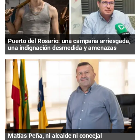
Puerto del Rosario: una campaña arriesgada,
una indignación desmedida y amenazas
Matías Peña, ni alcalde ni concejal