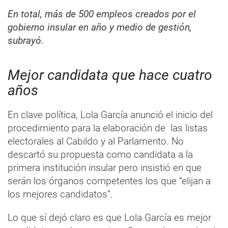
En total, más de 500 empleos creados por el
gobierno insular en año y medio de gestión,
subrayó.
Mejor candidata que hace cuatro
años
En clave política, Lola García anunció el inicio del
procedimiento para la elaboración de las listas
electorales al Cabildo y al Parlamento. No
descartó su propuesta como candidata a la
primera institución insular pero insistió en que
serán los órganos competentes los que “elijan a
los mejores candidatos”.
Lo que sí dejó claro es que Lola García es mejor