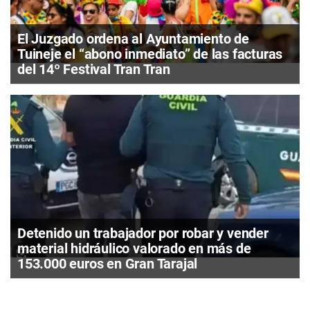
El Juzgado ordena al Ayuntamiento de
Tuineje el “abono inmediato” de las facturas
del 14º Festival Tran Tran
Detenido un trabajador por robar y vender
material hidráulico valorado en más de
153.000 euros en Gran Tarajal