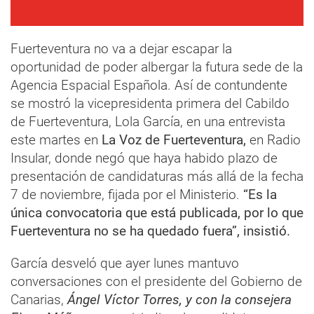
Fuerteventura no va a dejar escapar la
oportunidad de poder albergar la futura sede de la
Agencia Espacial Española. Así de contundente
se mostró la vicepresidenta primera del Cabildo
de Fuerteventura, Lola García, en una entrevista
este martes en
La Voz de Fuerteventura,
en Radio
Insular, donde negó que haya habido plazo de
presentación de candidaturas más allá de la fecha
7 de noviembre, fijada por el Ministerio.
“Es la
única convocatoria que está publicada, por lo que
Fuerteventura no se ha quedado fuera”, insistió.
García desveló que ayer lunes mantuvo
conversaciones con el presidente del Gobierno de
Canarias,
Ángel Víctor Torres, y con la consejera