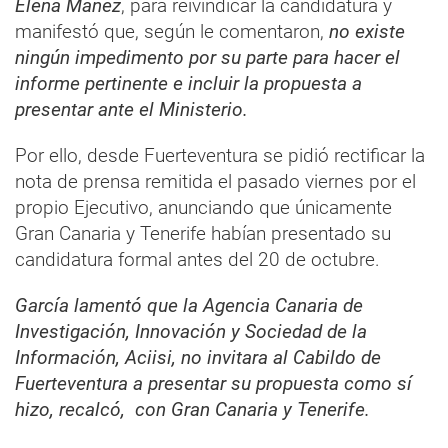
Elena Máñez
, para reivindicar la candidatura y
manifestó que, según le comentaron,
no existe
ningún impedimento por su parte para hacer el
informe pertinente e incluir la propuesta a
presentar ante el Ministerio.
Por ello, desde Fuerteventura se pidió rectificar la
nota de prensa remitida el pasado viernes por el
propio Ejecutivo, anunciando que únicamente
Gran Canaria y Tenerife habían presentado su
candidatura formal antes del 20 de octubre.
García lamentó que la Agencia Canaria de
Investigación, Innovación y Sociedad de la
Información, Aciisi, no invitara al Cabildo de
Fuerteventura a presentar su propuesta como sí
hizo, recalcó, con Gran Canaria y Tenerife.