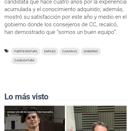
candidata que hace cuatro años por la experiencia
acumulada y el conocimiento adquirido; además,
mostró su satisfacción por este año y medio en el
gobierno donde los consejeros de CC, recalcó,
han demostrado que “somos un buen equipo”.
FUERTEVENTURA
EMPLEO
CANARIAS
GOBIERNO
CANDIDATURA
Lo más visto