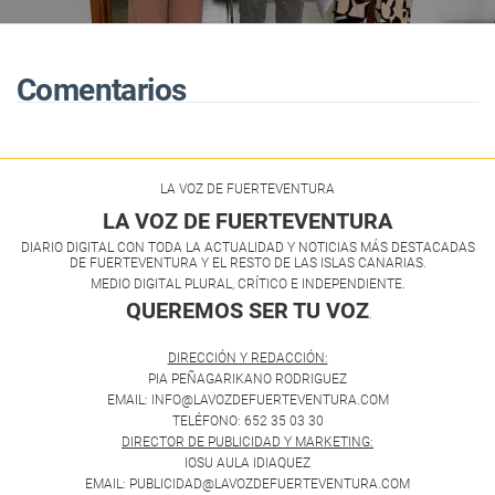
Comentarios
LA VOZ DE FUERTEVENTURA
LA VOZ DE FUERTEVENTURA
DIARIO DIGITAL CON TODA LA ACTUALIDAD Y NOTICIAS MÁS DESTACADAS
DE FUERTEVENTURA Y EL RESTO DE LAS ISLAS CANARIAS.
MEDIO DIGITAL PLURAL, CRÍTICO E INDEPENDIENTE.
QUEREMOS SER TU VOZ
.
DIRECCIÓN Y REDACCIÓN:
PIA PEÑAGARIKANO RODRIGUEZ
EMAIL: INFO@LAVOZDEFUERTEVENTURA.COM
TELÉFONO: 652 35 03 30
DIRECTOR DE PUBLICIDAD Y MARKETING:
IOSU AULA IDIAQUEZ
EMAIL: PUBLICIDAD@LAVOZDEFUERTEVENTURA.COM