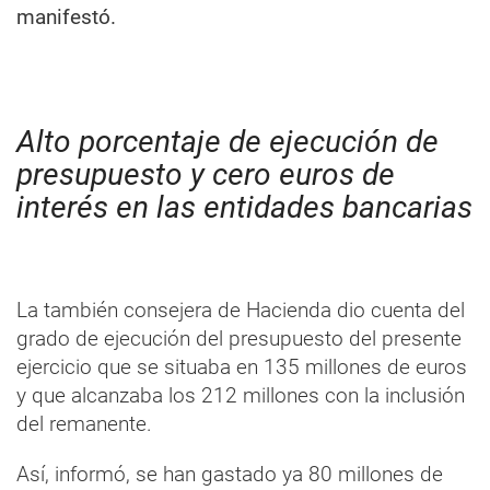
manifestó.
Alto porcentaje de ejecución de
presupuesto y cero euros de
interés en las entidades bancarias
La también consejera de Hacienda dio cuenta del
grado de ejecución del presupuesto del presente
ejercicio que se situaba en 135 millones de euros
y que alcanzaba los 212 millones con la inclusión
del remanente.
Así, informó, se han gastado ya 80 millones de