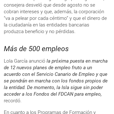
consejera desveló que desde agosto no se
cobran intereses y que, además, la corporación
“va a pelear por cada céntimo” y que el dinero de
la ciudadanía en las entidades bancarias
produzca beneficio y no pérdidas.
Más de 500 empleos
Lola García anunció
la próxima puesta en marcha
de 12 nuevos planes de empleo fruto a un
acuerdo con el Servicio Canario de Empleo y que
se pondrán en marcha con los fondos propios de
la entidad. De momento, la Isla sigue sin poder
acceder a los Fondos del FDCAN para empleo,
recordó.
En cuanto a los Programas de Formación y