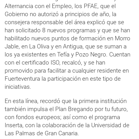
Alternancia con el Empleo, los PFAE, que el
Gobierno no autorizó a principios de año, la
consejera responsable del área explicó que se
han solicitado 8 nuevos programas y que se han
habilitado nuevos puntos de formación en Morro
Jable, en La Oliva y en Antigua, que se suman a
los ya existentes en Tefía y Pozo Negro. Cuentan
con el certificado ISO, recalcó, y se han
promovido para facilitar a cualquier residente en
Fuerteventura la participación en este tipo de
iniciativas.
En esta línea, recordó que la primera institución
también impulsa el Plan Bregando por tu futuro,
con fondos europeos; así como el programa
Inserta, con la colaboración de la Universidad de
Las Palmas de Gran Canaria.