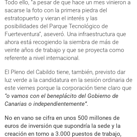
Todo ello, “a pesar de que hace un mes vinieron a
sacarse la foto con la primera piedra del
estratopuerto y vieran el interés y las
posibilidades del Parque Tecnológico de
Fuerteventura”, aseveró. Una infraestructura que
ahora está recogiendo la siembra de más de
veinte años de trabajo y que se proyecta como
referente a nivel internacional.
El Pleno del Cabildo tiene, también, previsto dar
luz verde a la candidatura en la sesión ordinaria de
este viernes porque la corporación tiene claro que
“o vamos con el beneplácito del Gobierno de
Canarias o independientemente”.
No en vano se cifra en unos 500 millones de
euros de inversión que supondría la sede y la
creación en torno a 3.000 puestos de trabajo,