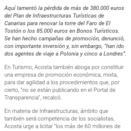
Aquí lamentó la pérdida de más de 380.000 euros
del Plan de Infraestructuras Turísticas de
Canarias para renovar la torre del Faro de El
Tostón o los 85.000 euros en Bonos Turísticos.
Se han hecho campañas de promoción, denunció,
con importante inversión y, sin embargo, “han ido
dos agentes de viaje a Polonia y cinco a Londres”.
En Turismo, Acosta también aboga por constituir
una empresa de promoción económica, mixta,
para dar agilidad a los procedimientos que, por
cierto, “no se están publicando en el Portal de
Transparencia”, recalcó.
En materia de Infraestructuras, ámbito que
también será competencia de los socialistas,
Acosta urge a licitar “los más de 60 millones de