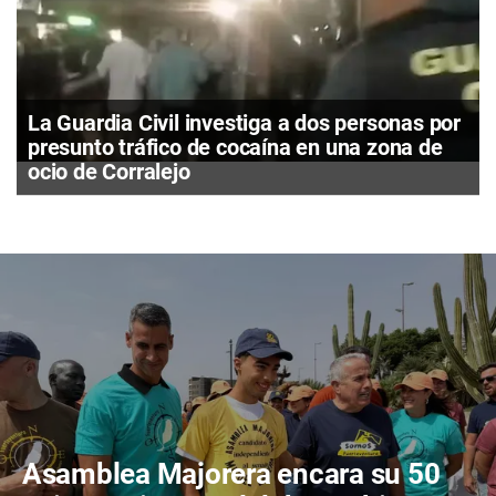
La Guardia Civil investiga a dos personas por
presunto tráfico de cocaína en una zona de
ocio de Corralejo
Asamblea Majorera encara su 50