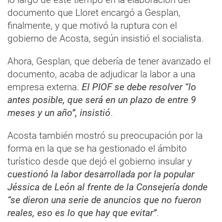
documento que Lloret encargó a Gesplan,
finalmente, y que motivó la ruptura con el
gobierno de Acosta, según insistió el socialista.
Ahora, Gesplan, que debería de tener avanzado el
documento, acaba de adjudicar la labor a una
empresa externa.
El PIOF se debe resolver “lo
antes posible, que será en un plazo de entre 9
meses y un año”, insistió
.
Acosta también mostró su preocupación por la
forma en la que se ha gestionado el ámbito
turístico desde que dejó el gobierno insular y
cuestionó la labor desarrollada por la popular
Jéssica de León al frente de la Consejería donde
“se dieron una serie de anuncios que no fueron
reales, eso es lo que hay que evitar”
.