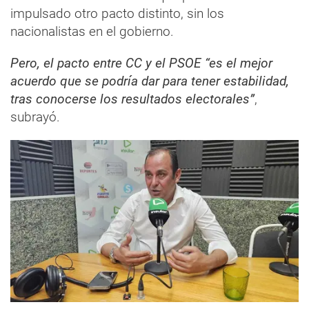
impulsado otro pacto distinto, sin los
nacionalistas en el gobierno.
Pero, el pacto entre CC y el PSOE “es el mejor
acuerdo que se podría dar para tener estabilidad,
tras conocerse los resultados electorales”
,
subrayó.