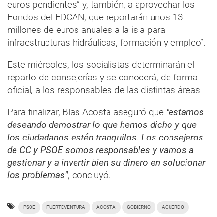
euros pendientes” y, también, a aprovechar los
Fondos del FDCAN, que reportarán unos 13
millones de euros anuales a la isla para
infraestructuras hidráulicas, formación y empleo”.
Este miércoles, los socialistas determinarán el
reparto de consejerías y se conocerá, de forma
oficial, a los responsables de las distintas áreas.
Para finalizar, Blas Acosta aseguró que
"estamos
deseando demostrar lo que hemos dicho y que
los ciudadanos estén tranquilos. Los consejeros
de CC y PSOE somos responsables y vamos a
gestionar y a invertir bien su dinero en solucionar
los problemas"
, concluyó.
PSOE
FUERTEVENTURA
ACOSTA
GOBIERNO
ACUERDO