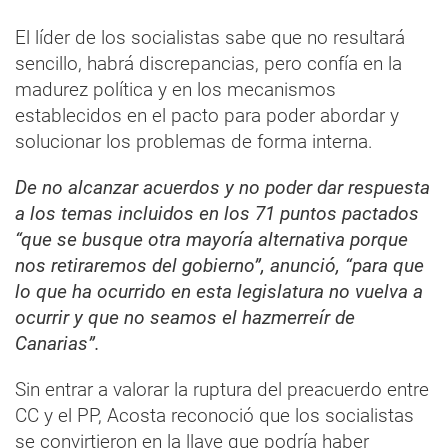
El líder de los socialistas sabe que no resultará
sencillo, habrá discrepancias, pero confía en la
madurez política y en los mecanismos
establecidos en el pacto para poder abordar y
solucionar los problemas de forma interna.
De no alcanzar acuerdos y no poder dar respuesta
a los temas incluidos en los 71 puntos pactados
“que se busque otra mayoría alternativa porque
nos retiraremos del gobierno”, anunció, “para que
lo que ha ocurrido en esta legislatura no vuelva a
ocurrir y que no seamos el hazmerreír de
Canarias”.
Sin entrar a valorar la ruptura del preacuerdo entre
CC y el PP, Acosta reconoció que los socialistas
se convirtieron en la llave que podría haber