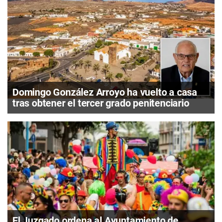
Domingo González Arroyo ha vuelto a casa
tras obtener el tercer grado penitenciario
El Juzgado ordena al Ayuntamiento de