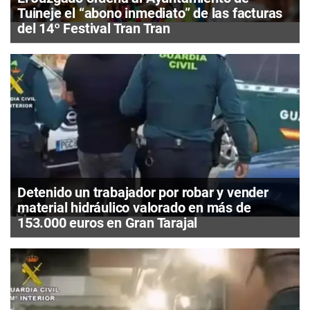
Tuineje el “abono inmediato” de las facturas
del 14º Festival Tran Tran
Detenido un trabajador por robar y vender
material hidráulico valorado en más de
153.000 euros en Gran Tarajal