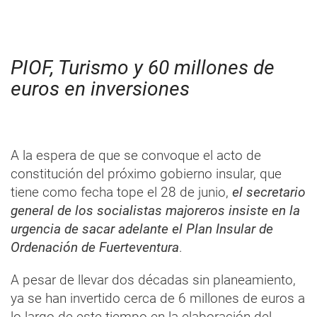
PIOF, Turismo y 60 millones de
euros en inversiones
A la espera de que se convoque el acto de
constitución del próximo gobierno insular, que
tiene como fecha tope el 28 de junio,
el secretario
general de los socialistas majoreros insiste en la
urgencia de sacar adelante el Plan Insular de
Ordenación de Fuerteventura
.
A pesar de llevar dos décadas sin planeamiento,
ya se han invertido cerca de 6 millones de euros a
lo largo de este tiempo en la elaboración del