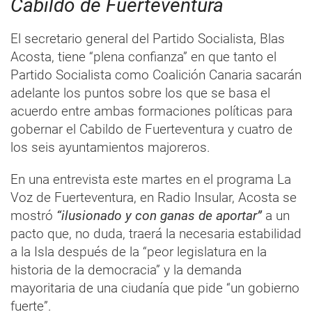
Cabildo de Fuerteventura
El secretario general del Partido Socialista, Blas
Acosta, tiene “plena confianza” en que tanto el
Partido Socialista como Coalición Canaria sacarán
adelante los puntos sobre los que se basa el
acuerdo entre ambas formaciones políticas para
gobernar el Cabildo de Fuerteventura y cuatro de
los seis ayuntamientos majoreros.
En una entrevista este martes en el programa La
Voz de Fuerteventura, en Radio Insular, Acosta se
mostró
“ilusionado y con ganas de aportar”
a un
pacto que, no duda, traerá la necesaria estabilidad
a la Isla después de la “peor legislatura en la
historia de la democracia” y la demanda
mayoritaria de una ciudanía que pide “un gobierno
fuerte”.