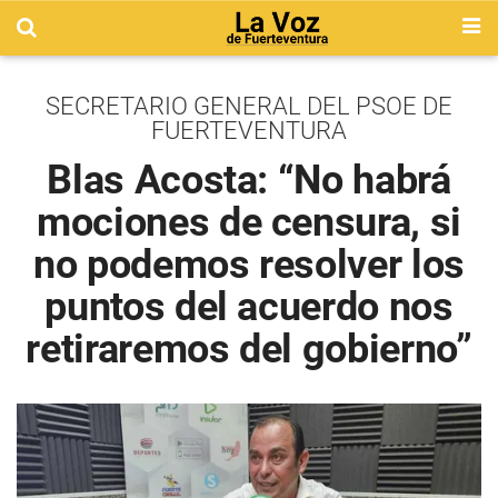
SECRETARIO GENERAL DEL PSOE DE
FUERTEVENTURA
Blas Acosta: “No habrá
mociones de censura, si
no podemos resolver los
puntos del acuerdo nos
retiraremos del gobierno”