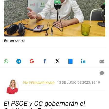
Blas Acosta
13 DE JUNIO DE 2023, 12:19
PÍA PEÑAGARIKANO
El PSOE y CC gobernarán el