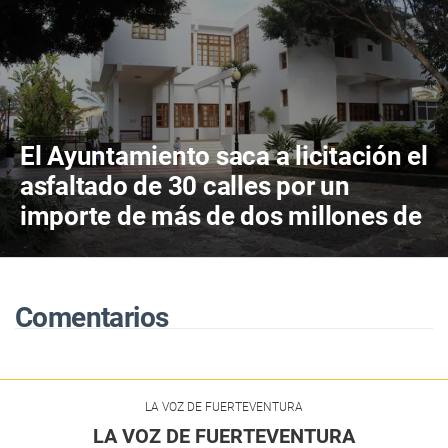
El Ayuntamiento saca a licitación el
asfaltado de 30 calles por un
importe de más de dos millones de
euros
Comentarios
LA VOZ DE FUERTEVENTURA
LA VOZ DE FUERTEVENTURA