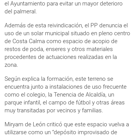
el Ayuntamiento para evitar un mayor deterioro
del palmeral.
Además de esta reivindicación, el PP denuncia el
uso de un solar municipal situado en pleno centro
de Costa Calma como espacio de acopio de
restos de poda, enseres y otros materiales
procedentes de actuaciones realizadas en la
zona.
Según explica la formación, este terreno se
encuentra junto a instalaciones de uso frecuente
como el colegio, la Tenencia de Alcaldía, un
parque infantil, el campo de fútbol y otras áreas
muy transitadas por vecinos y familias.
Miryam de León criticó que este espacio vuelva a
utilizarse como un “depósito improvisado de