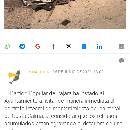
16 DE JUNIO DE 2026, 13:02
REDACCIÓN
El Partido Popular de Pájara ha instado al
Ayuntamiento a licitar de manera inmediata el
contrato integral de mantenimiento del palmeral
de Costa Calma, al considerar que los retrasos
acumulados están agravando el deterioro de uno