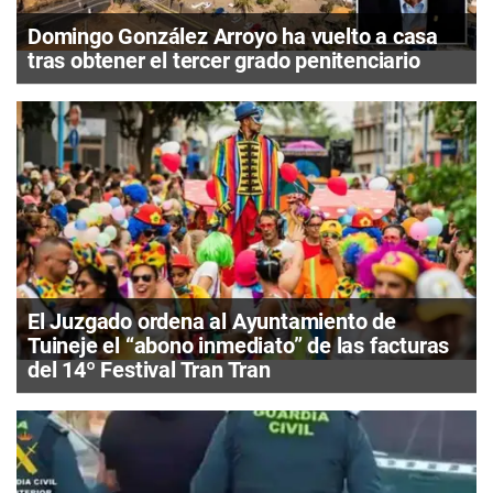
Domingo González Arroyo ha vuelto a casa
tras obtener el tercer grado penitenciario
El Juzgado ordena al Ayuntamiento de
Tuineje el “abono inmediato” de las facturas
del 14º Festival Tran Tran