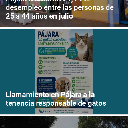
desempleo entre las personas de
25 a 44 años en julio
Llamamiento en Pájara a la
tenencia responsable de gatos