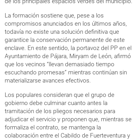
de los principales espacios verdes del municipio.
La formación sostiene que, pese a los
compromisos anunciados en los últimos años,
todavía no existe una solución definitiva que
garantice la conservación permanente de este
enclave. En este sentido, la portavoz del PP en el
Ayuntamiento de Pájara, Miryam de León, afirmó
que los vecinos “llevan demasiado tiempo
escuchando promesas” mientras continúan sin
materializarse avances efectivos.
Los populares consideran que el grupo de
gobierno debe culminar cuanto antes la
tramitación de los pliegos necesarios para
adjudicar el servicio y proponen que, mientras se
formaliza el contrato, se mantenga la
colaboración entre el Cabildo de Fuerteventura y