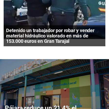
Detenido un trabajador por robar y vender
material hidráulico valorado en más de
153.000 euros en Gran Tarajal
Pájara reduce un 21,4% el