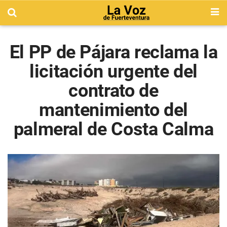
El PP de Pájara reclama la
licitación urgente del
contrato de
mantenimiento del
palmeral de Costa Calma