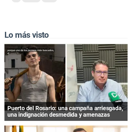
Lo más visto
Puerto del Rosario: una campaña arriesgada,
una indignación desmedida y amenazas