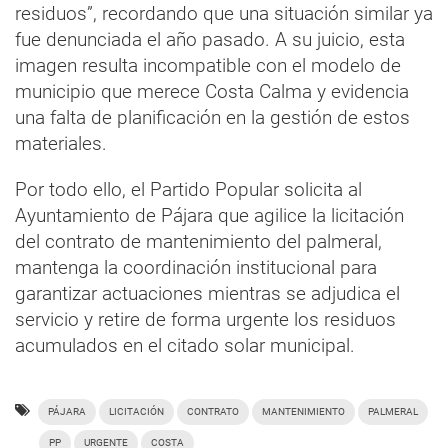
residuos”, recordando que una situación similar ya
fue denunciada el año pasado. A su juicio, esta
imagen resulta incompatible con el modelo de
municipio que merece Costa Calma y evidencia
una falta de planificación en la gestión de estos
materiales.
Por todo ello, el Partido Popular solicita al
Ayuntamiento de Pájara que agilice la licitación
del contrato de mantenimiento del palmeral,
mantenga la coordinación institucional para
garantizar actuaciones mientras se adjudica el
servicio y retire de forma urgente los residuos
acumulados en el citado solar municipal.
PÁJARA
LICITACIÓN
CONTRATO
MANTENIMIENTO
PALMERAL
PP
URGENTE
COSTA