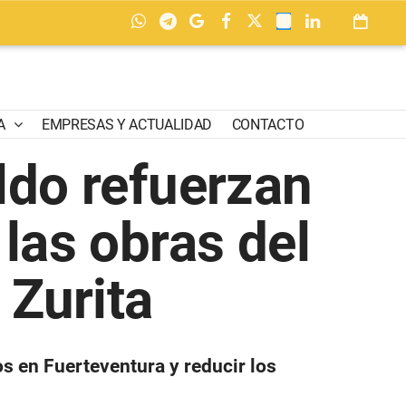
A
EMPRESAS Y ACTUALIDAD
CONTACTO
ildo refuerzan
las obras del
 Zurita
s en Fuerteventura y reducir los