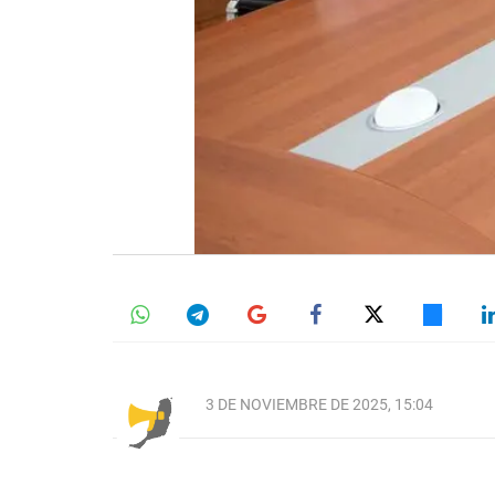
3 DE NOVIEMBRE DE 2025, 15:04