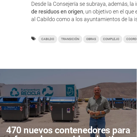
Desde la Consejería se subraya, además, la 
de residuos en origen
, un objetivo en el qu
al Cabildo como a los ayuntamientos de la is
CABILDO
TRANSICIÓN
OBRAS
COMPLEJO
COORD
470 nuevos contenedores para