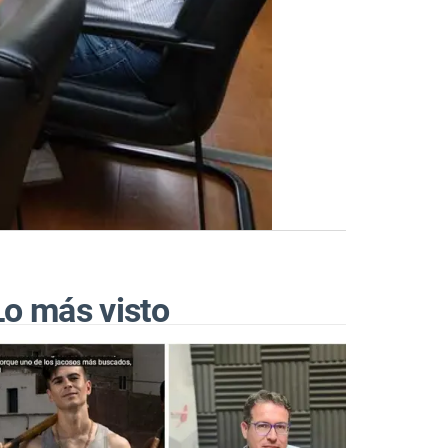
Lo más visto