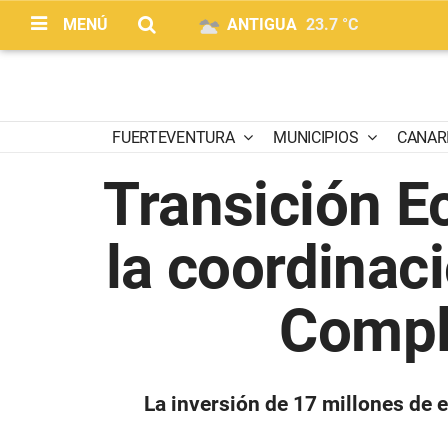
MENÚ
ANTIGUA
23.7 °C
FUERTEVENTURA
MUNICIPIOS
CANAR
Transición Ec
la coordinac
Comple
La inversión de 17 millones de 