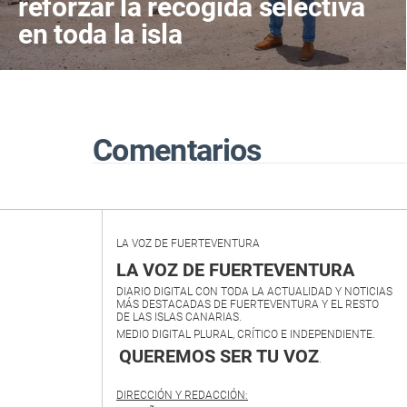
reforzar la recogida selectiva
en toda la isla
Comentarios
LA VOZ DE FUERTEVENTURA
LA VOZ DE FUERTEVENTURA
DIARIO DIGITAL CON TODA LA ACTUALIDAD Y NOTICIAS
MÁS DESTACADAS DE FUERTEVENTURA Y EL RESTO
DE LAS ISLAS CANARIAS.
MEDIO DIGITAL PLURAL, CRÍTICO E INDEPENDIENTE.
QUEREMOS SER TU VOZ
.
DIRECCIÓN Y REDACCIÓN: