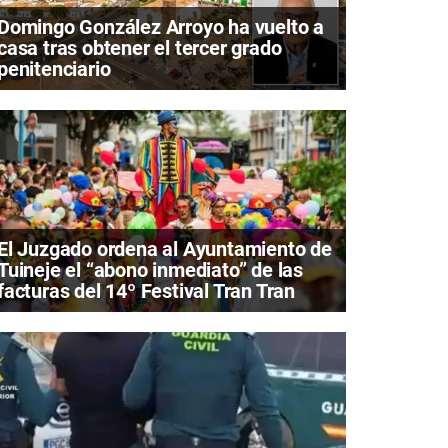
Domingo González Arroyo ha vuelto a
casa tras obtener el tercer grado
penitenciario
El Juzgado ordena al Ayuntamiento de
Tuineje el “abono inmediato” de las
facturas del 14º Festival Tran Tran