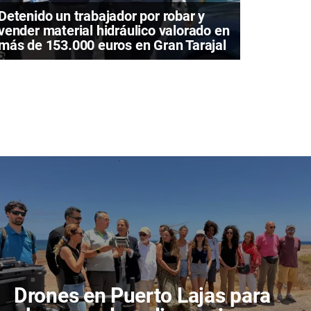
Detenido un trabajador por robar y
vender material hidráulico valorado en
más de 153.000 euros en Gran Tarajal
Drones en Puerto Lajas para