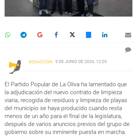
9 DE JUNIO DE 2026, 12:29
REDACCIÓN
El Partido Popular de La Oliva ha lamentado que
la adjudicación del nuevo contrato de limpieza
viaria, recogida de residuos y limpieza de playas
del municipio se haya producido cuando resta
menos de un año para el final de la legislatura,
después de varios anuncios previos del grupo de
gobierno sobre su inminente puesta en marcha.