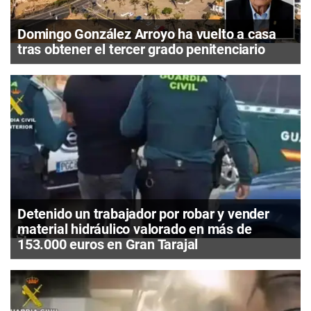
Domingo González Arroyo ha vuelto a casa
tras obtener el tercer grado penitenciario
Detenido un trabajador por robar y vender
material hidráulico valorado en más de
153.000 euros en Gran Tarajal