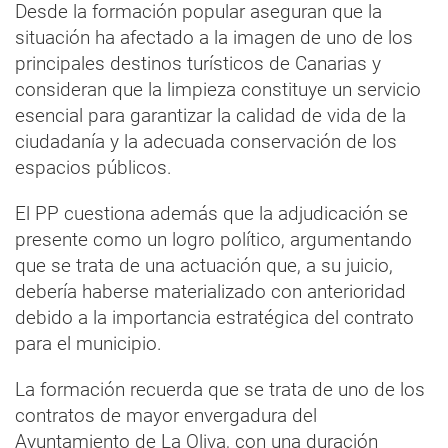
Desde la formación popular aseguran que la
situación ha afectado a la imagen de uno de los
principales destinos turísticos de Canarias y
consideran que la limpieza constituye un servicio
esencial para garantizar la calidad de vida de la
ciudadanía y la adecuada conservación de los
espacios públicos.
El PP cuestiona además que la adjudicación se
presente como un logro político, argumentando
que se trata de una actuación que, a su juicio,
debería haberse materializado con anterioridad
debido a la importancia estratégica del contrato
para el municipio.
La formación recuerda que se trata de uno de los
contratos de mayor envergadura del
Ayuntamiento de La Oliva, con una duración