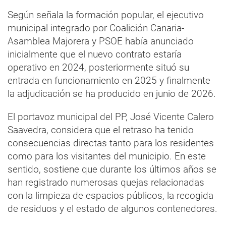
Según señala la formación popular, el ejecutivo
municipal integrado por Coalición Canaria-
Asamblea Majorera y PSOE había anunciado
inicialmente que el nuevo contrato estaría
operativo en 2024, posteriormente situó su
entrada en funcionamiento en 2025 y finalmente
la adjudicación se ha producido en junio de 2026.
El portavoz municipal del PP, José Vicente Calero
Saavedra, considera que el retraso ha tenido
consecuencias directas tanto para los residentes
como para los visitantes del municipio. En este
sentido, sostiene que durante los últimos años se
han registrado numerosas quejas relacionadas
con la limpieza de espacios públicos, la recogida
de residuos y el estado de algunos contenedores.