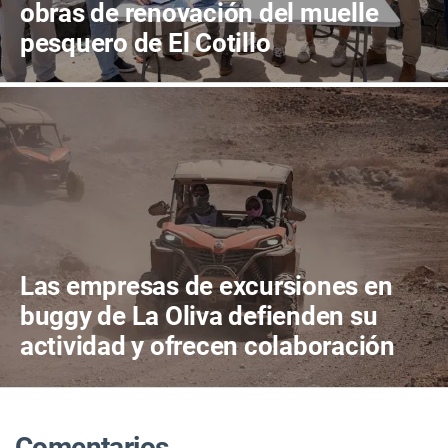
obras de renovación del muelle
pesquero de El Cotillo
Las empresas de excursiones en
buggy de La Oliva defienden su
actividad y ofrecen colaboración
para proteger el territorio
Comentarios