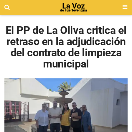
El PP de La Oliva critica el
retraso en la adjudicación
del contrato de limpieza
municipal