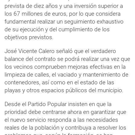
prevista de diez años y una inversión superior a
los 67 millones de euros, por lo que considera
fundamental realizar un seguimiento exhaustivo
de su ejecución y del cumplimiento de los
objetivos previstos.
José Vicente Calero señaló que el verdadero
balance del contrato se podrá realizar una vez que
los vecinos comprueben mejoras efectivas en la
limpieza de calles, el vaciado y mantenimiento de
contenedores, así como en el estado de las
playas y otros espacios públicos del municipio.
Desde el Partido Popular insisten en que la
prioridad debe centrarse ahora en garantizar que
el nuevo servicio responda a las necesidades
reales de la población y contribuya a resolver los