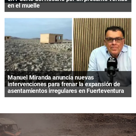
en el muelle
Manuel Miranda anuncia nuevas
intervenciones para frenar la expansión de
asentamientos irregulares en Fuerteventura