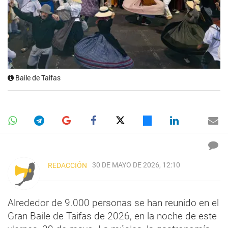
Baile de Taifas
30 DE MAYO DE 2026, 12:10
REDACCIÓN
Alrededor de 9.000 personas se han reunido en el
Gran Baile de Taifas de 2026, en la noche de este