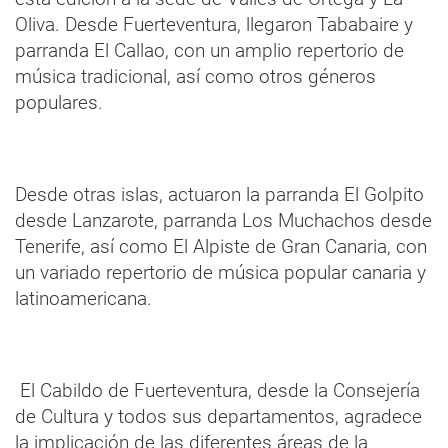
Oliva. Desde Fuerteventura, llegaron Tababaire y
parranda El Callao, con un amplio repertorio de
música tradicional, así como otros géneros
populares.
Desde otras islas, actuaron la parranda El Golpito
desde Lanzarote, parranda Los Muchachos desde
Tenerife, así como El Alpiste de Gran Canaria, con
un variado repertorio de música popular canaria y
latinoamericana.
El Cabildo de Fuerteventura, desde la Consejería
de Cultura y todos sus departamentos, agradece
la implicación de las diferentes áreas de la