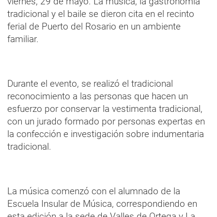
viernes, 29 de mayo. La música, la gastronomía
tradicional y el baile se dieron cita en el recinto
ferial de Puerto del Rosario en un ambiente
familiar.
Durante el evento, se realizó el tradicional
reconocimiento a las personas que hacen un
esfuerzo por conservar la vestimenta tradicional,
con un jurado formado por personas expertas en
la confección e investigación sobre indumentaria
tradicional.
La música comenzó con el alumnado de la
Escuela Insular de Música, correspondiendo en
esta edición a la sede de Valles de Ortega y La