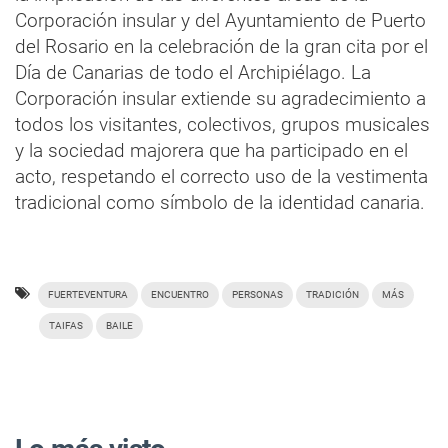
Corporación insular y del Ayuntamiento de Puerto
del Rosario en la celebración de la gran cita por el
Día de Canarias de todo el Archipiélago. La
Corporación insular extiende su agradecimiento a
todos los visitantes, colectivos, grupos musicales
y la sociedad majorera que ha participado en el
acto, respetando el correcto uso de la vestimenta
tradicional como símbolo de la identidad canaria.
FUERTEVENTURA
ENCUENTRO
PERSONAS
TRADICIÓN
MÁS
TAIFAS
BAILE