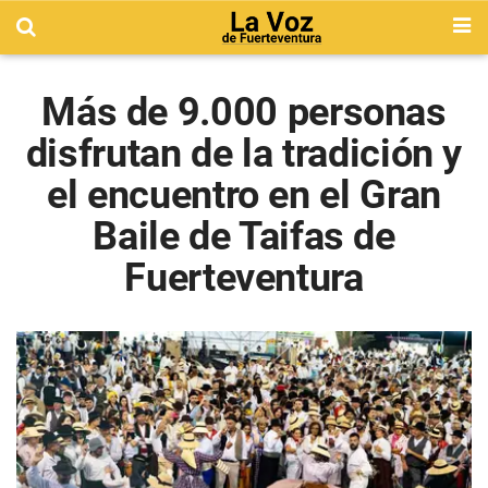
Más de 9.000 personas
disfrutan de la tradición y
el encuentro en el Gran
Baile de Taifas de
Fuerteventura