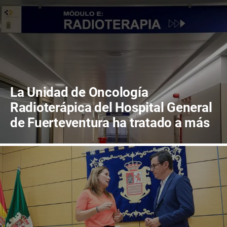
La Unidad de Oncología
Radioterápica del Hospital General
de Fuerteventura ha tratado a más
de 800 pacientes en sus primeros
cuatro años de actividad