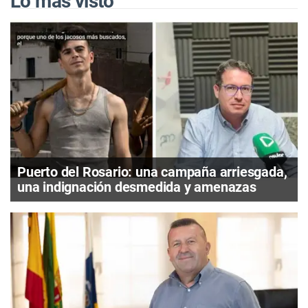
Lo más visto
Puerto del Rosario: una campaña arriesgada,
una indignación desmedida y amenazas