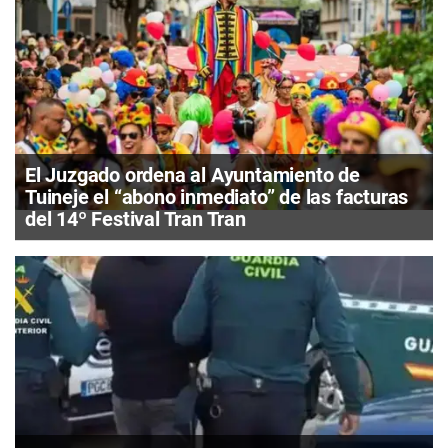
El Juzgado ordena al Ayuntamiento de
Tuineje el “abono inmediato” de las facturas
del 14º Festival Tran Tran