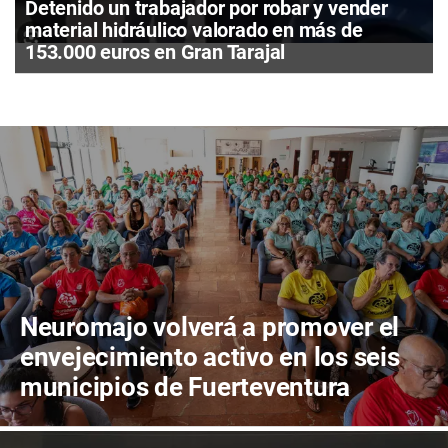
Detenido un trabajador por robar y vender
material hidráulico valorado en más de
153.000 euros en Gran Tarajal
Neuromajo volverá a promover el
envejecimiento activo en los seis
municipios de Fuerteventura