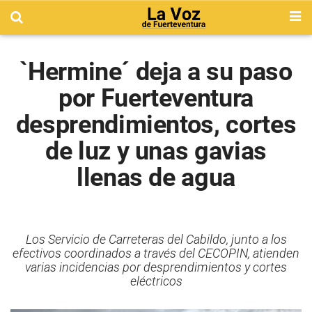
`Hermine´ deja a su paso
por Fuerteventura
desprendimientos, cortes
de luz y unas gavias
llenas de agua
Los Servicio de Carreteras del Cabildo, junto a los
efectivos coordinados a través del CECOPIN, atienden
varias incidencias por desprendimientos y cortes
eléctricos