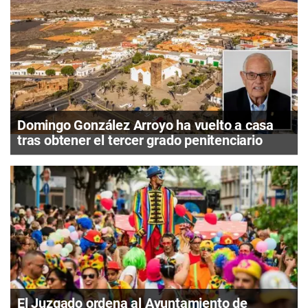
Domingo González Arroyo ha vuelto a casa
tras obtener el tercer grado penitenciario
El Juzgado ordena al Ayuntamiento de