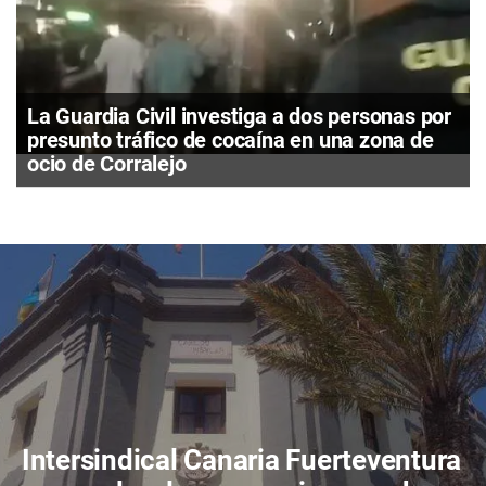
La Guardia Civil investiga a dos personas por
presunto tráfico de cocaína en una zona de
ocio de Corralejo
Intersindical Canaria Fuerteventura