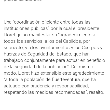
Una “coordinación eficiente entre todas las
instituciones públicas” por la cual el presidente
Lloret quiso manifestar su “agradecimiento a
todos los servicios, a los del Cabildos, por
supuesto, y a los ayuntamientos y los Cuerpos y
Fuerzas de Seguridad del Estado, que han
trabajado conjuntamente para actuar en beneficio
de la seguridad de la población”. Del mismo
modo, Lloret hizo extensible este agradecimiento
“a toda la población de Fuerteventura, que ha
actuado con prudencia y responsabilidad,
respetando las medidas recomendadas”, resaltó.