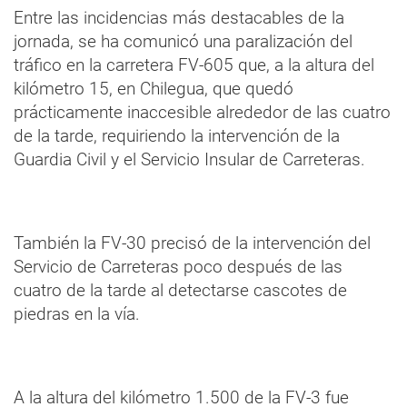
Entre las incidencias más destacables de la
jornada, se ha comunicó una paralización del
tráfico en la carretera FV-605 que, a la altura del
kilómetro 15, en Chilegua, que quedó
prácticamente inaccesible alrededor de las cuatro
de la tarde, requiriendo la intervención de la
Guardia Civil y el Servicio Insular de Carreteras.
También la FV-30 precisó de la intervención del
Servicio de Carreteras poco después de las
cuatro de la tarde al detectarse cascotes de
piedras en la vía.
A la altura del kilómetro 1.500 de la FV-3 fue