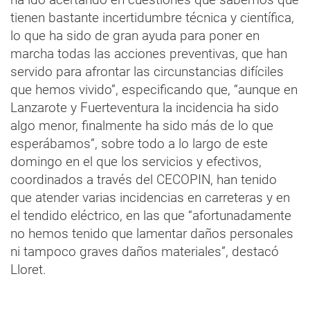
tienen bastante incertidumbre técnica y científica,
lo que ha sido de gran ayuda para poner en
marcha todas las acciones preventivas, que han
servido para afrontar las circunstancias difíciles
que hemos vivido”, especificando que, “aunque en
Lanzarote y Fuerteventura la incidencia ha sido
algo menor, finalmente ha sido más de lo que
esperábamos”, sobre todo a lo largo de este
domingo en el que los servicios y efectivos,
coordinados a través del CECOPIN, han tenido
que atender varias incidencias en carreteras y en
el tendido eléctrico, en las que “afortunadamente
no hemos tenido que lamentar daños personales
ni tampoco graves daños materiales”, destacó
Lloret.