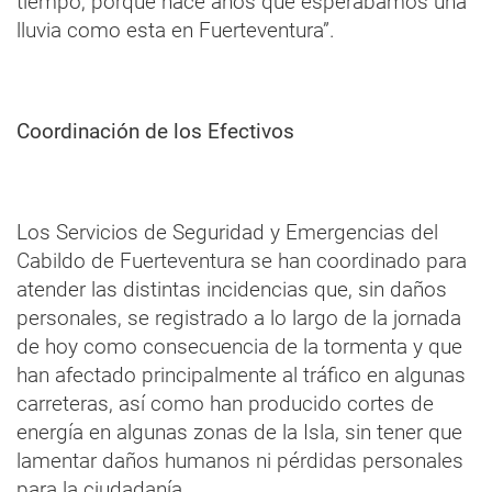
tiempo, porque hace años que esperábamos una
lluvia como esta en Fuerteventura”.
Coordinación de los Efectivos
Los Servicios de Seguridad y Emergencias del
Cabildo de Fuerteventura se han coordinado para
atender las distintas incidencias que, sin daños
personales, se registrado a lo largo de la jornada
de hoy como consecuencia de la tormenta y que
han afectado principalmente al tráfico en algunas
carreteras, así como han producido cortes de
energía en algunas zonas de la Isla, sin tener que
lamentar daños humanos ni pérdidas personales
para la ciudadanía.