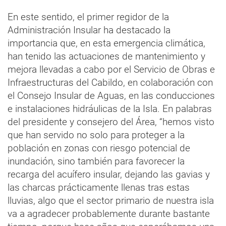
En este sentido, el primer regidor de la
Administración Insular ha destacado la
importancia que, en esta emergencia climática,
han tenido las actuaciones de mantenimiento y
mejora llevadas a cabo por el Servicio de Obras e
Infraestructuras del Cabildo, en colaboración con
el Consejo Insular de Aguas, en las conducciones
e instalaciones hidráulicas de la Isla. En palabras
del presidente y consejero del Área, “hemos visto
que han servido no solo para proteger a la
población en zonas con riesgo potencial de
inundación, sino también para favorecer la
recarga del acuífero insular, dejando las gavias y
las charcas prácticamente llenas tras estas
lluvias, algo que el sector primario de nuestra isla
va a agradecer probablemente durante bastante