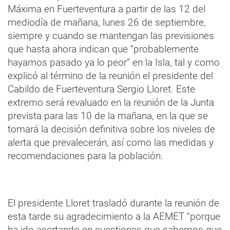
Máxima en Fuerteventura a partir de las 12 del
mediodía de mañana, lunes 26 de septiembre,
siempre y cuando se mantengan las previsiones
que hasta ahora indican que “probablemente
hayamos pasado ya lo peor” en la Isla, tal y como
explicó al término de la reunión el presidente del
Cabildo de Fuerteventura Sergio Lloret. Este
extremo será revaluado en la reunión de la Junta
prevista para las 10 de la mañana, en la que se
tomará la decisión definitiva sobre los niveles de
alerta que prevalecerán, así como las medidas y
recomendaciones para la población.
El presidente Lloret trasladó durante la reunión de
esta tarde su agradecimiento a la AEMET “porque
ha ido acertando en cuestiones que sabemos que