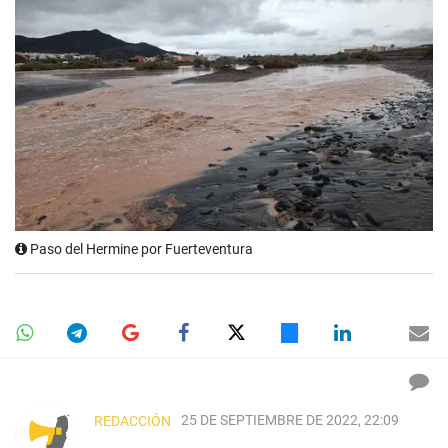
Paso del Hermine por Fuerteventura
25 DE SEPTIEMBRE DE 2022, 22:09
REDACCIÓN