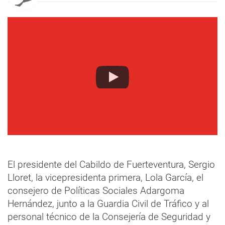
El presidente del Cabildo de Fuerteventura, Sergio
Lloret, la vicepresidenta primera, Lola García, el
consejero de Políticas Sociales Adargoma
Hernández, junto a la Guardia Civil de Tráfico y al
personal técnico de la Consejería de Seguridad y