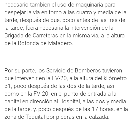
necesario también el uso de maquinaria para
despejar la vía en torno a las cuatro y media de la
tarde, después de que, poco antes de las tres de
la tarde, fuera necesaria la intervención de la
Brigada de Carreteras en la misma vía, a la altura
de la Rotonda de Matadero.
Por su parte, los Servicio de Bomberos tuvieron
que intervenir en la FV-20, a la altura del kilómetro
31, poco después de las dos de la tarde, así
como en la FV-20, en el punto de entrada a la
capital en dirección al Hospital, a las dos y media
de la tarde, y, poco después de las 17 horas, en la
zona de Tequital por piedras en la calzada.