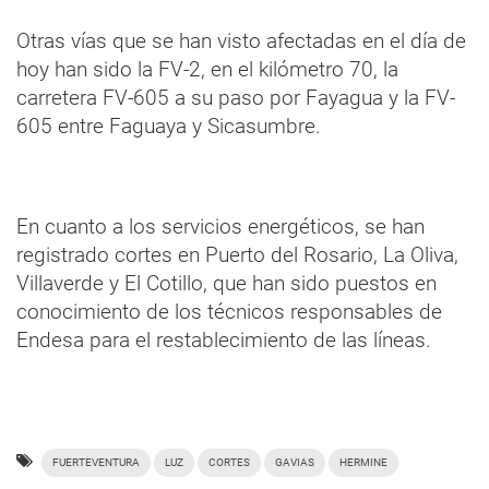
Otras vías que se han visto afectadas en el día de
hoy han sido la FV-2, en el kilómetro 70, la
carretera FV-605 a su paso por Fayagua y la FV-
605 entre Faguaya y Sicasumbre.
En cuanto a los servicios energéticos, se han
registrado cortes en Puerto del Rosario, La Oliva,
Villaverde y El Cotillo, que han sido puestos en
conocimiento de los técnicos responsables de
Endesa para el restablecimiento de las líneas.
FUERTEVENTURA
LUZ
CORTES
GAVIAS
HERMINE