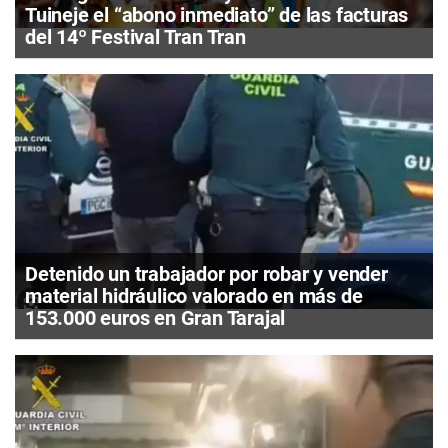
Tuineje el “abono inmediato” de las facturas
del 14º Festival Tran Tran
Detenido un trabajador por robar y vender
material hidráulico valorado en más de
153.000 euros en Gran Tarajal