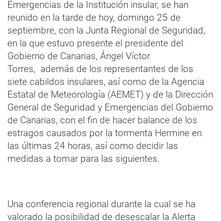
Emergencias de la Institución insular, se han
reunido en la tarde de hoy, domingo 25 de
septiembre, con la Junta Regional de Seguridad,
en la que estuvo presente el presidente del
Gobierno de Canarias, Ángel Víctor
Torres, además de los representantes de los
siete cabildos insulares, así como de la Agencia
Estatal de Meteorología (AEMET) y de la Dirección
General de Seguridad y Emergencias del Gobierno
de Canarias, con el fin de hacer balance de los
estragos causados por la tormenta Hermine en
las últimas 24 horas, así como decidir las
medidas a tomar para las siguientes.
Una conferencia regional durante la cual se ha
valorado la posibilidad de desescalar la Alerta