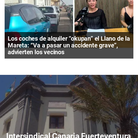
Los coches de alquiler “okupan” el Llano de la
Mareta: “Va a pasar un accidente grave”,
advierten los vecinos
Intersindical Canaria Fuerteventura