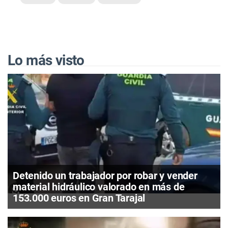
Lo más visto
Detenido un trabajador por robar y vender
material hidráulico valorado en más de
153.000 euros en Gran Tarajal