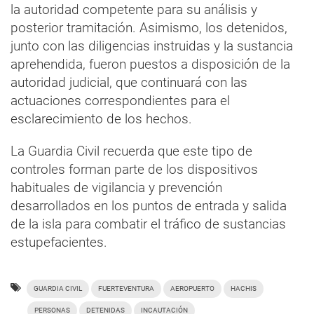
la autoridad competente para su análisis y
posterior tramitación. Asimismo, los detenidos,
junto con las diligencias instruidas y la sustancia
aprehendida, fueron puestos a disposición de la
autoridad judicial, que continuará con las
actuaciones correspondientes para el
esclarecimiento de los hechos.
La Guardia Civil recuerda que este tipo de
controles forman parte de los dispositivos
habituales de vigilancia y prevención
desarrollados en los puntos de entrada y salida
de la isla para combatir el tráfico de sustancias
estupefacientes.
GUARDIA CIVIL
FUERTEVENTURA
AEROPUERTO
HACHIS
PERSONAS
DETENIDAS
INCAUTACIÓN