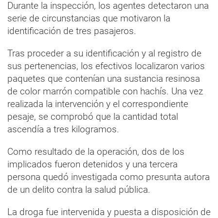
Durante la inspección, los agentes detectaron una
serie de circunstancias que motivaron la
identificación de tres pasajeros.
Tras proceder a su identificación y al registro de
sus pertenencias, los efectivos localizaron varios
paquetes que contenían una sustancia resinosa
de color marrón compatible con hachís. Una vez
realizada la intervención y el correspondiente
pesaje, se comprobó que la cantidad total
ascendía a tres kilogramos.
Como resultado de la operación, dos de los
implicados fueron detenidos y una tercera
persona quedó investigada como presunta autora
de un delito contra la salud pública.
La droga fue intervenida y puesta a disposición de