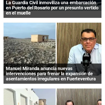
La Guardia Civil inmoviliza una embarcación
en Puerto del Rosario por un presunto vertido
en el muelle
Manuel Miranda anuncia nuevas
intervenciones para frenar la expansión de
asentamientos irregulares en Fuerteventura