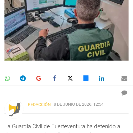
8 DE JUNIO DE 2026, 12:54
REDACCIÓN
La Guardia Civil de Fuerteventura ha detenido a