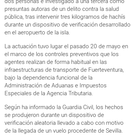
dos personas e investigado a una tercera como
presuntas autoras de un delito contra la salud
pública, tras intervenir tres kilogramos de hachís
durante un dispositivo de verificación desarrollado
en el aeropuerto de la isla.
La actuación tuvo lugar el pasado 20 de mayo en
el marco de los controles preventivos que los
agentes realizan de forma habitual en las
infraestructuras de transporte de Fuerteventura,
bajo la dependencia funcional de la
Administración de Aduanas e Impuestos
Especiales de la Agencia Tributaria.
Según ha informado la Guardia Civil, los hechos
se produjeron durante un dispositivo de
verificación aleatoria llevado a cabo con motivo
de la llegada de un vuelo procedente de Sevilla.