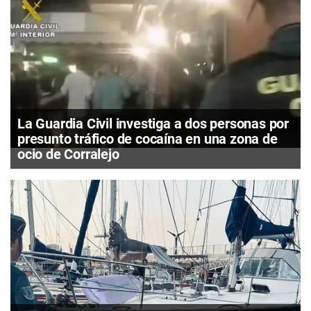
La Guardia Civil investiga a dos personas por
presunto tráfico de cocaína en una zona de
ocio de Corralejo