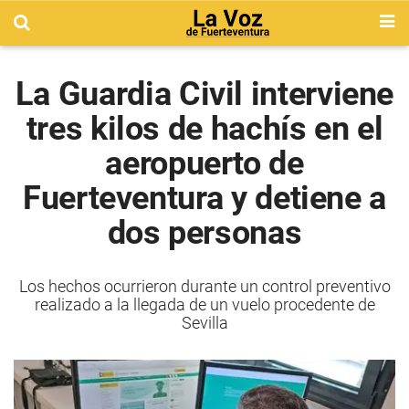
La Guardia Civil interviene
tres kilos de hachís en el
aeropuerto de
Fuerteventura y detiene a
dos personas
Los hechos ocurrieron durante un control preventivo
realizado a la llegada de un vuelo procedente de
Sevilla