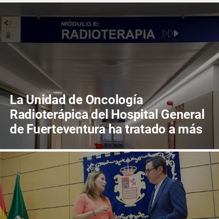
La Unidad de Oncología
Radioterápica del Hospital General
de Fuerteventura ha tratado a más
de 800 pacientes en sus primeros
cuatro años de actividad