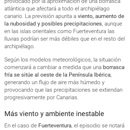
provocado por la aproximación de una borrasca
atlántica que afectará a todo el archipiélago
canario. La previsión apunta a
viento, aumento de
la nubosidad y posibles precipitaciones
, aunque
en las islas orientales como Fuerteventura las
lluvias podrían ser más débiles que en el resto del
archipiélago.
Según los modelos meteorológicos, la situación
comenzará a cambiar a medida que una
borrasca
fría se sitúe al oeste de la Península Ibérica
,
generando un flujo de aire más húmedo y
provocando que las precipitaciones se extiendan
progresivamente por Canarias.
Más viento y ambiente inestable
En el caso de
Fuerteventura
, el episodio se notará