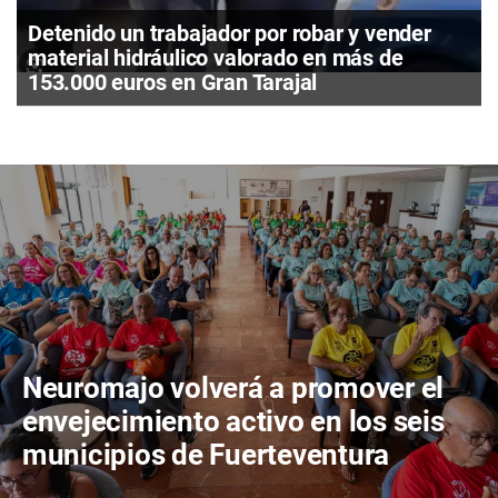
Detenido un trabajador por robar y vender
material hidráulico valorado en más de
153.000 euros en Gran Tarajal
Neuromajo volverá a promover el
envejecimiento activo en los seis
municipios de Fuerteventura