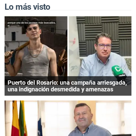
Lo más visto
Puerto del Rosario: una campaña arriesgada,
una indignación desmedida y amenazas