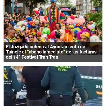
El Juzgado ordena al Ayuntamiento de
Tuineje el “abono inmediato” de las facturas
del 14º Festival Tran Tran