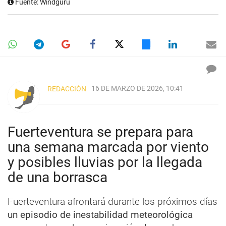
Fuente: Windguru
16 DE MARZO DE 2026, 10:41
REDACCIÓN
Fuerteventura se prepara para
una semana marcada por viento
y posibles lluvias por la llegada
de una borrasca
Fuerteventura afrontará durante los próximos días
un episodio de inestabilidad meteorológica