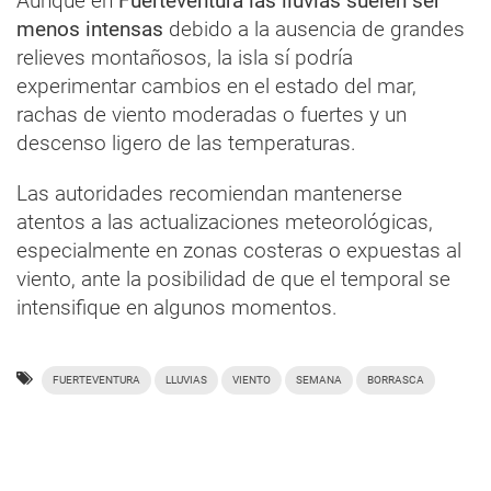
Aunque en
Fuerteventura las lluvias suelen ser
menos intensas
debido a la ausencia de grandes
relieves montañosos, la isla sí podría
experimentar cambios en el estado del mar,
rachas de viento moderadas o fuertes y un
descenso ligero de las temperaturas.
Las autoridades recomiendan mantenerse
atentos a las actualizaciones meteorológicas,
especialmente en zonas costeras o expuestas al
viento, ante la posibilidad de que el temporal se
intensifique en algunos momentos.
FUERTEVENTURA
LLUVIAS
VIENTO
SEMANA
BORRASCA