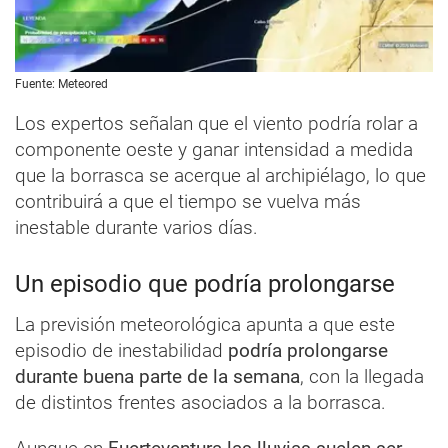
Fuente: Meteored
Los expertos señalan que el viento podría rolar a
componente oeste y ganar intensidad a medida
que la borrasca se acerque al archipiélago, lo que
contribuirá a que el tiempo se vuelva más
inestable durante varios días.
Un episodio que podría prolongarse
La previsión meteorológica apunta a que este
episodio de inestabilidad
podría prolongarse
durante buena parte de la semana
, con la llegada
de distintos frentes asociados a la borrasca.