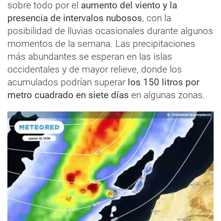
sobre todo por el
aumento del viento y la
presencia de intervalos nubosos
, con la
posibilidad de lluvias ocasionales durante algunos
momentos de la semana. Las precipitaciones
más abundantes se esperan en las islas
occidentales y de mayor relieve, donde los
acumulados podrían superar
los 150 litros por
metro cuadrado en siete días
en algunas zonas.