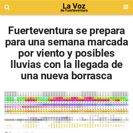
Fuerteventura se prepara
para una semana marcada
por viento y posibles
lluvias con la llegada de
una nueva borrasca