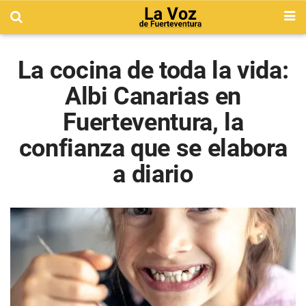
La cocina de toda la vida:
Albi Canarias en
Fuerteventura, la
confianza que se elabora
a diario