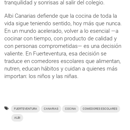
tranquilidad y sonrisas al salir del colegio.
Albi Canarias defiende que la cocina de toda la
vida sigue teniendo sentido, hoy más que nunca.
En un mundo acelerado, volver a lo esencial —a
cocinar con tiempo, con producto de calidad y
con personas comprometidas— es una decisión
valiente. En Fuerteventura, esa decisión se
traduce en comedores escolares que alimentan,
nutren, educan hábitos y cuidan a quienes más
importan: los niños y las niñas.
FUERTEVENTURA
CANARIAS
COCINA
COMEDORES ESCOLARES
ALBI