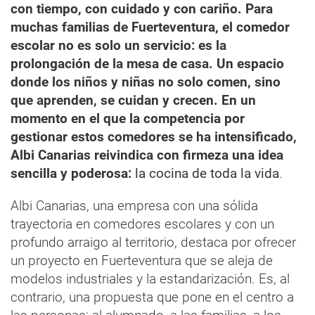
con tiempo, con cuidado y con cariño.
Para
muchas familias de Fuerteventura, el comedor
escolar no es solo un servicio: es la
prolongación de la mesa de casa. Un espacio
donde los niños y niñas no solo comen, sino
que aprenden, se cuidan y crecen. En un
momento en el que la competencia por
gestionar estos comedores se ha intensificado,
Albi Canarias reivindica con firmeza una idea
sencilla y poderosa:
la cocina de toda la vida
.
Albi Canarias, una empresa con una sólida
trayectoria en comedores escolares y con un
profundo arraigo al territorio, destaca por ofrecer
un proyecto en Fuerteventura que se aleja de
modelos industriales y la estandarización. Es, al
contrario, una propuesta que pone en el centro a