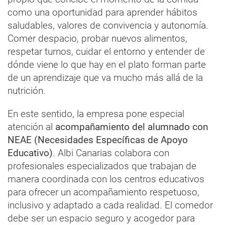
como una oportunidad para aprender hábitos
saludables, valores de convivencia y autonomía.
Comer despacio, probar nuevos alimentos,
respetar turnos, cuidar el entorno y entender de
dónde viene lo que hay en el plato forman parte
de un aprendizaje que va mucho más allá de la
nutrición.
En este sentido, la empresa pone especial
atención al
acompañamiento del alumnado con
NEAE (Necesidades Específicas de Apoyo
Educativo)
. Albi Canarias colabora con
profesionales especializados que trabajan de
manera coordinada con los centros educativos
para ofrecer un acompañamiento respetuoso,
inclusivo y adaptado a cada realidad. El comedor
debe ser un espacio seguro y acogedor para