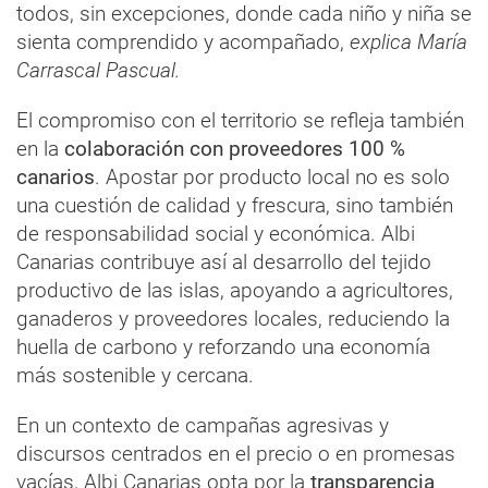
todos, sin excepciones, donde cada niño y niña se
sienta comprendido y acompañado,
explica María
Carrascal Pascual.
El compromiso con el territorio se refleja también
en la
colaboración con proveedores 100 %
canarios
. Apostar por producto local no es solo
una cuestión de calidad y frescura, sino también
de responsabilidad social y económica. Albi
Canarias contribuye así al desarrollo del tejido
productivo de las islas, apoyando a agricultores,
ganaderos y proveedores locales, reduciendo la
huella de carbono y reforzando una economía
más sostenible y cercana.
En un contexto de campañas agresivas y
discursos centrados en el precio o en promesas
vacías, Albi Canarias opta por la
transparencia