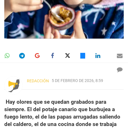
5 DE FEBRERO DE 2026, 8:59
REDACCIÓN
Hay olores que se quedan grabados para
siempre. El del potaje canario que burbujea a
fuego lento, el de las papas arrugadas saliendo
del caldero, el de una cocina donde se trabaja