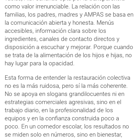
como valor irrenunciable. La relación con las
familias, los padres, madres y AMPAS se basa en
la comunicación abierta y honesta. Menús
accesibles, información clara sobre los
ingredientes, canales de contacto directos y
disposición a escuchar y mejorar. Porque cuando
se trata de la alimentación de los hijos e hijas, no
hay lugar para la opacidad.
Esta forma de entender la restauración colectiva
no es la más ruidosa, pero sí la más coherente.
No se apoya en slogans grandilocuentes ni en
estrategias comerciales agresivas, sino en el
trabajo diario, en la profesionalidad de los
equipos y en la confianza construida poco a
poco. En un comedor escolar, los resultados no
se miden solo en números, sino en bienestar,