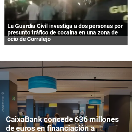
La Guardia Civil investiga a dos personas por
presunto tráfico de cocaína en una zona de
ocio de Corralejo
CaixaBank concede 636 millones
de euros en financiación a