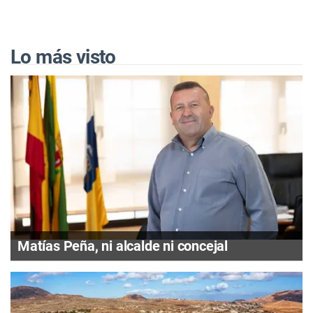
Lo más visto
Matías Peña, ni alcalde ni concejal