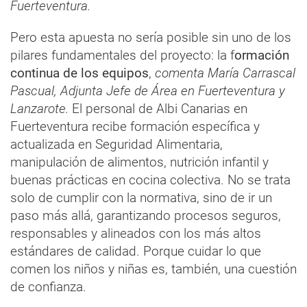
Fuerteventura.
Pero esta apuesta no sería posible sin uno de los
pilares fundamentales del proyecto: la f
ormación
continua de los equipos
,
comenta María Carrascal
Pascual, Adjunta Jefe de Área en Fuerteventura y
Lanzarote.
El personal de Albi Canarias en
Fuerteventura recibe formación específica y
actualizada en Seguridad Alimentaria,
manipulación de alimentos, nutrición infantil y
buenas prácticas en cocina colectiva. No se trata
solo de cumplir con la normativa, sino de ir un
paso más allá, garantizando procesos seguros,
responsables y alineados con los más altos
estándares de calidad. Porque cuidar lo que
comen los niños y niñas es, también, una cuestión
de confianza.