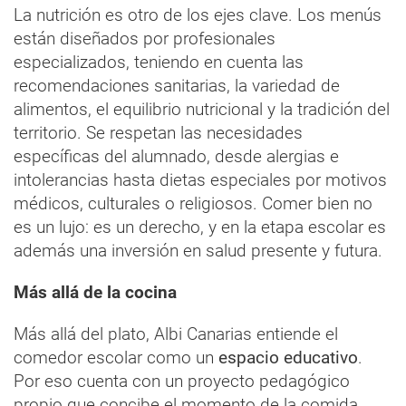
La nutrición es otro de los ejes clave. Los menús
están diseñados por profesionales
especializados, teniendo en cuenta las
recomendaciones sanitarias, la variedad de
alimentos, el equilibrio nutricional y la tradición del
territorio. Se respetan las necesidades
específicas del alumnado, desde alergias e
intolerancias hasta dietas especiales por motivos
médicos, culturales o religiosos. Comer bien no
es un lujo: es un derecho, y en la etapa escolar es
además una inversión en salud presente y futura.
Más allá de la cocina
Más allá del plato, Albi Canarias entiende el
comedor escolar como un
espacio educativo
.
Por eso cuenta con un proyecto pedagógico
propio que concibe el momento de la comida