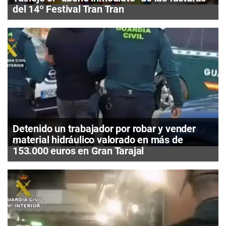
del 14º Festival Tran Tran
Detenido un trabajador por robar y vender
material hidráulico valorado en más de
153.000 euros en Gran Tarajal