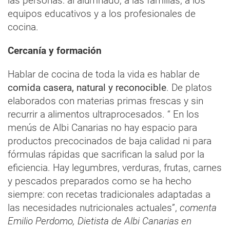
las personas: al alumnado, a las familias, a los
equipos educativos y a los profesionales de
cocina.
Cercanía y formación
Hablar de cocina de toda la vida es hablar de
comida casera, natural y reconocible
. De platos
elaborados con materias primas frescas y sin
recurrir a alimentos ultraprocesados. “ En los
menús de Albi Canarias no hay espacio para
productos precocinados de baja calidad ni para
fórmulas rápidas que sacrifican la salud por la
eficiencia. Hay legumbres, verduras, frutas, carnes
y pescados preparados como se ha hecho
siempre: con recetas tradicionales adaptadas a
las necesidades nutricionales actuales”,
comenta
Emilio Perdomo, Dietista de Albi Canarias en