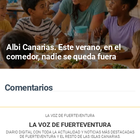
Albi Canarias. Este verano, en el
comedor, nadie se queda fuera
Comentarios
LA VOZ DE FUERTEVENTURA
LA VOZ DE FUERTEVENTURA
DIARIO DIGITAL CON TODA LA ACTUALIDAD Y NOTICIAS MÁS DESTACADAS
DE FUERTEVENTURA Y EL RESTO DE LAS ISLAS CANARIAS.